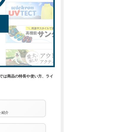
では商品の特長や使い方、ライ
を紹介