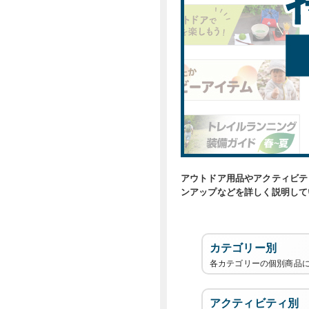
アウトドア用品やアクティビテ
ンアップなどを詳しく説明して
カテゴリー別
各カテゴリーの個別商品
アクティビティ別