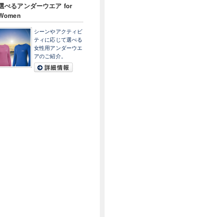
選べるアンダーウエア for
Women
シーンやアクティビ
ティに応じて選べる
女性用アンダーウエ
アのご紹介。