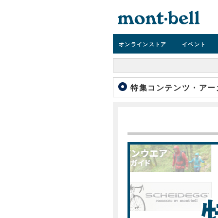
オンライン
ストア
イベント
特集コンテンツ・アー