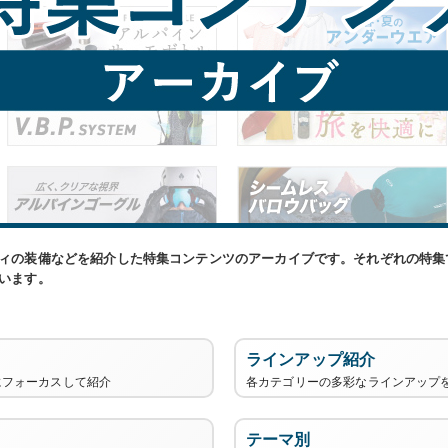
ィの装備などを紹介した特集コンテンツのアーカイブです。それぞれの特集
います。
ラインアップ紹介
にフォーカスして紹介
各カテゴリーの多彩なラインアップ
テーマ別