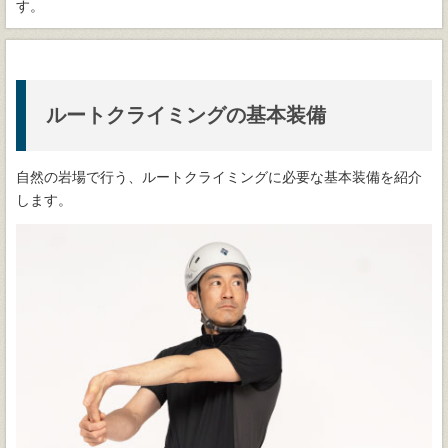
す。
ルートクライミングの基本装備
自然の岩場で行う、ルートクライミングに必要な基本装備を紹介
します。