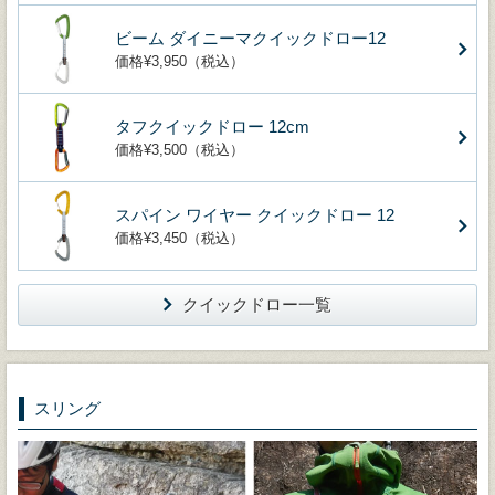
ビーム ダイニーマクイックドロー12
価格¥3,950（税込）
タフクイックドロー 12cm
価格¥3,500（税込）
スパイン ワイヤー クイックドロー 12
価格¥3,450（税込）
クイックドロー一覧
スリング