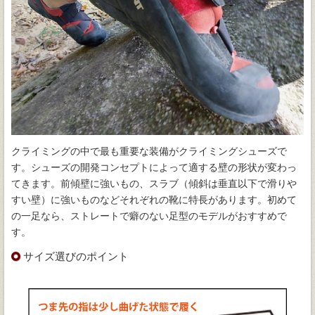
クライミングの中で最も重要な装備がクライミングシューズで
す。シューズの開発コンセプトによって適する壁の形状が変わっ
てきます。前傾壁に強いもの、スラブ（傾斜は垂直以下で滑りや
すい壁）に強いものなどそれぞれの靴に特長があります。初めて
の一足なら、ストレートで癖のない足型のモデルがおすすめで
す。
サイズ選びのポイント