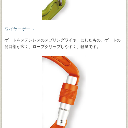
ワイヤーゲート
ゲートをステンレスのスプリングワイヤーにしたもの。ゲートの
開口部が広く、ロープクリップしやすく、軽量です。