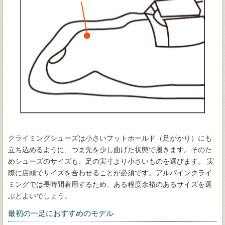
クライミングシューズは小さいフットホールド（足がかり）にも
立ち込めるように、つま先を少し曲げた状態で履きます。そのた
めシューズのサイズも、足の実寸より小さいものを選びます。 実
際に店頭でサイズを合わせることが必須です。アルパインクライ
ミングでは長時間着用するため、ある程度余裕のあるサイズを選
ぶとよいでしょう。
最初の一足におすすめのモデル