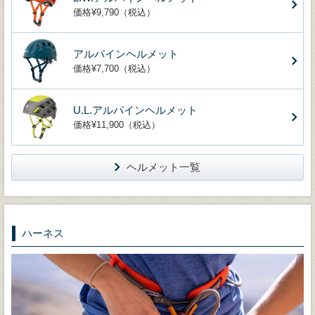
価格¥9,790（税込）
アルパインヘルメット
価格¥7,700（税込）
U.L.アルパインヘルメット
価格¥11,900（税込）
ヘルメット一覧
ハーネス