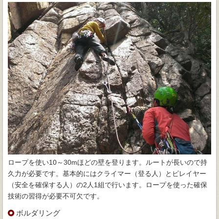
ロープを使い10～30mほどの壁を登ります。ルートが長いので持
久力が必要です。基本的にはクライマー（登る人）とビレイヤー
（安全を確保する人）の2人1組で行います。ロープを使った確保
技術の習得が必要不可欠です。
ボルダリング