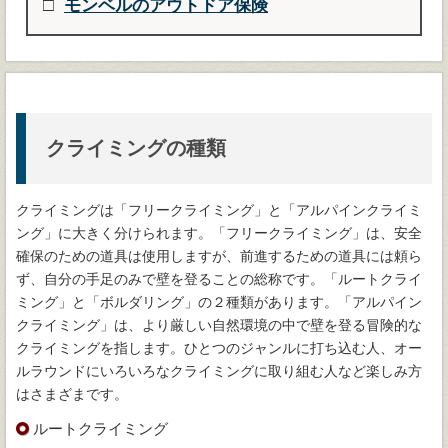
モンベルのアウトドア保険
クライミングの種類
クライミングは「フリークライミング」と「アルパインクライミ
ング」に大きく分けられます。「フリークライミング」は、安全
確保のための道具は使用しますが、前進するための道具には頼ら
ず、自分の手足のみで壁を登ることの総称です。「ルートクライ
ミング」と「ボルダリング」の２種類があります。「アルパイン
クライミング」は、より厳しい自然環境の中で壁を登る冒険的な
クライミングを指します。ひとつのジャンルに打ち込む人、オー
ルラウンドにいろいろなクライミングに取り組む人など楽しみ方
はさまざまです。
ルートクライミング