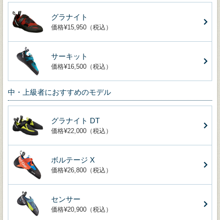
グラナイト
価格¥15,950（税込）
サーキット
価格¥16,500（税込）
中・上級者におすすめのモデル
グラナイト DT
価格¥22,000（税込）
ボルテージ X
価格¥26,800（税込）
センサー
価格¥20,900（税込）