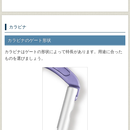
カラビナ
カラビナのゲート形状
カラビナはゲートの形状によって特長があります。用途に合った
ものを選びましょう。