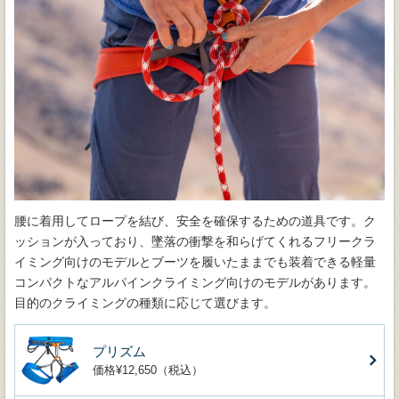
腰に着用してロープを結び、安全を確保するための道具です。ク
ッションが入っており、墜落の衝撃を和らげてくれるフリークラ
イミング向けのモデルとブーツを履いたままでも装着できる軽量
コンパクトなアルパインクライミング向けのモデルがあります。
目的のクライミングの種類に応じて選びます。
プリズム
価格¥12,650（税込）