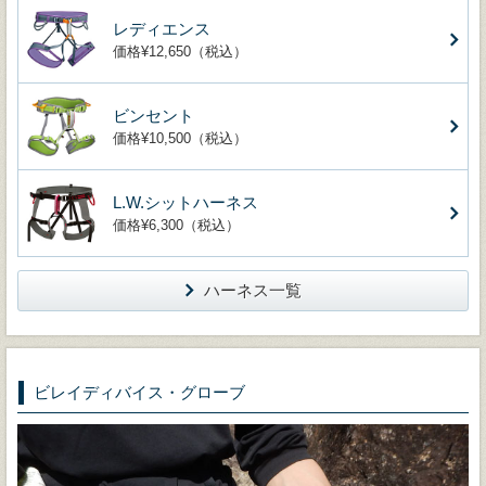
レディエンス
価格¥12,650（税込）
ビンセント
価格¥10,500（税込）
L.W.シットハーネス
価格¥6,300（税込）
ハーネス一覧
ビレイディバイス・グローブ