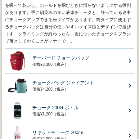
を吸って乾かし、ホールドを掴むときに滑らないようにする役割
があります。手に馴染みの良い液体チョークと、登っている途中
にチョークアップできる粉タイプがあります。粉タイプに使用す
るチョークバッグは自分の使いやすいサイズ感とデザインで選び
ます。クライミングが終わったら、岩についたチョークをブラシ
で落としておくことがマナーです。
テーパード チョークバッグ
価格¥3,300（税込）
チョークバッグ ジャイアント
価格¥4,200（税込）
チョーク 200G ボトル
価格¥1,200（税込）
リキッドチョーク 200mL
価格¥2,000（税込）