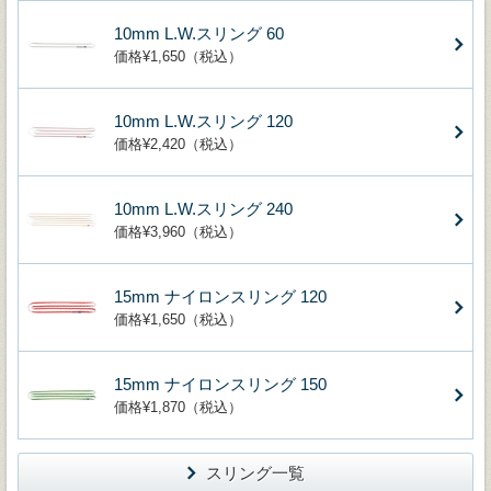
10mm L.W.スリング 60
価格¥1,650（税込）
10mm L.W.スリング 120
価格¥2,420（税込）
10mm L.W.スリング 240
価格¥3,960（税込）
15mm ナイロンスリング 120
価格¥1,650（税込）
15mm ナイロンスリング 150
価格¥1,870（税込）
スリング一覧