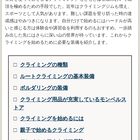
頂を極めるための手段でした。近年はクライミングジムも増え、
スポーツとして人気があります。難しい課題を登り切った時の達
成感はやみつきになります。自分だけで始めるにはハードルが高
いと感じる方は体験会や講習会を利用するのもおすすめ。一歩踏
み出した先にはさらに深い山の世界が待っています。これからク
ライミングを始めるために必要な装備を紹介します。
クライミングの種類
ルートクライミングの基本装備
ボルダリングの装備
クライミング用品が充実しているモンベルス
トア
クライミングを始めるには
親子で始めるクライミング