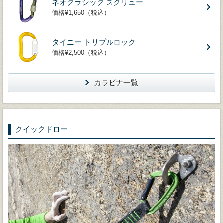
ネオクラシック スクリュー
価格¥1,650（税込）
タイニー トリプルロック
価格¥2,500（税込）
カラビナ一覧
クイックドロー