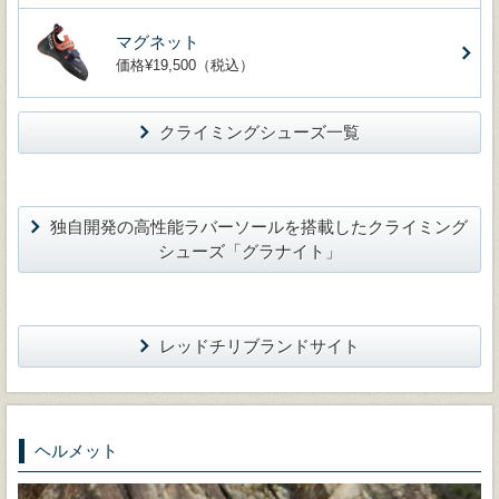
マグネット
価格¥19,500（税込）
クライミングシューズ一覧
独自開発の高性能ラバーソールを搭載したクライミング
シューズ「グラナイト」
レッドチリブランドサイト
ヘルメット