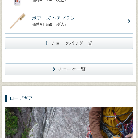
ボアーズ ヘアブラシ
価格¥1,650（税込）
チョークバッグ一覧
チョーク一覧
ロープギア