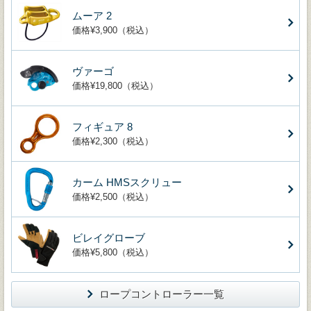
ムーア 2
価格¥3,900（税込）
ヴァーゴ
価格¥19,800（税込）
フィギュア 8
価格¥2,300（税込）
カーム HMSスクリュー
価格¥2,500（税込）
ビレイグローブ
価格¥5,800（税込）
ロープコントローラー一覧