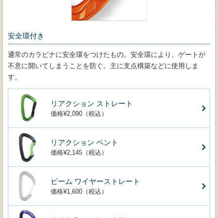
安全環付き
通常のカラビナに安全環をつけたもの。安全環により、ゲートが
不意に開いてしまうことを防ぐ。主に支点構築などに使用しま
す。
リアクション ストレート
価格¥2,090（税込）
リアクション ベント
価格¥2,145（税込）
ビーム ワイヤーストレート
価格¥1,600（税込）