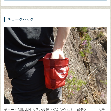
チョークバッグ
チョークは吸水性の良い炭酸マグネシウムを主成分とし、手の汗