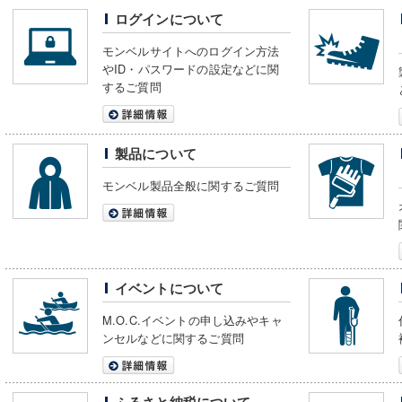
ログインについて
モンベルサイトへのログイン方法
やID・パスワードの設定などに関
するご質問
製品について
モンベル製品全般に関するご質問
イベントについて
M.O.C.イベントの申し込みやキャ
ンセルなどに関するご質問