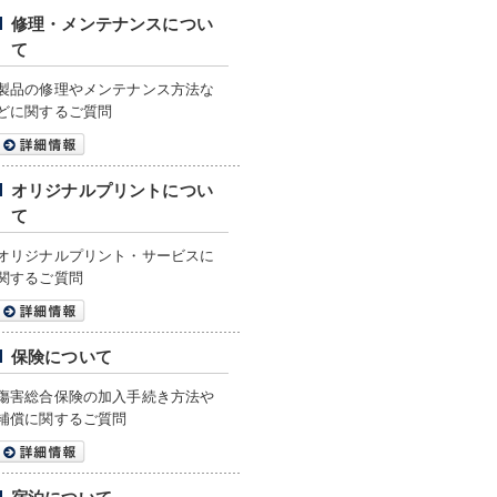
修理・メンテナンスについ
て
製品の修理やメンテナンス方法な
どに関するご質問
オリジナルプリントについ
て
オリジナルプリント・サービスに
関するご質問
保険について
傷害総合保険の加入手続き方法や
補償に関するご質問