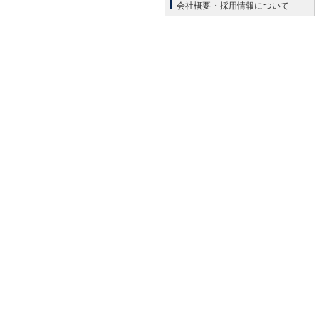
会社概要・採用情報について