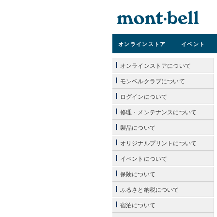
オンライン
ストア
イベント
オンラインストアについて
モンベルクラブについて
ログインについて
修理・メンテナンスについて
製品について
オリジナルプリントについて
イベントについて
保険について
ふるさと納税について
宿泊について