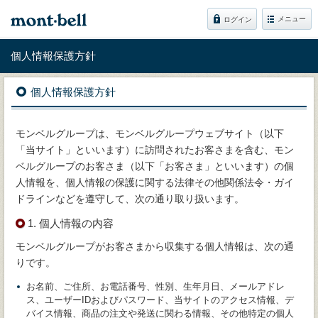
メニュー
ログイン
個人情報保護方針
個人情報保護方針
モンベルグループは、モンベルグループウェブサイト（以下
「当サイト」といいます）に訪問されたお客さまを含む、モン
ベルグループのお客さま（以下「お客さま」といいます）の個
人情報を、個人情報の保護に関する法律その他関係法令・ガイ
ドラインなどを遵守して、次の通り取り扱います。
1. 個人情報の内容
モンベルグループがお客さまから収集する個人情報は、次の通
りです。
お名前、ご住所、お電話番号、性別、生年月日、メールアドレ
ス、ユーザーIDおよびパスワード、当サイトのアクセス情報、デ
バイス情報、商品の注文や発送に関わる情報、その他特定の個人