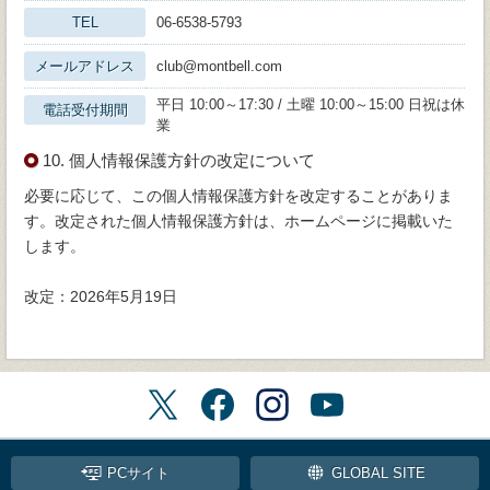
TEL
06-6538-5793
メールアドレス
club@montbell.com
平日 10:00～17:30 / 土曜 10:00～15:00 日祝は休
電話受付期間
業
10. 個人情報保護方針の改定について
必要に応じて、この個人情報保護方針を改定することがありま
す。改定された個人情報保護方針は、ホームページに掲載いた
します。
改定：2026年5月19日
PCサイト
GLOBAL SITE