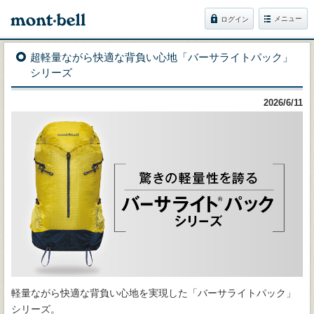
メニュー
ログイン
超軽量ながら快適な背負い心地「バーサライトパック」
シリーズ
2026/6/11
軽量ながら快適な背負い心地を実現した「バーサライトパック」
シリーズ。