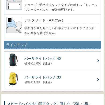
チューブで給水するソフトタイプのボトル「トレール
ウォーターパック」が装着可能です。
デルタリッド（40Lのみ）
後頭部が当たりにくい台形デザインのトップリッド。
頭の動きを妨げません。
ラインアップ
バーサライトパック 40
価格¥16,000（税込）
バーサライトパック 30
価格¥14,300（税込）
スピードハイクや山頂アタックに適した『20L・15L』