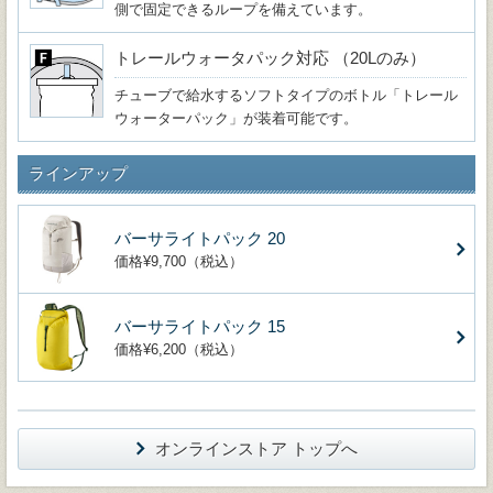
側で固定できるループを備えています。
トレールウォータパック対応 （20Lのみ）
チューブで給水するソフトタイプのボトル「トレール
ウォーターパック」が装着可能です。
ラインアップ
バーサライトパック 20
価格¥9,700（税込）
バーサライトパック 15
価格¥6,200（税込）
オンラインストア トップへ