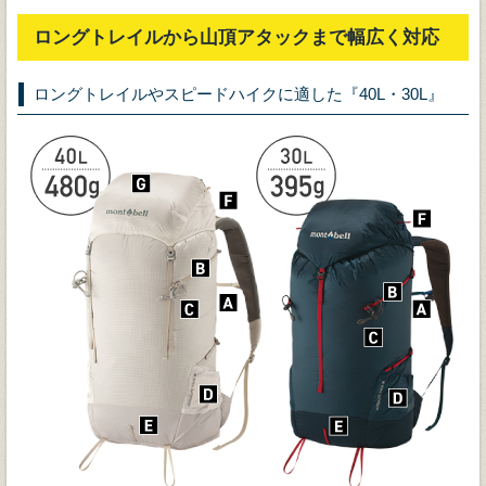
ロングトレイルから山頂アタックまで幅広く対応
ロングトレイルやスピードハイクに適した『40L・30L』