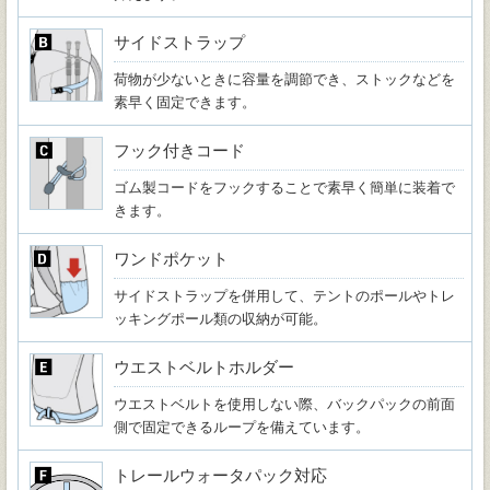
サイドストラップ
荷物が少ないときに容量を調節でき、ストックなどを
素早く固定できます。
フック付きコード
ゴム製コードをフックすることで素早く簡単に装着で
きます。
ワンドポケット
サイドストラップを併用して、テントのポールやトレ
ッキングポール類の収納が可能。
ウエストベルトホルダー
ウエストベルトを使用しない際、バックパックの前面
側で固定できるループを備えています。
トレールウォータパック対応