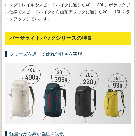
ロングトレイルやスピードハイクに適した40L・30L、ポケッタブ
ル仕様でスピードハイクから山頂アタックに適した20L・15Lをラ
インアップしています。
バーサライトパックシリーズの特長
シリーズを通して優れた軽さを実現
軽量ながら高い強度を実現