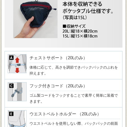
チェストサポート（20Lのみ）
体格に応じて、高さを調節できバックパックのぶれを
抑えます。
フック付きコード（20Lのみ）
ゴム製コードをフックすることで素早く簡単に装着で
きます。
ウエストベルトホルダー （20Lのみ）
ウエストベルトを使用しない際、バックパックの前面