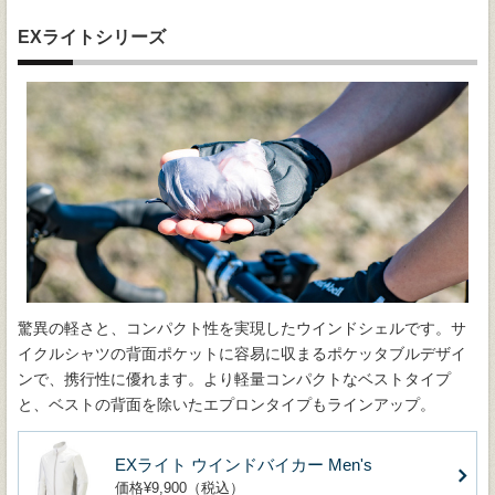
EXライトシリーズ
驚異の軽さと、コンパクト性を実現したウインドシェルです。サ
イクルシャツの背面ポケットに容易に収まるポケッタブルデザイ
ンで、携行性に優れます。より軽量コンパクトなベストタイプ
と、ベストの背面を除いたエプロンタイプもラインアップ。
EXライト ウインドバイカー Men's
価格¥9,900（税込）