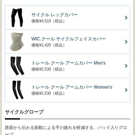
サイクル レッグカバー
価格¥4,510（税込）
WIC.クール サイクルフェイスカバー
価格¥2,420（税込）
トレール クール アームカバー Men's
価格¥2,530（税込）
トレール クール アームカバー Women's
価格¥2,530（税込）
サイクルグローブ
路面から伝わる振動による手の疲れを軽減する、パッド入りグロ
ーブ。