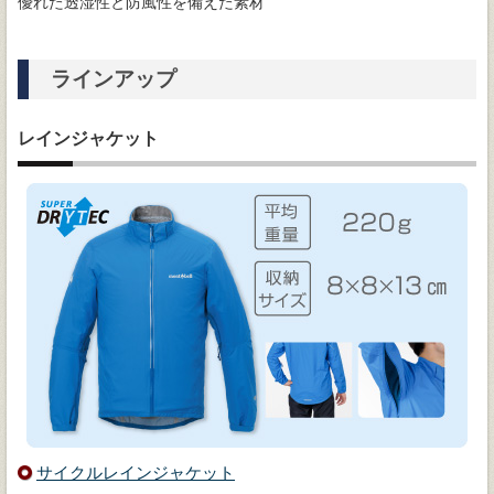
優れた透湿性と防風性を備えた素材
ラインアップ
レインジャケット
サイクルレインジャケット