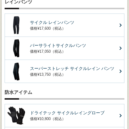
レインパンツ
サイクル レインパンツ
価格¥17,600（税込）
バーサライトサイクルパンツ
価格¥17,050（税込）
スーパーストレッチ サイクルレイン パンツ
価格¥13,750（税込）
防水アイテム
ドライテック サイクルレイングローブ
価格¥10,800（税込）