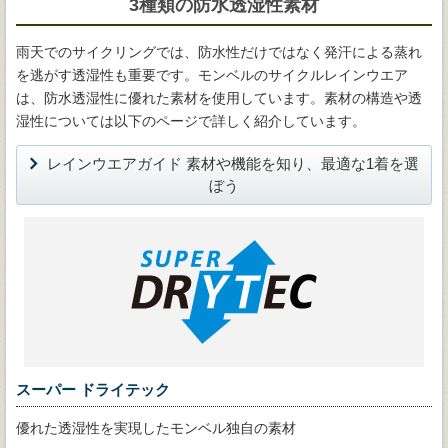
3種類の防水透湿性素材
雨天でのサイクリングでは、防水性だけではなく発汗による蒸れ
を逃がす透湿性も重要です。モンベルのサイクルレインウエア
は、防水透湿性に優れた素材を使用しています。素材の構造や透
湿性については以下のページで詳しく紹介しています。
レインウエアガイド 素材や機能を知り、最適な1着を選
ぼう
スーパー ドライテック
優れた透湿性を実現したモンベル独自の素材