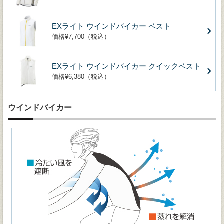
EXライト ウインドバイカー ベスト
価格¥7,700（税込）
EXライト ウインドバイカー クイックベスト
価格¥6,380（税込）
ウインドバイカー