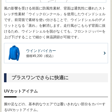
風の影響を受ける前面に防風性素材、背面は通気性に優れたスト
レッチ性素材「ウイックロンクール」を使用したウインドシェル
です。前背面で素材を使い分けることで、ウインドシェルのデメ
リットとなる「蒸れ」を解消します。走行風がこもらず背面に抜
けるため、ウインドシェルを脱がなくても、フロントジッパーを
上げ下げすることで細かく体温調節が可能です。
ウインドバイカー
価格¥9,200（税込）
プラスワンでさらに快適に
UVカットアイテム
腕や足などの、基本的なウエアでは覆いきれない部分をカバーす
るUVカットアイテム。