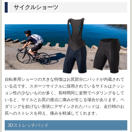
サイクルショーツ
自転車用ショーツの大きな特徴はお尻部分にパッドが内蔵されて
いる点です。スポーツサイクルに採用されているサドルはクッシ
ョン性の少ないものが多く、長時間同じ姿勢でペダリングをして
いると、サドルとお尻の接点に痛みが生じる場合があります。ペ
ダリングを妨げない形状にデザインされたパッドは、走行時のお
尻へのストレスを抑え、痛みを軽減してくれます。
3Dストレッチパッド