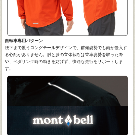
自転車専用パターン
腰下まで覆うロングテールデザインで、前傾姿勢でも雨が侵入す
る心配がありません。肘と膝の立体裁断は乗車姿勢を取った際
や、ペダリング時の動きを妨げず、快適な走行をサポートしま
す。