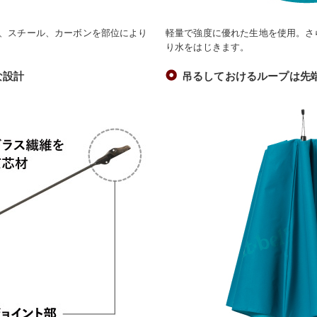
、スチール、カーボンを部位により
軽量で強度に優れた生地を使用。さ
り水をはじきます。
な設計
吊るしておけるループは先