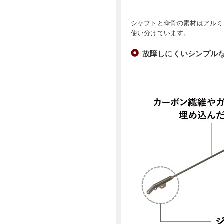
シャフトと傘骨の素材はアルミ
使い分けています。
故障しにくいシンプル