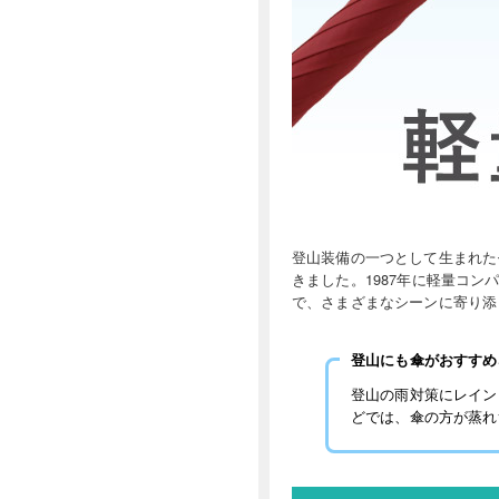
登山装備の一つとして生まれた
きました。1987年に軽量コ
で、さまざまなシーンに寄り添
登山にも傘がおすすめ
登山の雨対策にレイン
どでは、傘の方が蒸れ