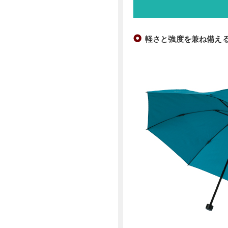
軽さと強度を兼ね備え