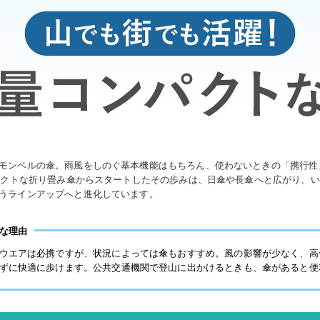
モンベルの傘。雨風をしのぐ基本機能はもちろん、使わないときの「携行性
ンパクトな折り畳み傘からスタートしたその歩みは、日傘や長傘へと広がり、
うラインアップへと進化しています。
な理由
ウエアは必携ですが、状況によっては傘もおすすめ。風の影響が少なく、高
ずに快適に歩けます。公共交通機関で登山に出かけるときも、傘があると便