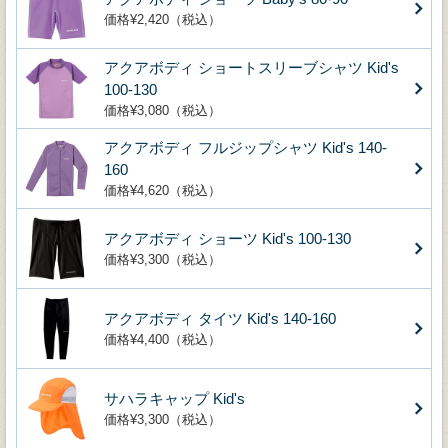
価格¥2,420（税込）
アクアボディ ショートスリーブシャツ Kid's
100-130
価格¥3,080（税込）
アクアボディ フルジップシャツ Kid's 140-
160
価格¥4,620（税込）
アクアボディ ショーツ Kid's 100-130
価格¥3,300（税込）
アクアボディ タイツ Kid's 140-160
価格¥4,400（税込）
サハラキャップ Kid's
価格¥3,300（税込）