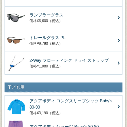
ランブラーグラス
価格¥6,600（税込）
トレールグラス PL
価格¥9,790（税込）
2-Way フローティング ドライ ストラップ
価格¥1,980（税込）
子ども用
アクアボディ ロングスリーブシャツ Baby's
80-90
価格¥3,190（税込）
アクアボディ ショーツ Baby's 80-90