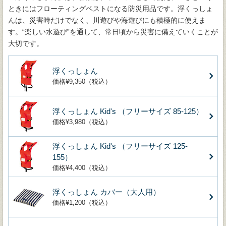
ときにはフローティングベストになる防災用品です。浮くっしょ
んは、災害時だけでなく、川遊びや海遊びにも積極的に使えま
す。“楽しい水遊び”を通して、常日頃から災害に備えていくことが
大切です。
浮くっしょん
価格¥9,350（税込）
浮くっしょん Kid's （フリーサイズ 85-125）
価格¥3,980（税込）
浮くっしょん Kid's （フリーサイズ 125-
155）
価格¥4,400（税込）
浮くっしょん カバー（大人用）
価格¥1,200（税込）