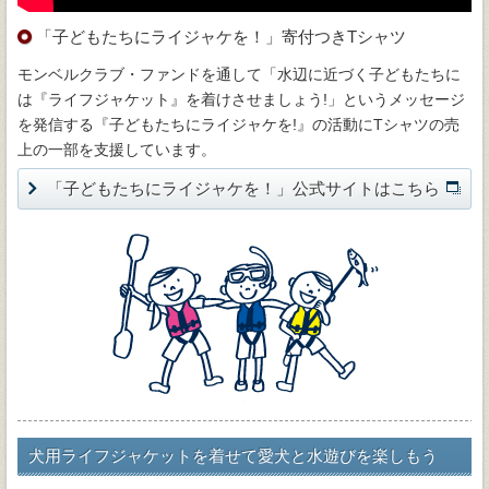
「子どもたちにライジャケを！」寄付つきTシャツ
モンベルクラブ・ファンドを通して「水辺に近づく子どもたちに
は『ライフジャケット』を着けさせましょう!」というメッセージ
を発信する『子どもたちにライジャケを!』の活動にTシャツの売
上の一部を支援しています。
「子どもたちにライジャケを！」公式サイトはこちら
犬用ライフジャケットを着せて愛犬と水遊びを楽しもう