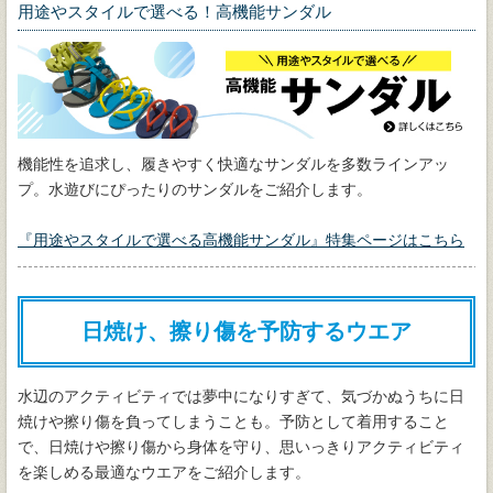
用途やスタイルで選べる！高機能サンダル
機能性を追求し、履きやすく快適なサンダルを多数ラインアッ
プ。水遊びにぴったりのサンダルをご紹介します。
『用途やスタイルで選べる高機能サンダル』特集ページはこちら
日焼け、擦り傷を予防するウエア
水辺のアクティビティでは夢中になりすぎて、気づかぬうちに日
焼けや擦り傷を負ってしまうことも。予防として着用すること
で、日焼けや擦り傷から身体を守り、思いっきりアクティビティ
を楽しめる最適なウエアをご紹介します。