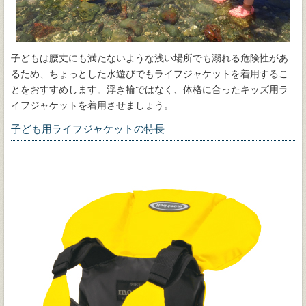
子どもは腰丈にも満たないような浅い場所でも溺れる危険性があ
るため、ちょっとした水遊びでもライフジャケットを着用するこ
とをおすすめします。浮き輪ではなく、体格に合ったキッズ用ラ
イフジャケットを着用させましょう。
子ども用ライフジャケットの特長