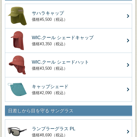
サハラキャップ
価格¥5,500（税込）
WIC.クール シェードキャップ
価格¥3,350（税込）
WIC.クール シェードハット
価格¥3,500（税込）
キャップシェード
価格¥2,090（税込）
日差しから目を守る サングラス
ランブラーグラス PL
価格¥8,690（税込）