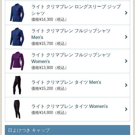
ライト クリマプレン ロングスリーブ ジップ
シャツ
価格¥14,300（税込）
ライト クリマプレン フルジップシャツ
Men's
価格¥15,700（税込）
ライト クリマプレン フルジップシャツ
Women's
価格¥13,800（税込）
ライト クリマプレン タイツ Men's
価格¥15,200（税込）
ライト クリマプレン タイツ Women's
価格¥14,800（税込）
日よけつき キャップ