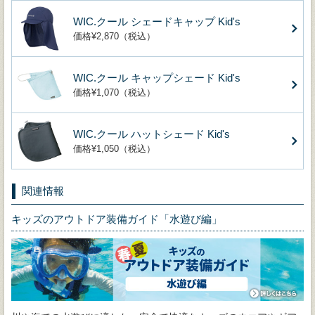
WIC.クール シェードキャップ Kid's
価格¥2,870（税込）
WIC.クール キャップシェード Kid's
価格¥1,070（税込）
WIC.クール ハットシェード Kid's
価格¥1,050（税込）
関連情報
キッズのアウトドア装備ガイド「水遊び編」