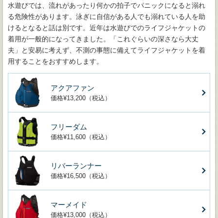
水遊びでは、流れがあったり何かの拍子でパニックになると溺れ
る危険性があります。泳ぎに自信がある人でも溺れている人を助
けるとなると話は別です。近年は水遊びでのライフジャケットの
着用が一般的になってきました。「これぐらいの深さなら大丈
夫」と安易に考えず、不測の事態に備えてライフジャケットを着
用することをおすすめします。
アクアファン
価格¥13,200（税込）
フリーダム
価格¥11,600（税込）
リバーランナー
価格¥16,500（税込）
マーメイド
価格¥13,000（税込）