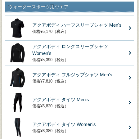
ウォータースポーツ用ウエア
アクアボディ ハーフスリーブシャツ Men's
価格¥5,170（税込）
アクアボディ ロングスリーブシャツ
Women's
価格¥5,390（税込）
アクアボディ フルジップシャツ Men's
価格¥7,810（税込）
アクアボディ タイツ Men's
価格¥6,820（税込）
アクアボディ タイツ Women's
価格¥6,380（税込）