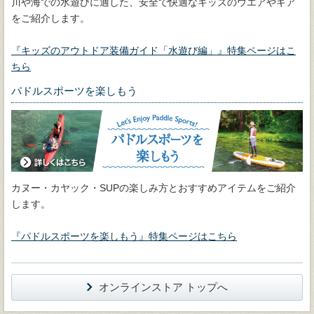
川や海での水遊びに適した、安全で快適なキッズのウエアやギア
をご紹介します。
『キッズのアウトドア装備ガイド「水遊び編」』特集ページはこ
ちら
パドルスポーツを楽しもう
カヌー・カヤック・SUPの楽しみ方とおすすめアイテムをご紹介
します。
『パドルスポーツを楽しもう』特集ページはこちら
オンラインストア トップへ