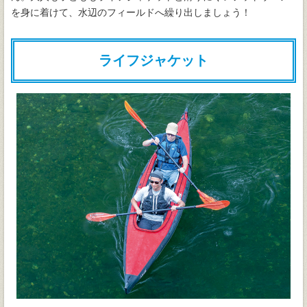
を身に着けて、水辺のフィールドへ繰り出しましょう！
ライフジャケット