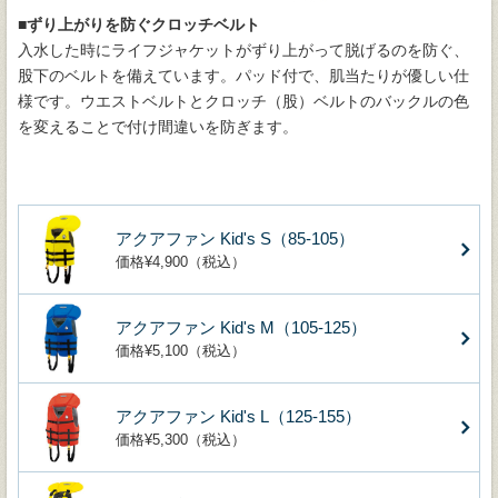
■ずり上がりを防ぐクロッチベルト
入水した時にライフジャケットがずり上がって脱げるのを防ぐ、
股下のベルトを備えています。パッド付で、肌当たりが優しい仕
様です。ウエストベルトとクロッチ（股）ベルトのバックルの色
を変えることで付け間違いを防ぎます。
アクアファン Kid's S（85-105）
価格¥4,900（税込）
アクアファン Kid's M（105-125）
価格¥5,100（税込）
アクアファン Kid's L（125-155）
価格¥5,300（税込）