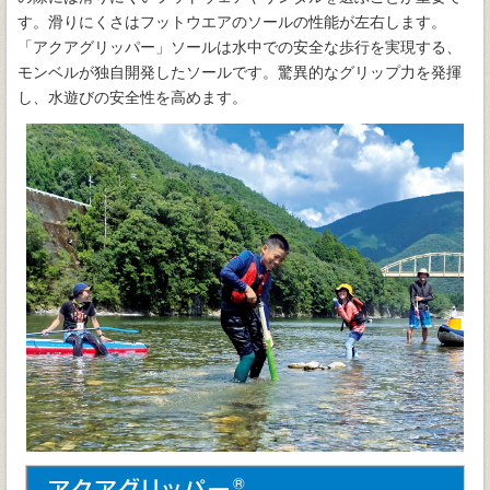
す。滑りにくさはフットウエアのソールの性能が左右します。
「アクアグリッパー」ソールは水中での安全な歩行を実現する、
モンベルが独自開発したソールです。驚異的なグリップ力を発揮
し、水遊びの安全性を高めます。