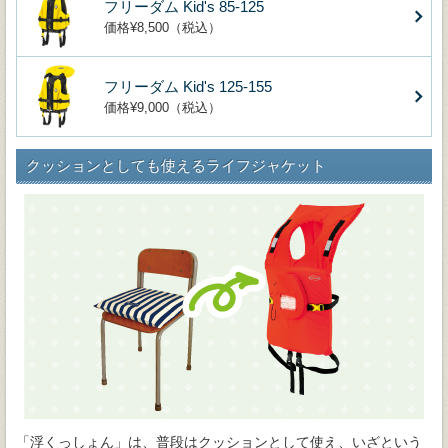
フリーダム Kid's 85-125
価格¥8,500（税込）
フリーダム Kid's 125-155
価格¥9,000（税込）
クッションとしても使えるライフジャケット
「浮くっしょん」は、普段はクッションとして使え、いざという