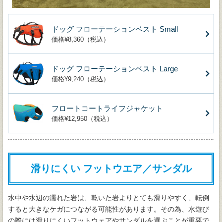
ドッグ フローテーションベスト Small
価格¥8,360（税込）
ドッグ フローテーションベスト Large
価格¥9,240（税込）
フロートコートライフジャケット
価格¥12,950（税込）
滑りにくい フットウエア／サンダル
水中や水辺の濡れた岩は、乾いた岩よりとても滑りやすく、転倒
すると大きなケガにつながる可能性があります。その為、水遊び
の際には滑りにくいフットウェアやサンダルを選ぶことが重要で