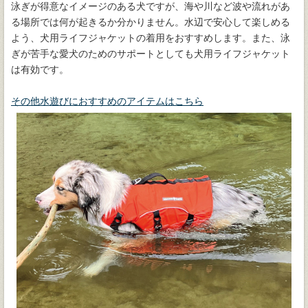
泳ぎが得意なイメージのある犬ですが、海や川など波や流れがあ
る場所では何が起きるか分かりません。水辺で安心して楽しめる
よう、犬用ライフジャケットの着用をおすすめします。また、泳
ぎが苦手な愛犬のためのサポートとしても犬用ライフジャケット
は有効です。
その他水遊びにおすすめのアイテムはこちら