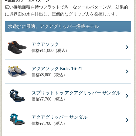
広い接地面積を持つフラットで均一なソールパターンが、効果的
に境界面の水を排出し、圧倒的なグリップ力を発揮します。
水遊びに最適。アクアグリッパー搭載モデル
アクアソック
価格¥11,000（税込）
アクアソック Kid's 16-21
価格¥8,800（税込）
スプリットトゥ アクアグリッパー サンダル
価格¥7,700（税込）
アクアグリッパー サンダル
価格¥7,700（税込）