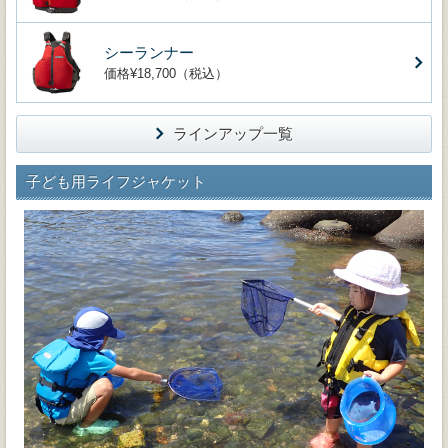
シーランナー
価格¥18,700（税込）
ラインアップ一覧
子ども用ライフジャケット