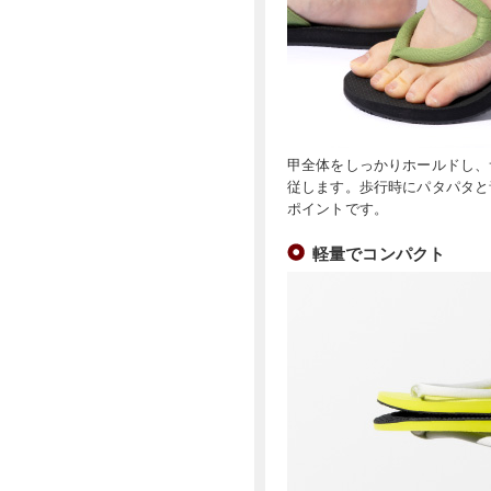
甲全体をしっかりホールドし、
従します。歩行時にパタパタと
ポイントです。
軽量でコンパクト