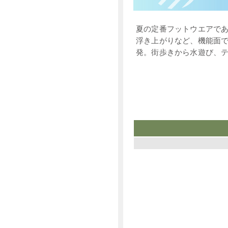
夏の定番フットウエアで
浮き上がりなど、機能面
発。街歩きから水遊び、