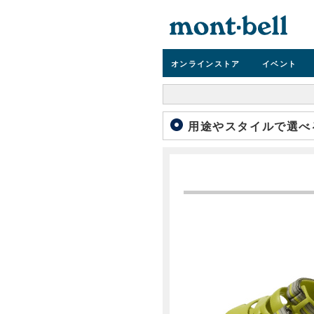
オンライン
ストア
イベント
用途やスタイルで選べ