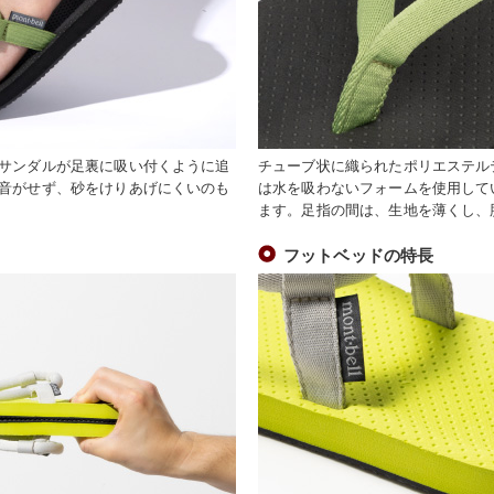
サンダルが足裏に吸い付くように追
チューブ状に織られたポリエステル
音がせず、砂をけりあげにくいのも
は水を吸わないフォームを使用して
ます。足指の間は、生地を薄くし、
フットベッドの特長