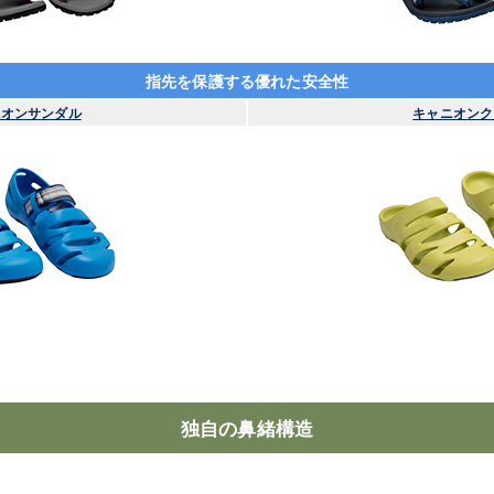
指先を保護する優れた安全性
ニオンサンダル
キャニオンク
独自の鼻緒構造