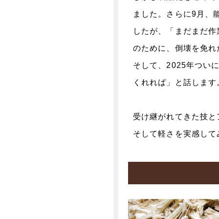
ました。さらに9月、
したが、「まだまだ作
のために、倒壊を免れ
そして、2025年つ
くれれば」と話します
受け継がれてきた技と
そして軽さを実感して