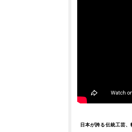
日本が誇る伝統工芸、