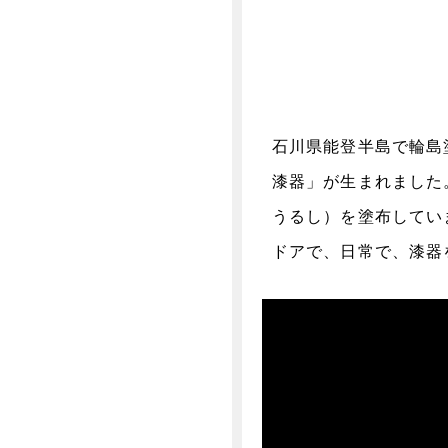
石川県能登半島で輪島
漆器」が生まれました
うるし）を塗布してい
ドアで、日常で、漆器