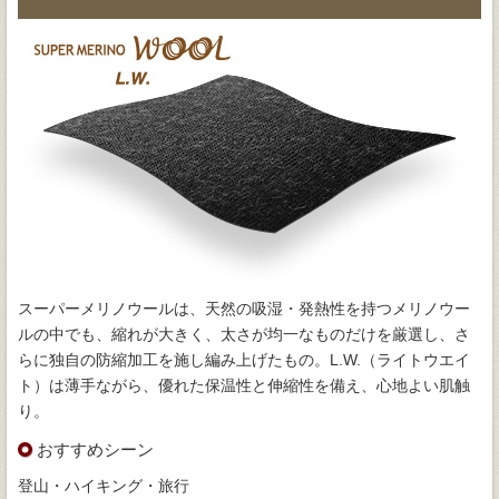
スーパーメリノウールは、天然の吸湿・発熱性を持つメリノウー
ルの中でも、縮れが大きく、太さが均一なものだけを厳選し、さ
らに独自の防縮加工を施し編み上げたもの。L.W.（ライトウエイ
ト）は薄手ながら、優れた保温性と伸縮性を備え、心地よい肌触
り。
おすすめシーン
登山・ハイキング・旅行