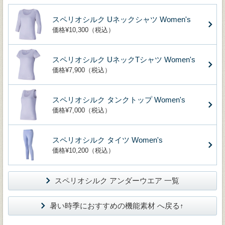
スペリオシルク Uネックシャツ Women's
価格¥10,300（税込）
スペリオシルク UネックTシャツ Women's
価格¥7,900（税込）
スペリオシルク タンクトップ Women's
価格¥7,000（税込）
スペリオシルク タイツ Women's
価格¥10,200（税込）
スペリオシルク アンダーウエア 一覧
暑い時季におすすめの機能素材 へ戻る↑