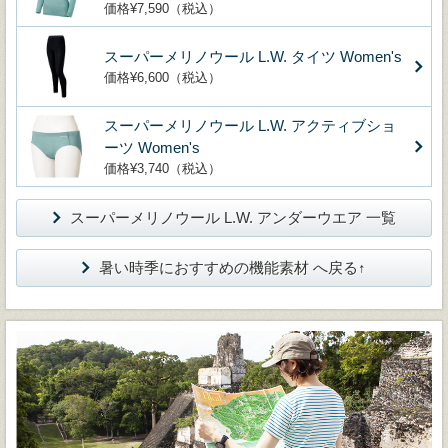
価格¥7,590（税込）
スーパーメリノウール L.W. タイツ Women's
価格¥6,600（税込）
スーパーメリノウール L.W. アクティブショ
ーツ Women's
価格¥3,740（税込）
スーパーメリノウール L.W. アンダーウエア 一覧
暑い時季におすすめの機能素材 へ戻る↑