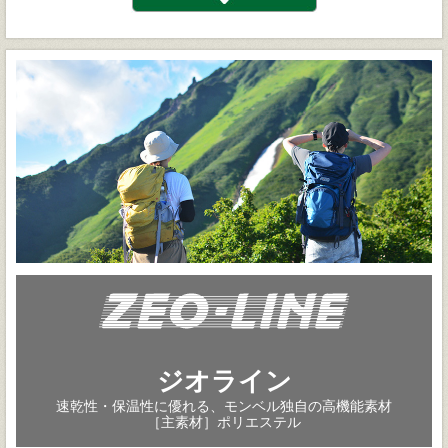
ジオライン
速乾性・保温性に優れる、モンベル独自の高機能素材
［主素材］ポリエステル