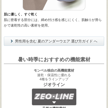
肌に優しく、すぐ乾く
肌に密着する部分には、締め付け感を感じにくく、肌触りが滑ら
かで速乾性の高い素材を使用。
男性用を含む 夏のアンダーウエア 選び方ガイド へ
暑い時季におすすめの機能素材
モンベル独自の高機能素材
速乾・保温性に優れる
4種をラインアップ
ジオライン