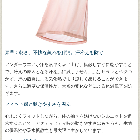
素早く乾き、不快な蒸れを解消。汗冷えを防ぐ
アンダーウエアが汗を素早く吸い上げ、拡散しすぐに乾かすこと
で、冷えの原因となる汗を肌に残しません。肌はサラッとベタつ
かず、汗の蒸発による気化熱でより涼しく感じることができま
す。さらに適度な保温性が、天候の変化などによる体温低下を防
ぎます。
フィット感と動きやすさを両立
心地よくフィットしながら、体の動きを妨げないシルエットを追
求することで、アクティビティ時の動きやすさはもちろん、生地
の保温性や吸水拡散性も最大限に生かしています。