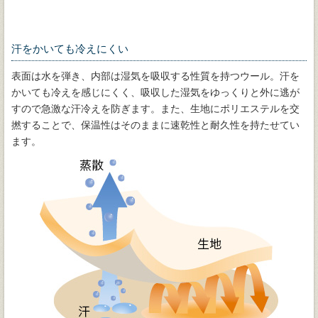
汗をかいても冷えにくい
表面は水を弾き、内部は湿気を吸収する性質を持つウール。汗を
かいても冷えを感じにくく、吸収した湿気をゆっくりと外に逃が
すので急激な汗冷えを防ぎます。また、生地にポリエステルを交
撚することで、保温性はそのままに速乾性と耐久性を持たせてい
ます。