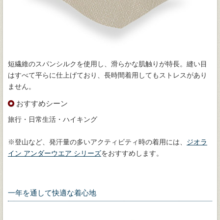
短繊維のスパンシルクを使用し、滑らかな肌触りが特長。縫い目
はすべて平らに仕上げており、長時間着用してもストレスがあり
ません。
おすすめシーン
旅行・日常生活・ハイキング
※登山など、発汗量の多いアクティビティ時の着用には、
ジオラ
イン アンダーウエア シリーズ
をおすすめします。
一年を通して快適な着心地