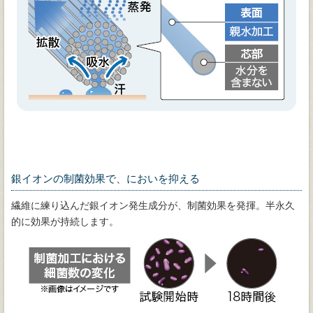
銀イオンの制菌効果で、においを抑える
繊維に練り込んだ銀イオン発生成分が、制菌効果を発揮。半永久
的に効果が持続します。