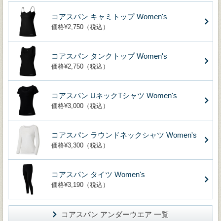
コアスパン キャミトップ Women's
価格¥2,750（税込）
コアスパン タンクトップ Women's
価格¥2,750（税込）
コアスパン UネックTシャツ Women's
価格¥3,000（税込）
コアスパン ラウンドネックシャツ Women's
価格¥3,300（税込）
コアスパン タイツ Women's
価格¥3,190（税込）
コアスパン アンダーウエア 一覧