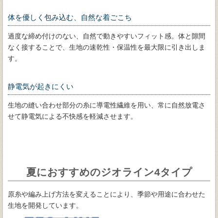
体を優しく包み込む、自然な着ごこち
過度な締め付けのない、自然で動きやすいフィット感。体と隙間
なく接することで、生地の速乾性・保温性を最大限に引き出しま
す。
静電気が起きにくい
生地の縫い合わせ部分の糸に導電性繊維を用い、常に自然放電さ
せて静電気による不快感を軽減させます。
夏におすすめのジオライン4タイプ
原糸や編み上げ方法を変えることにより、季節や用途に合わせた
生地を開発しています。