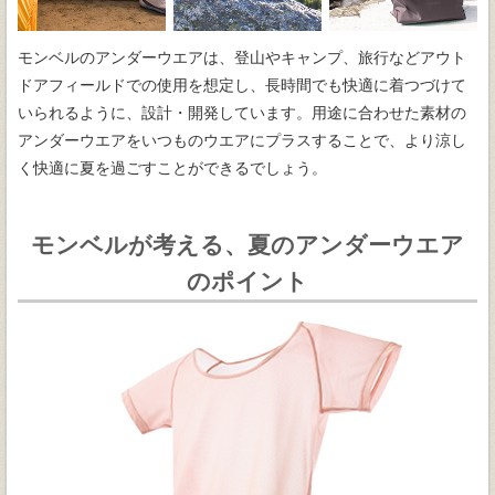
モンベルのアンダーウエアは、登山やキャンプ、旅行などアウト
ドアフィールドでの使用を想定し、長時間でも快適に着つづけて
いられるように、設計・開発しています。用途に合わせた素材の
アンダーウエアをいつものウエアにプラスすることで、より涼し
く快適に夏を過ごすことができるでしょう。
モンベルが考える、夏のアンダーウエア
のポイント