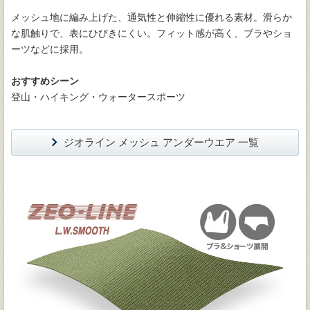
メッシュ地に編み上げた、通気性と伸縮性に優れる素材。滑らか
な肌触りで、表にひびきにくい。フィット感が高く、ブラやショ
ーツなどに採用。
おすすめシーン
登山・ハイキング・ウォータースポーツ
ジオライン メッシュ アンダーウエア 一覧