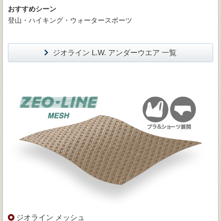
おすすめシーン
登山・ハイキング・ウォータースポーツ
ジオライン L.W. アンダーウエア 一覧
ジオライン メッシュ