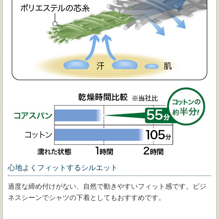
心地よくフィットするシルエット
過度な締め付けがない、自然で動きやすいフィット感です。ビジ
ネスシーンでシャツの下着としてもおすすめです。