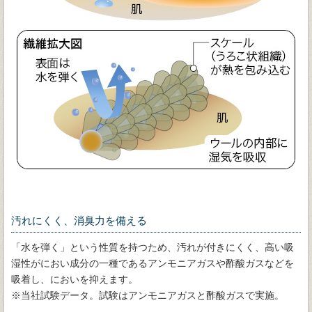
汚れにくく、消臭力を備える
「水を弾く」という性質を持つため、汚れが付きにくく、高い吸
湿性がにおい成分の一種であるアンモニアガスや酢酸ガスなどを
吸着し、においを抑えます。
※当社試験データ。試験はアンモニアガスと酢酸ガスで実施。