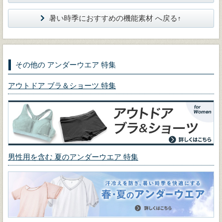
暑い時季におすすめの機能素材 へ戻る↑
その他の アンダーウエア 特集
アウトドア ブラ＆ショーツ 特集
男性用を含む 夏のアンダーウエア 特集