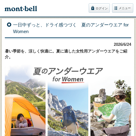
メニュー
ログイン
一日中ずっと、ドライ感つづく 夏のアンダーウエア for
Women
2026/6/24
暑い季節を、涼しく快適に。夏に適した女性用アンダーウエアをご紹
介。