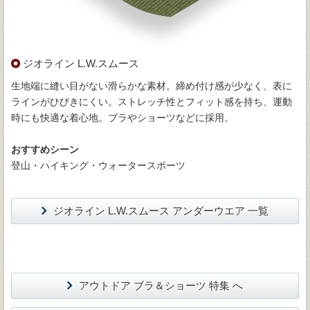
ジオライン L.W.スムース
生地端に縫い目がない滑らかな素材。締め付け感が少なく、表に
ラインがひびきにくい。ストレッチ性とフィット感を持ち、運動
時にも快適な着心地。ブラやショーツなどに採用。
おすすめシーン
登山・ハイキング・ウォータースポーツ
ジオライン L.W.スムース アンダーウエア 一覧
アウトドア ブラ＆ショーツ 特集 へ