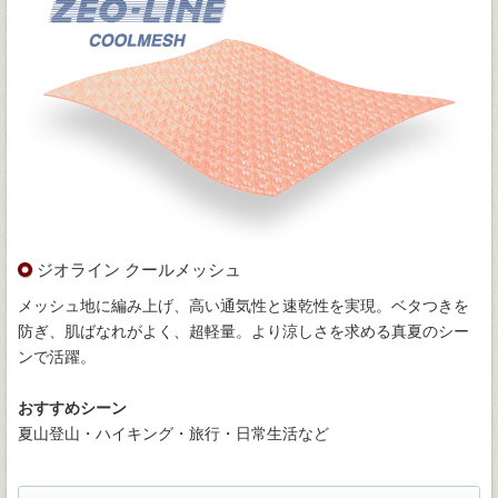
ジオライン クールメッシュ
メッシュ地に編み上げ、高い通気性と速乾性を実現。ベタつきを
防ぎ、肌ばなれがよく、超軽量。より涼しさを求める真夏のシー
ンで活躍。
おすすめシーン
夏山登山・ハイキング・旅行・日常生活など