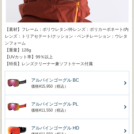
【素材】フレーム：ポリウレタン/外レンズ：ポリカーボネート/内
レンズ：トリアセテート/クッション・ベンチレーション：ウレタ
ンフォーム
【重量】128g
【UVカット率】99％以上
【特長】レンズクリーナー兼ソフトケース付属
アルパインゴーグル BC
価格¥15,950（税込）
アルパインゴーグル PL
価格¥11,550（税込）
アルパインゴーグル HD