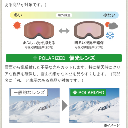
ある商品が対象です。）
雪面から乱反射した不要な光をカットします。特に晴天時にクリ
アな視界を確保し、雪面の細かな凹凸を見やすくします。（商品
名に「PL」と表示のある商品が対象です。）