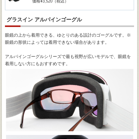
価格¥3,520（税込）
グラスイン アルパインゴーグル
眼鏡の上から着用できる、ゆとりのある設計のゴーグルです。※
眼鏡の形状によっては着用できない場合があります。
アルパインゴーグルシリーズで最も視野が広いモデルで、眼鏡を
着用しない方にもおすすめです。