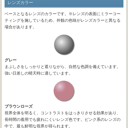
レンズカラー
ベースとなるレンズのカラーです。※レンズの表面にミラーコー
ティングを施しているため、外観の色味がレンズカラーと異なる
場合があります。
グレー
まぶしさをしっかりと遮りながら、自然な色調を備えています。
強い日差しの晴天時に適しています。
ブラウンローズ
視界全体を明るく、コントラストをはっきりさせる効果があり、
長時間の着用でも疲れにくいレンズ色です。ピンク系のレンズの
中で、最も鮮明な視界が得られます。