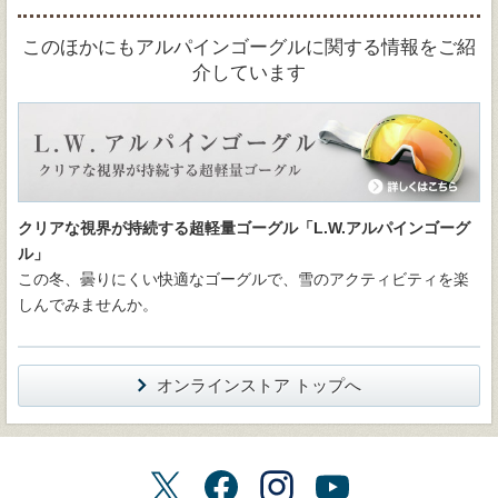
このほかにもアルパインゴーグルに関する情報をご紹
介しています
クリアな視界が持続する超軽量ゴーグル「L.W.アルパインゴーグ
ル」
この冬、曇りにくい快適なゴーグルで、雪のアクティビティを楽
しんでみませんか。
オンラインストア トップへ