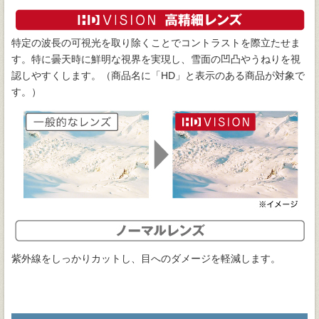
特定の波長の可視光を取り除くことでコントラストを際立たせま
す。特に曇天時に鮮明な視界を実現し、雪面の凹凸やうねりを視
認しやすくします。（商品名に「HD」と表示のある商品が対象で
す。）
紫外線をしっかりカットし、目へのダメージを軽減します。