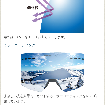
紫外線（UV）を99.9％以上カットします。
ミラーコーティング
まぶしい光を効果的にカットするミラーコーティングをレンズに
施しています。