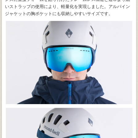
いストラップの使用により、軽量化を実現しました。アルパイン
ジャケットの胸ポケットにも収納しやすいサイズです。