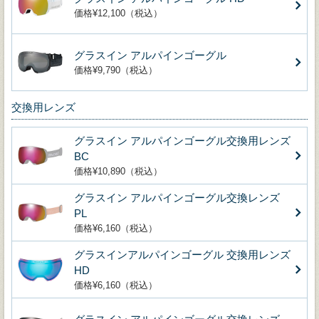
価格¥12,100（税込）
グラスイン アルパインゴーグル
価格¥9,790（税込）
交換用レンズ
グラスイン アルパインゴーグル交換用レンズ
BC
価格¥10,890（税込）
グラスイン アルパインゴーグル交換レンズ
PL
価格¥6,160（税込）
グラスインアルパインゴーグル 交換用レンズ
HD
価格¥6,160（税込）