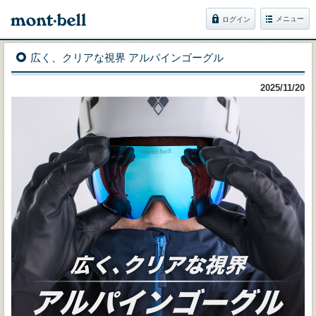
メニュー
ログイン
広く、クリアな視界 アルパインゴーグル
2025/11/20