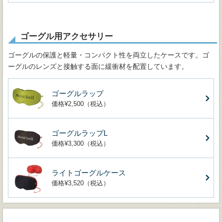
ゴーグル用アクセサリー
ゴーグルの保護と軽量・コンパクト性を両立したケースです。ゴ
ーグルのレンズと接触する面に緩衝材を配置しています。
ゴーグルラップ
価格¥2,500（税込）
ゴーグルラップL
価格¥3,300（税込）
ライトゴーグルケース
価格¥3,520（税込）