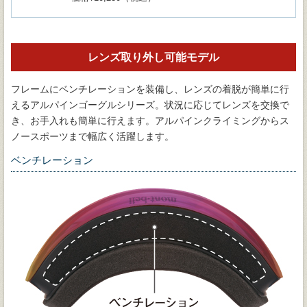
レンズ取り外し可能モデル
フレームにベンチレーションを装備し、レンズの着脱が簡単に行
えるアルパインゴーグルシリーズ。状況に応じてレンズを交換で
き、お手入れも簡単に行えます。アルパインクライミングからス
ノースポーツまで幅広く活躍します。
ベンチレーション