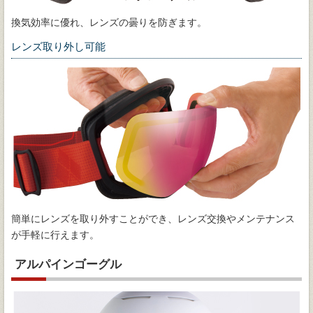
換気効率に優れ、レンズの曇りを防ぎます。
レンズ取り外し可能
簡単にレンズを取り外すことができ、レンズ交換やメンテナンス
が手軽に行えます。
アルパインゴーグル