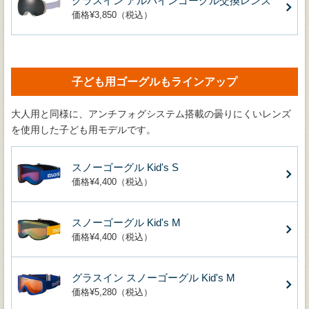
グラスイン アルパインゴーグル交換レンズ
価格¥3,850（税込）
子ども用ゴーグルもラインアップ
大人用と同様に、アンチフォグシステム搭載の曇りにくいレンズ
を使用した子ども用モデルです。
スノーゴーグル Kid's S
価格¥4,400（税込）
スノーゴーグル Kid's M
価格¥4,400（税込）
グラスイン スノーゴーグル Kid's M
価格¥5,280（税込）