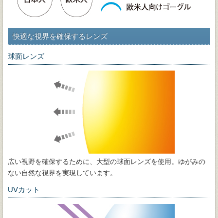
快適な視界を確保するレンズ
球面レンズ
広い視野を確保するために、大型の球面レンズを使用。ゆがみの
ない自然な視界を実現しています。
UVカット