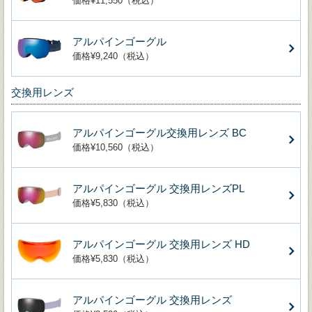
価格¥11,550（税込）
アルパインゴーグル
価格¥9,240（税込）
交換用レンズ
アルパインゴーグル交換用レンズ BC
価格¥10,560（税込）
アルパインゴーグル 交換用レンズPL
価格¥5,830（税込）
アルパインゴーグル 交換用レンズ HD
価格¥5,830（税込）
アルパインゴーグル 交換用レンズ