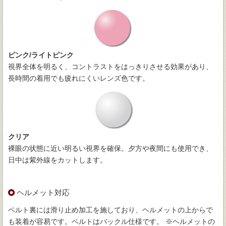
ピンク/ライトピンク
視界全体を明るく、コントラストをはっきりさせる効果があり、
長時間の着用でも疲れにくいレンズ色です。
クリア
裸眼の状態に近い明るい視界を確保。夕方や夜間にも使用でき、
日中は紫外線をカットします。
ヘルメット対応
ベルト裏には滑り止め加工を施しており、ヘルメットの上からで
も装着が容易です。ベルトはバックル仕様です。 ※ヘルメットの