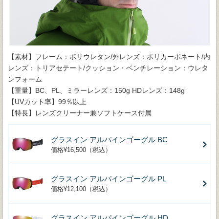
【素材】フレーム：ポリウレタン/外レンズ：ポリカーボネート/内
レンズ：トリアセテート/クッション・ベンチレーション：ウレタ
ンフォーム
【重量】BC、PL、ミラーレンズ：150g HDレンズ：148g
【UVカット率】99％以上
【特長】レンズクリーナー兼ソフトケース付属
グラスイン アルパインゴーグル BC
価格¥16,500（税込）
グラスイン アルパインゴーグル PL
価格¥12,100（税込）
グラスイン アルパインゴーグル HD