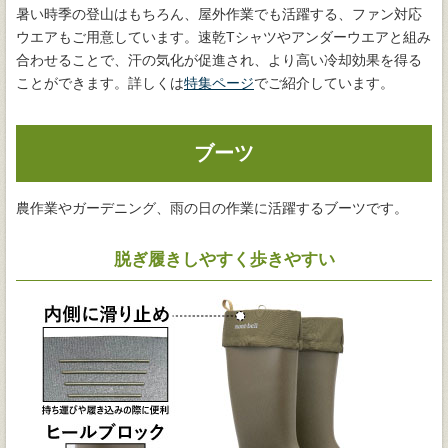
暑い時季の登山はもちろん、屋外作業でも活躍する、ファン対応
ウエアもご用意しています。速乾Tシャツやアンダーウエアと組み
合わせることで、汗の気化が促進され、より高い冷却効果を得る
ことができます。詳しくは
特集ページ
でご紹介しています。
ブーツ
農作業やガーデニング、雨の日の作業に活躍するブーツです。
脱ぎ履きしやすく歩きやすい