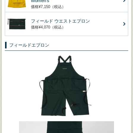
Women's
価格¥7,150（税込）
フィールド ウエストエプロン
価格¥4,070（税込）
フィールドエプロン