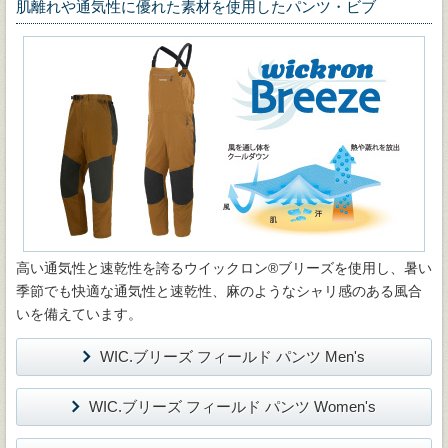
肌離れや通気性に優れた素材を使用したパンツ・ビブ
高い通気性と速乾性を誇るウイックロン®ブリーズを使用し、暑い
季節でも快適な通気性と速乾性、麻のようなシャリ感のある風合
いを備えています。
WIC.ブリーズ フィールド パンツ Men's
WIC.ブリーズ フィールド パンツ Women's