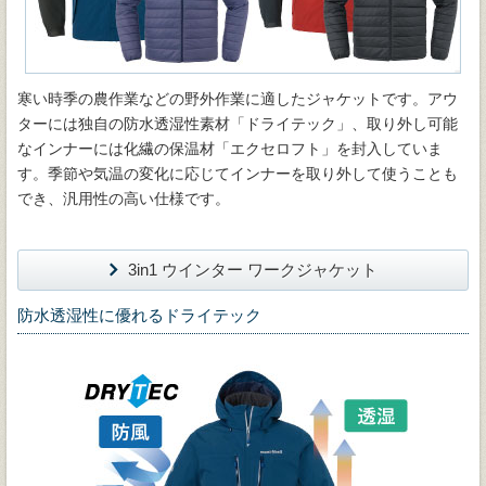
寒い時季の農作業などの野外作業に適したジャケットです。アウ
ターには独自の防水透湿性素材「ドライテック」、取り外し可能
なインナーには化繊の保温材「エクセロフト」を封入していま
す。季節や気温の変化に応じてインナーを取り外して使うことも
でき、汎用性の高い仕様です。
3in1 ウインター ワークジャケット
防水透湿性に優れるドライテック