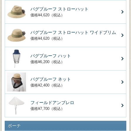
バグプルーフ ストローハット
価格¥4,620（税込）
バグプルーフ ストローハット ワイドブリム
価格¥4,620（税込）
バグプルーフ ハット
価格¥6,200（税込）
バグプルーフ ネット
価格¥2,400（税込）
フィールドアンブレロ
価格¥7,700（税込）
ポーチ