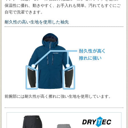
保温性に優れ、動きやすく、お手入れも簡単。汚れてもすぐにご
自宅で洗濯できます。
耐久性の高い生地を使用した袖先
前腕部には耐久性が高く擦れに強い生地を使用しています。