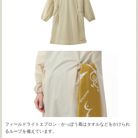
フィールドライトエプロン・かっぽう着はタオルなどをかけられ
るループを備えています。