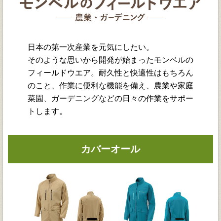
日本の第一次産業を元気にしたい。
そのような思いから開発が始まったモンベルの
フィールドウエア。耐久性と快適性はもちろん
のこと、作業に便利な機能を備え、農業や家庭
菜園、ガーデニングなどの日々の作業をサポー
トします。
カバーオール