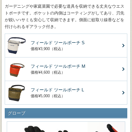
ガーデニングや家庭菜園で必要な道具を収納できる丈夫なウエス
トポーチです。ポケットの内側はコーティングがしてあり、刃先
が鋭いハサミも安心して収納できます。側面に蚊取り線香などを
付けられるギアラック付き。
フィールド ツールポーチ S
価格¥3,900（税込）
フィールド ツールポーチ M
価格¥4,600（税込）
フィールド ツールポーチ L
価格¥5,000（税込）
グローブ