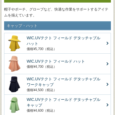
帽子やポーチ、グローブなど、快適な作業をサポートするアイテ
ムを揃えています。
キャップ・ハット
WIC.UVテクト フィールド デタッチャブル
ハット
価格¥5,700（税込）
WIC.UVテクト フィールド ハット
価格¥4,700（税込）
WIC.UVテクト フィールド デタッチャブル
ワークキャップ
価格¥4,500（税込）
WIC.UVテクト フィールド デタッチャブル
キャップ
価格¥4,600（税込）