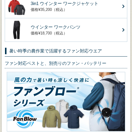
3in1 ウインター ワークジャケット
価格¥35,200（税込）
ウインター ワークパンツ
価格¥18,700（税込）
暑い時季の農作業で活躍するファン対応ウエア
ファン対応ベストと、別売りのファン・バッテリー