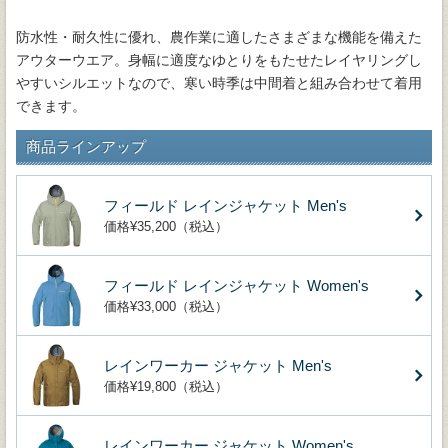
防水性・耐久性に優れ、農作業に適したさまざまな機能を備えた
アウターウエア。身幅に適度なゆとりをもたせたレイヤリングし
やすいシルエットなので、寒い時季は中間着と組み合わせて着用
できます。
商品ラインアップ
フィールド レインジャケット Men's
価格¥35,200（税込）
フィールド レインジャケット Women's
価格¥33,000（税込）
レインワーカー ジャケット Men's
価格¥19,800（税込）
レインワーカー ジャケット Women's