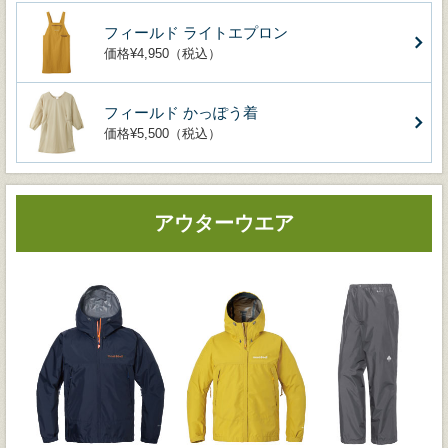
フィールド ライトエプロン
価格¥4,950（税込）
フィールド かっぽう着
価格¥5,500（税込）
アウターウエア