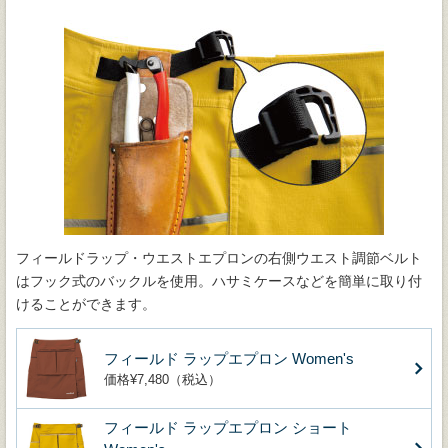
フィールドラップ・ウエストエプロンの右側ウエスト調節ベルト
はフック式のバックルを使用。ハサミケースなどを簡単に取り付
けることができます。
フィールド ラップエプロン Women's
価格¥7,480（税込）
フィールド ラップエプロン ショート