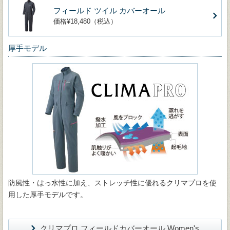
フィールド ツイル カバーオール
価格¥18,480（税込）
厚手モデル
防風性・はっ水性に加え、ストレッチ性に優れるクリマプロを使
用した厚手モデルです。
クリマプロ フィールドカバーオール Women's