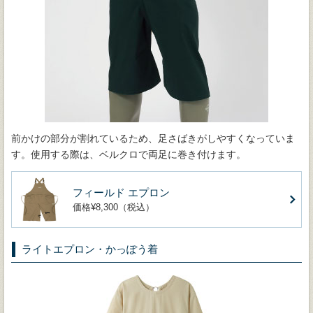
前かけの部分が割れているため、足さばきがしやすくなっていま
す。使用する際は、ベルクロで両足に巻き付けます。
フィールド エプロン
価格¥8,300（税込）
ライトエプロン・かっぽう着