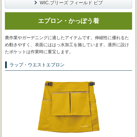
WIC.ブリーズ フィールド ビブ
エプロン・かっぽう着
農作業やガーデニングに適したアイテムです。伸縮性に優れるた
め動きやすく、表面にははっ水加工を施しています。適所に設け
たポケットは作業時に重宝します。
ラップ・ウエストエプロン