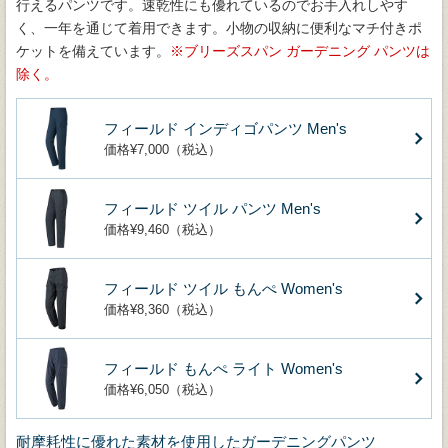
行えるパンツです。速乾性にも優れているのでお手入れしやす
く、一年を通じて着用できます。小物の収納に便利なマチ付きポ
ケットを備えています。
ブリーズスパン ガーデニング パンツは
除く。
フィールド インディゴパンツ Men's
価格¥7,000（税込）
フィールド ツイル パンツ Men's
価格¥9,460（税込）
フィールド ツイル もんぺ Women's
価格¥8,360（税込）
フィールド もんぺ ライト Women's
価格¥6,050（税込）
耐摩耗性に優れた素材を使用したガーデニングパンツ