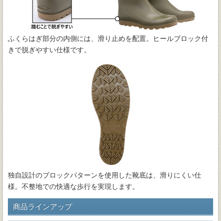
ふくらはぎ部分の内側には、滑り止めを配置。ヒールブロック付
きで脱ぎやすい仕様です。
独自設計のブロックパターンを使用した靴底は、滑りにくい仕
様。不整地での快適な歩行を実現します。
商品ラインアップ