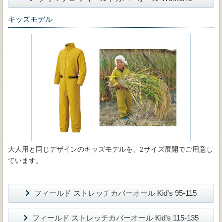
キッズモデル
大人用と同じデザインのキッズモデルを、2サイズ展開でご用意し
ています。
フィールド ストレッチカバーオール Kid's 95-115
フィールド ストレッチカバーオール Kid's 115-135