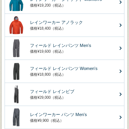
価格¥19,200（税込）
レインワーカー アノラック
価格¥18,400（税込）
フィールド レインパンツ Men's
価格¥19,600（税込）
フィールド レインパンツ Women's
価格¥18,800（税込）
フィールド レインビブ
価格¥29,000（税込）
レインワーカー パンツ Men's
価格¥9,900（税込）