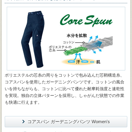
ポリエステルの芯糸の周りをコットンで包み込んだ芯鞘構造糸、
コアスパンを使用したガーデニングパンツです。コットンの風合
いを持ちながらも、コットンに比べて優れた耐摩耗強度と速乾性
を実現。独自の立体パターンを採用し、しゃがんだ状態での作業
も快適に行えます。
コアスパン ガーデニングパンツ Women's