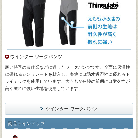
ウインター ワークパンツ
寒い時季の農作業などに適したワークパンツです。全面に保温性
に優れるシンサレートを封入し、表地には防水透湿性に優れるド
ライテックを使用しています。太ももから膝の前側には耐久性が
高く擦れに強い生地を使用しています。
ウインター ワークパンツ
商品ラインアップ