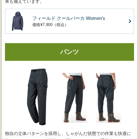
果も備えています。
フィールド クールパーカ Women's
価格¥7,900（税込）
パンツ
独自の立体パターンを採用し、しゃがんだ状態での作業も快適に