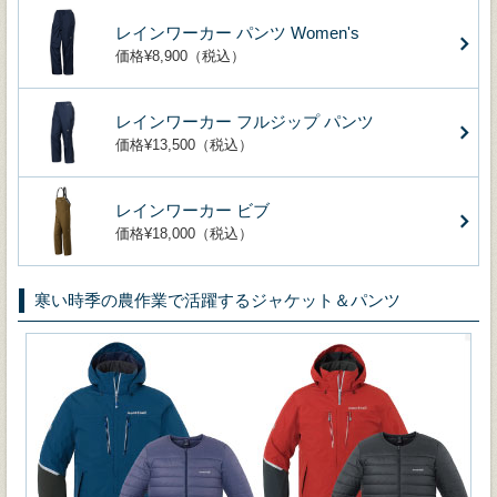
レインワーカー パンツ Women's
価格¥8,900（税込）
レインワーカー フルジップ パンツ
価格¥13,500（税込）
レインワーカー ビブ
価格¥18,000（税込）
寒い時季の農作業で活躍するジャケット＆パンツ