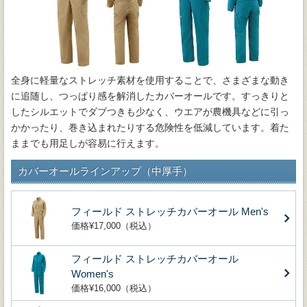
全身に軽量なストレッチ素材を使用することで、さまざまな動き
に追随し、つっぱり感を解消したカバーオールです。すっきりと
したシルエットでダブつきも少なく、ウエアが農機具などに引っ
かかったり、巻き込まれたりする危険性を低減しています。着た
ままでも用足しが容易に行えます。
カバーオールラインアップ（中厚手）
フィールド ストレッチカバーオール Men's
価格¥17,000（税込）
フィールド ストレッチカバーオール
Women's
価格¥16,000（税込）