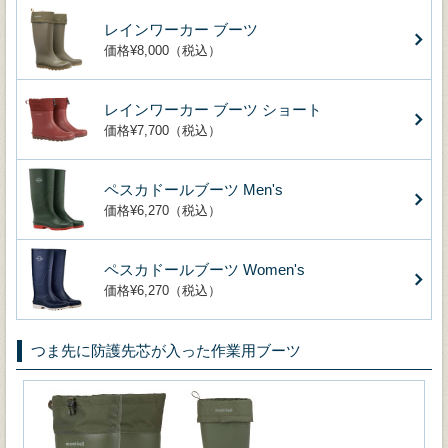
レインワーカー ブーツ
価格¥8,000（税込）
レインワーカー ブーツ ショート
価格¥7,700（税込）
ペスカドールブーツ Men's
価格¥6,270（税込）
ペスカドールブーツ Women's
価格¥6,270（税込）
つま先に防護先芯が入った作業用ブーツ