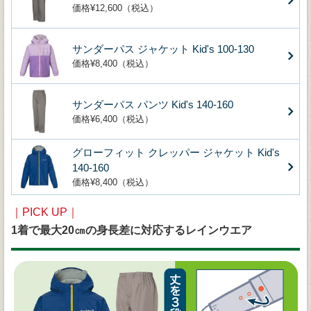
価格¥12,600（税込）
サンダーパス ジャケット Kid's 100-130
価格¥8,400（税込）
サンダーパス パンツ Kid's 140-160
価格¥6,400（税込）
グローフィット クレッパー ジャケット Kid's
140-160
価格¥8,400（税込）
｜PICK UP｜
1着で最大20㎝の身長差に対応するレインウエア