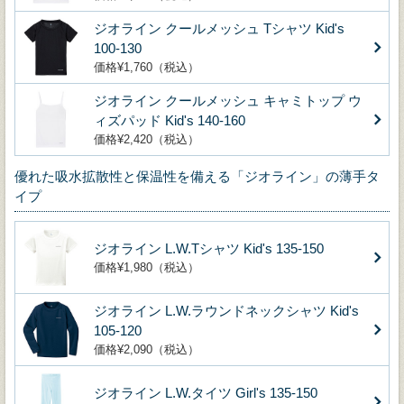
ジオライン クールメッシュ Tシャツ Kid's
100-130
価格¥1,760（税込）
ジオライン クールメッシュ キャミトップ ウ
ィズパッド Kid's 140-160
価格¥2,420（税込）
優れた吸水拡散性と保温性を備える「ジオライン」の薄手タ
イプ
ジオライン L.W.Tシャツ Kid's 135-150
価格¥1,980（税込）
ジオライン L.W.ラウンドネックシャツ Kid's
105-120
価格¥2,090（税込）
ジオライン L.W.タイツ Girl's 135-150