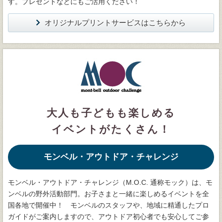
す。プレゼントなどにもご活用ください！
オリジナルプリントサービスはこちらから
大人も子どもも楽しめる
イベントがたくさん！
モンベル・アウトドア・チャレンジ
モンベル・アウトドア・チャレンジ（M.O.C. 通称モック）は、モ
ンベルの野外活動部門。お子さまと一緒に楽しめるイベントを全
国各地で開催中！ モンベルのスタッフや、地域に精通したプロ
ガイドがご案内しますので、アウトドア初心者でも安心してご参