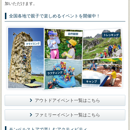
加いただけます。
全国各地で親子で楽しめるイベントを開催中！
アウトドアイベント一覧はこちら
ファミリーイベント一覧はこちら
モンベルストアで楽しむアクティビティ