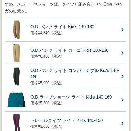
すめ。スカートやショーツは、タイツと組み合わせて日焼けやケ
ガの対策を。
O.D.パンツ ライト Kid's 140-160
価格¥4,840（税込）
O.D.パンツ ライト カーゴ Kid's 100-130
価格¥6,400（税込）
O.D.パンツ ライト コンバーチブル Kid's 140-
160
価格¥5,900（税込）
O.D.ラップショーツ ライト Kid's 140-160
価格¥5,300（税込）
トレールタイツ ライト Kid's 140-150
価格¥3,080（税込）