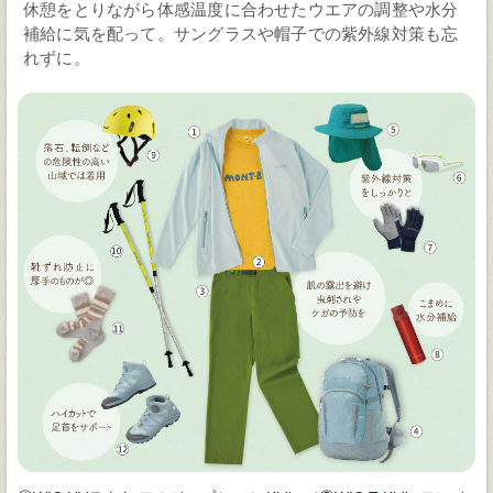
休憩をとりながら体感温度に合わせたウエアの調整や水分
補給に気を配って。サングラスや帽子での紫外線対策も忘
れずに。