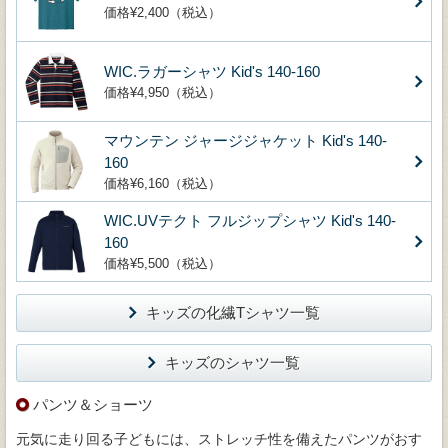
価格¥2,400（税込）
WIC.ラガーシャツ Kid's 140-160
価格¥4,950（税込）
マウンテン ジャージジャケット Kid's 140-
160
価格¥6,160（税込）
WIC.UVテクト フルジップシャツ Kid's 140-
160
価格¥5,500（税込）
キッズの化繊Tシャツ一覧
キッズのシャツ一覧
パンツ＆ショーツ
元気に走り回る子どもには、ストレッチ性を備えたパンツがおす