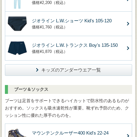
価格¥2,200（税込）
ジオライン L.W.ショーツ Kid's 105-120
価格¥1,760（税込）
ジオライン L.W.トランクス Boy's 135-150
価格¥1,870（税込）
キッズのアンダーウエア一覧
ブーツ＆ソックス
ブーツは足首をサポートできるハイカットで防水性のあるものが
おすすめ。ソックスも吸水速乾性が重要。靴ずれ予防のため、ク
ッション性に優れた厚手のものを。
マウンテンクルーザー400 Kid's 22-24