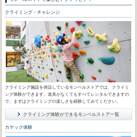
クライミング・チャレンジ
クライミング施設を併設しているモンベルストアでは、クライミ
ング体験ができます。道具がなくてもすべてレンタルできますの
で、まずはクライミングの楽しさを経験してみてください。
クライミング体験ができるモンベルストア一覧
カヤック体験