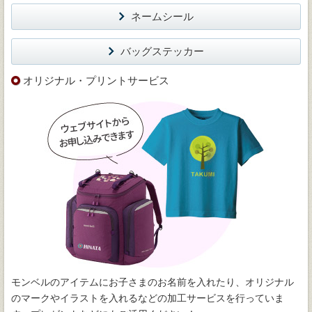
ネームシール
バッグステッカー
オリジナル・プリントサービス
モンベルのアイテムにお子さまのお名前を入れたり、オリジナル
のマークやイラストを入れるなどの加工サービスを行っていま