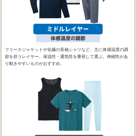
フリースジャケットや化繊の長袖シャツなど、主に体感温度の調
節を担うレイヤー。保温性・通気性を重視して選ぶ。伸縮性があ
り動きやすいものがおすすめ。