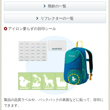
熊鈴の一覧
リフレクターの一覧
アイロン要らずの目印シール
製品の品質ラベルや、バックパックの表面などに貼って、目印に
できます。