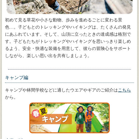
初めて見る草花や小さな動物、歩みを進めるごとに変わる景
色…。子どもとのトレッキングやハイキングは、たくさんの発見
にあふれています。そして、山頂に立ったときの達成感は格別で
す。子どもたちがトレッキングやハイキングを思いっきり楽しめ
るよう、安全・快適な装備を用意して、彼らの冒険心をサポート
しながら、楽しい思い出を共有しましょう。
キャンプ編
キャンプや林間学校などに適したウエアやギアのご紹介は
こちら
から。