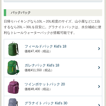
バックパック
日帰りハイキングなら10L～20L程度のサイズ、山小屋などに1泊
するなら20L～30Lを目安に。グラナイトパックは、水分補給に便
利なトレールウォーターパックが搭載可能です。
フィールドパック Kid's 18
価格¥7,400（税込）
ガレナパック Kid's 18
価格¥11,550（税込）
ツインポケットパック 20
価格¥8,400（税込）
グラナイト パック Kid's 30