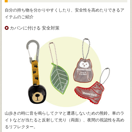
自分の持ち物を分かりやすくしたり、安全性を高めたりできるア
イテムのご紹介
カバンに付ける 安全対策
山歩きの時に音を鳴らしてクマと遭遇しないための熊鈴。車のラ
イトなどが当たると反射して光り（両面）、夜間の視認性を高め
るリフレクター。