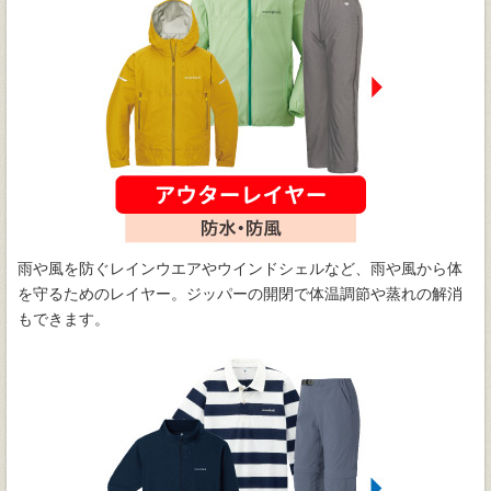
雨や風を防ぐレインウエアやウインドシェルなど、雨や風から体
を守るためのレイヤー。ジッパーの開閉で体温調節や蒸れの解消
もできます。