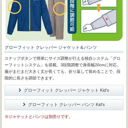
グローフィット クレッパー ジャケット＆パンツ
スナップボタンで簡単にサイズ調整が行える独自システム「グロ
ーフィットシステム」を搭載。3段階調整で身長幅20cmに対応。
服がまだまだ大きく丈が長くても、折り返して留めることで、段
階的に長さを調節できます。
グローフィット クレッパー ジャケット Kid's
グローフィット クレッパー パンツ Kid's
ジャケットとパンツは別売りです。