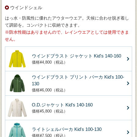
ウインドシェル
はっ水・防風性に優れたアウターウエア。天候に合わせ脱ぎ着し
て調節を。コンパクトに収納できます。
防水性能はありませんので、レインウエアとしては使用できま
せん。
ウインドブラスト ジャケット Kid's 140-160
価格¥4,800（税込）
ウインドブラスト プリント パーカ Kid's 100-
130
価格¥6,000（税込）
O.D.ジャケット Kid's 140-160
価格¥5,800（税込）
ライトシェルパーカ Kid's 100-130
価格¥7,500（税込）