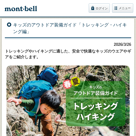
メニュー
ログイン
キッズのアウトドア装備ガイド「トレッキング・ハイキ
ング編」
2026/3/26
トレッキングやハイキングに適した、安全で快適なキッズのウエアやギ
アをご紹介します。