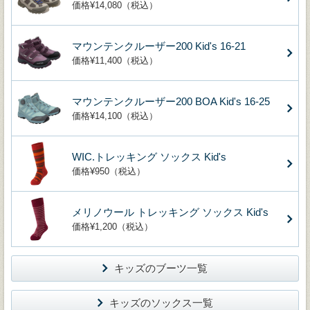
価格¥14,080（税込）
マウンテンクルーザー200 Kid's 16-21
価格¥11,400（税込）
マウンテンクルーザー200 BOA Kid's 16-25
価格¥14,100（税込）
WIC.トレッキング ソックス Kid's
価格¥950（税込）
メリノウール トレッキング ソックス Kid's
価格¥1,200（税込）
キッズのブーツ一覧
キッズのソックス一覧