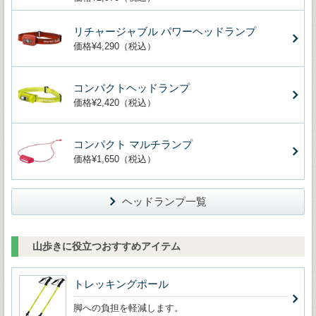
リチャージャブル パワーヘッドランプ
価格¥4,290（税込）
コンパクトヘッドランプ
価格¥2,420（税込）
コンパクト マルチランプ
価格¥1,650（税込）
ヘッドランプ一覧
山歩きに役立つおすすめアイテム
トレッキングポール
脚への負担を軽減します。