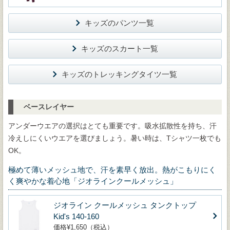
キッズのパンツ一覧
キッズのスカート一覧
キッズのトレッキングタイツ一覧
ベースレイヤー
アンダーウエアの選択はとても重要です。吸水拡散性を持ち、汗
冷えしにくいウエアを選びましょう。暑い時は、Tシャツ一枚でも
OK。
極めて薄いメッシュ地で、汗を素早く放出。熱がこもりにく
く爽やかな着心地「ジオラインクールメッシュ」
ジオライン クールメッシュ タンクトップ
Kid's 140-160
価格¥1,650（税込）