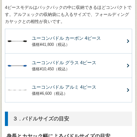
4ピースモデルはバックパックの中に収納できるほどコンパクトで
す。アルフェックの収納袋にも入るサイズで、フォールディング
カヤックとの相性が良いです。
ユーコンパドル カーボン 4ピース
価格¥41,800（税込）
ユーコンパドル グラス 4ピース
価格¥10,450（税込）
ユーコンパドル アルミ 4ピース
価格¥6,600（税込）
３ . パドルサイズの目安
身長とカヤック幅によるパドルサイズの目安