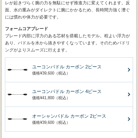
レが起きづらく腕の力を無駄にせず推進力に変えてくれます。反
面、水の重みがダイレクトに腕にかかるため、長時間力強く漕ぐ
には慣れや体力が必要です。
フォームコアブレード
ブレード内部に浮力のある芯材を搭載したモデル。程よい浮力が
あり、パドルを水から抜きやすくなっています。そのためパドリ
ングがよりスムーズに行えます。
ユーコンパドル カーボン 2ピース
価格¥39,600（税込）
ユーコンパドル カーボン 4ピース
価格¥41,800（税込）
オーシャンパドル カーボン 2ピース
価格¥39,600（税込）