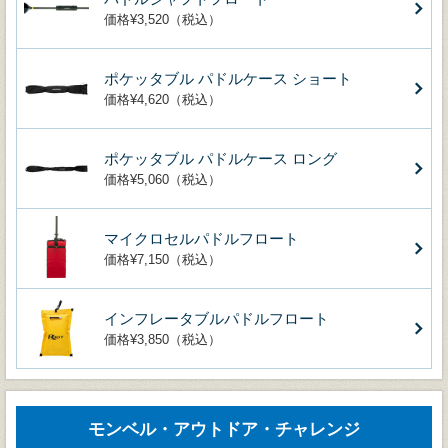
価格¥3,520（税込）
ポケッタブル パドルケース ショート
価格¥4,620（税込）
ポケッタブル パドルケース ロング
価格¥5,060（税込）
マイクロセルパドルフロート
価格¥7,150（税込）
インフレータブルパドルフロート
価格¥3,850（税込）
モンベル・アウトドア・チャレンジ