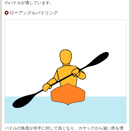
のパドルが適しています。
ローアングルパドリング
パドルの角度が水平に対して浅くなり、カヤックから遠い所を漕