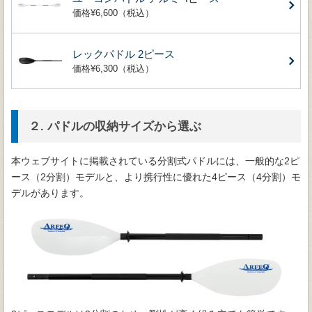
価格¥6,600（税込）
レックパドル 2ピース
価格¥6,300（税込）
２. パドルの収納サイズから選ぶ
本ウェブサイトに掲載されている分割式パドルには、一般的な2ピ
ース（2分割）モデルと、より携行性に優れた4ピース（4分割）モ
デルがあります。