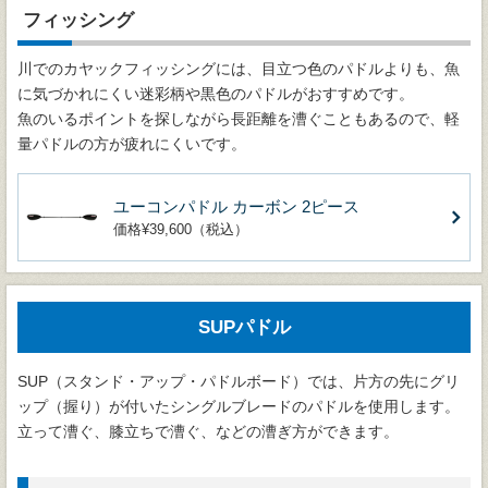
フィッシング
川でのカヤックフィッシングには、目立つ色のパドルよりも、魚
に気づかれにくい迷彩柄や黒色のパドルがおすすめです。
魚のいるポイントを探しながら長距離を漕ぐこともあるので、軽
量パドルの方が疲れにくいです。
ユーコンパドル カーボン 2ピース
価格¥39,600（税込）
SUPパドル
SUP（スタンド・アップ・パドルボード）では、片方の先にグリ
ップ（握り）が付いたシングルブレードのパドルを使用します。
立って漕ぐ、膝立ちで漕ぐ、などの漕ぎ方ができます。