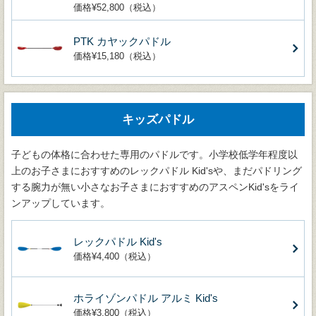
価格¥52,800（税込）
PTK カヤックパドル
価格¥15,180（税込）
キッズパドル
子どもの体格に合わせた専用のパドルです。小学校低学年程度以
上のお子さまにおすすめのレックパドル Kid'sや、まだパドリング
する腕力が無い小さなお子さまにおすすめのアスペンKid'sをライ
ンアップしています。
レックパドル Kid's
価格¥4,400（税込）
ホライゾンパドル アルミ Kid's
価格¥3,800（税込）