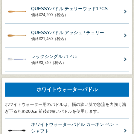
QUESSYパドル チェリーウッド1PCS
価格¥24,200（税込）
QUESSYパドル アッシュ / チェリー
価格¥21,450（税込）
レックシングル パドル
価格¥3,740（税込）
ホワイトウォーターパドル
ホワイトウォーター用のパドルは、幅の狭い艇で急流を力強く漕
ぎ下るため200cm前後の短いパドルを使用します。
ホワイトウォーターパドル カーボン ベント
シャフト