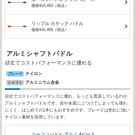
価格¥10,450（税込）
リップル カヤック パドル
価格¥26,400（税込）
アルミシャフトパドル
頑丈でコストパフォーマンスに優れる
ナイロン
ブレード
アルミニウム合金
シャフト
頑丈でコストパフォーマンスに優れ、もっとも普及しているのが
アルミシャフトパドルです。岩や水底にぶつけてしまっても壊れ
にくく、はじめての1本にもおすすめです。ブレードは割れに強い
ナイロン素材を採用しています。
ユーコンパドル アルミ 4ピース