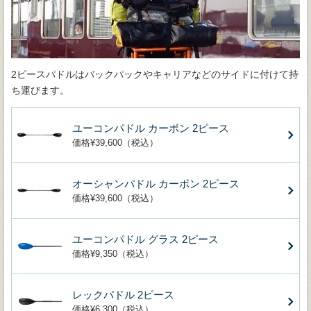
2ピースパドルはバックパックやキャリアなどのサイドに付けて持
ち運びます。
ユーコンパドル カーボン 2ピース
価格¥39,600（税込）
オーシャンパドル カーボン 2ピース
価格¥39,600（税込）
ユーコンパドル グラス 2ピース
価格¥9,350（税込）
レックパドル 2ピース
価格¥6,300（税込）