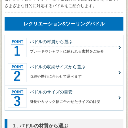
さまざまな目的に対応するパドルをご紹介します。
レクリエーション&ツーリングパドル
パドルの材質から選ぶ
ブレードやシャフトに使われる素材をご紹介
パドルの収納サイズから選ぶ
収納や携行に合わせて選べます
パドルのサイズの目安
身長やカヤック幅に合わせたサイズの目安
１. パドルの材質から選ぶ