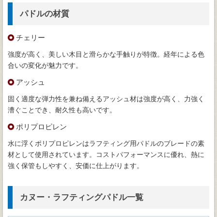
パドルの材質
チェリー
強度が高く、美しい木目と滑らかな手触りが特徴。経年による色
合いの変化が魅力です。
アッシュ
固く適度な弾力性を兼ね備えるアッシュ材は強度が高く、力強く
漕ぐことでき、耐久性も高いです。
ポリプロピレン
水に浮くポリプロピレンはラフティング用パドルのブレードの素
材として使用されています。コストパフォーマンスに優れ、熱に
強く保管もしやすく、安価に仕上がります。
カヌー・ラフティングパドル一覧