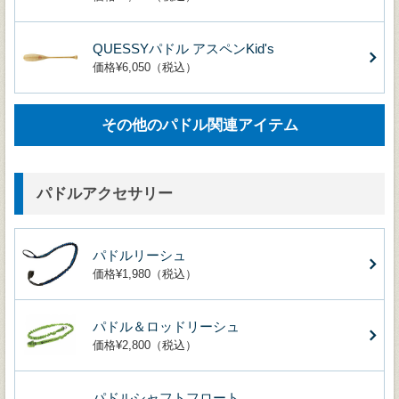
QUESSYパドル アスペンKid's
価格¥6,050（税込）
その他のパドル関連アイテム
パドルアクセサリー
パドルリーシュ
価格¥1,980（税込）
パドル＆ロッドリーシュ
価格¥2,800（税込）
パドルシャフトフロート