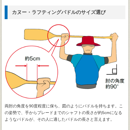
カヌー・ラフティングパドルのサイズ選び
両肘の角度を90度程度に保ち、図のようにパドルを持ちます。こ
の姿勢で、手からプレードまでのシャフトの長さが約5cmになる
ようなパドルが、その人に適したパドルの長さと言えます。