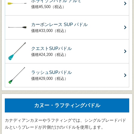
ホライゾンパドル アルミ
価格¥5,500（税込）
カーボンレース SUP パドル
価格¥33,000（税込）
クエストSUPパドル
価格¥24,200（税込）
ラッシュSUPパドル
価格¥29,000（税込）
カヌー・ラフティングパドル
カナディアンカヌーやラフティングでは、シングルブレードパド
ルというブレードが片側だけのパドルを使用します。