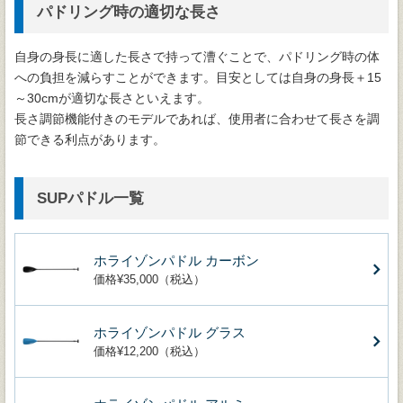
パドリング時の適切な長さ
自身の身長に適した長さで持って漕ぐことで、パドリング時の体
への負担を減らすことができます。目安としては自身の身長＋15
～30cmが適切な長さといえます。
長さ調節機能付きのモデルであれば、使用者に合わせて長さを調
節できる利点があります。
SUPパドル一覧
ホライゾンパドル カーボン
価格¥35,000（税込）
ホライゾンパドル グラス
価格¥12,200（税込）