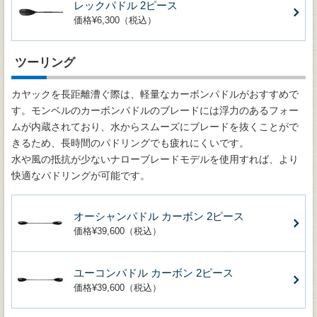
レックパドル 2ピース
価格¥6,300（税込）
ツーリング
カヤックを長距離漕ぐ際は、軽量なカーボンパドルがおすすめで
す。モンベルのカーボンパドルのブレードには浮力のあるフォー
ムが内蔵されており、水からスムーズにブレードを抜くことがで
きるため、長時間のパドリングでも疲れにくいです。
水や風の抵抗が少ないナローブレードモデルを使用すれば、より
快適なパドリングが可能です。
オーシャンパドル カーボン 2ピース
価格¥39,600（税込）
ユーコンパドル カーボン 2ピース
価格¥39,600（税込）