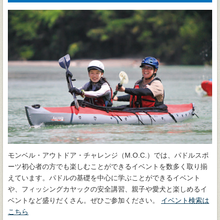
モンベル・アウトドア・チャレンジ（M.O.C.）では、パドルスポ
ーツ初心者の方でも楽しむことができるイベントを数多く取り揃
えています。パドルの基礎を中心に学ぶことができるイベント
や、フィッシングカヤックの安全講習、親子や愛犬と楽しめるイ
ベントなど盛りだくさん。ぜひご参加ください。
イベント検索は
こちら