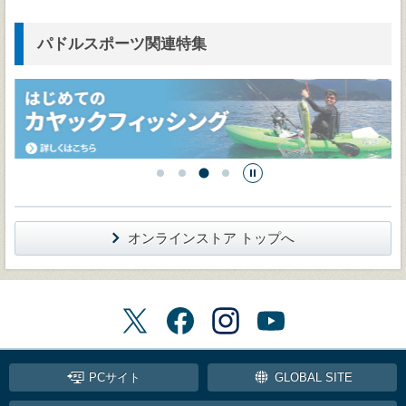
パドルスポーツ関連特集
オンラインストア トップへ
PCサイト
GLOBAL SITE