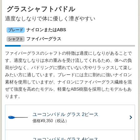
グラスシャフトパドル
適度なしなりで体に優しく漕ぎやすい
ナイロンまたはABS
ブレード
ファイバーグラス
シャフト
ファイバーグラスのシャフトの特徴は適度にしなりがあることで
す。適度なしなりは水の重みを受け流してくれるため、体への負
荷が少なく、パドリングに慣れていない方やリラックスして楽し
みたい方に適しています。ブレードには主に割れに強いナイロン
素材を使用していますが、ナイロンにファイバーグラス繊維を混
ぜて強度を高めたモデル、軽量なABS樹脂を採用したモデルもあ
ります。
ユーコンパドル グラス 2ピース
価格¥9,350（税込）
ユーコンパドル グラス 4ピース