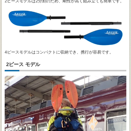
2ピースモデルは2分割のため、剛性が高く組み立ても簡単です。
4ピースモデルはコンパクトに収納でき、携行が容易です。
2ピース モデル