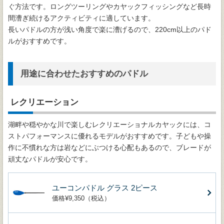
ぐ方法です。ロングツーリングやカヤックフィッシングなど長時
間漕ぎ続けるアクティビティに適しています。
長いパドルの方が浅い角度で楽に漕げるので、220cm以上のパド
ルがおすすめです。
用途に合わせたおすすめのパドル
レクリエーション
湖畔や穏やかな川で楽しむレクリエーショナルカヤックには、コ
ストパフォーマンスに優れるモデルがおすすめです。子どもや操
作に不慣れな方は岩などにぶつける心配もあるので、ブレードが
頑丈なパドルが安心です。
ユーコンパドル グラス 2ピース
価格¥9,350（税込）