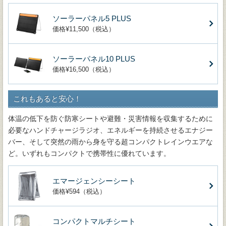
ソーラーパネル5 PLUS
価格¥11,500（税込）
ソーラーパネル10 PLUS
価格¥16,500（税込）
これもあると安心！
体温の低下を防ぐ防寒シートや避難・災害情報を収集するために
必要なハンドチャージラジオ、エネルギーを持続させるエナジー
バー、そして突然の雨から身を守る超コンパクトレインウエアな
ど。いずれもコンパクトで携帯性に優れています。
エマージェンシーシート
価格¥594（税込）
コンパクトマルチシート