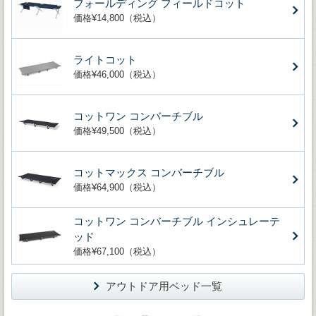
フォールディング フィールドコット
価格¥14,800（税込）
ライトコット
価格¥46,000（税込）
コットワン コンバーチブル
価格¥49,500（税込）
コットマックス コンバーチブル
価格¥64,900（税込）
コットワン コンバーチブル インシュレーテ
ッド
価格¥67,100（税込）
アウトドア用ベッド一覧