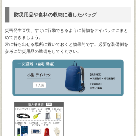
防災用品や食料の収納に適したバッグ
災害発生直後、すぐに行動できるように荷物をデイパックにまと
めておきましょう。
常に持ち出せる場所に置いておくと効果的です。必要な装備例を
参考に防災用品の準備をしてください。