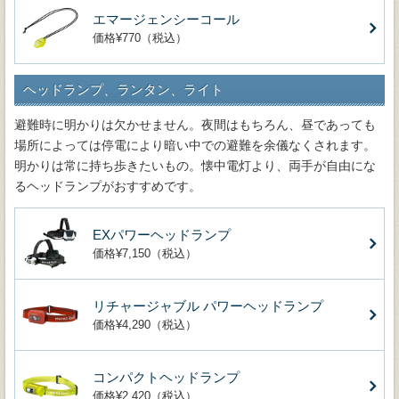
エマージェンシーコール
価格¥770（税込）
ヘッドランプ、ランタン、ライト
避難時に明かりは欠かせません。夜間はもちろん、昼であっても
場所によっては停電により暗い中での避難を余儀なくされます。
明かりは常に持ち歩きたいもの。懐中電灯より、両手が自由にな
るヘッドランプがおすすめです。
EXパワーヘッドランプ
価格¥7,150（税込）
リチャージャブル パワーヘッドランプ
価格¥4,290（税込）
コンパクトヘッドランプ
価格¥2,420（税込）