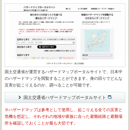
国土交通省が運営するハザードマップポータルサイトで、日本中
のハザードマップを閲覧することができます。身の回りでどんな
災害が起こりえるのか、調べることが可能です。
国土交通省ハザードマップポータルサイト
ハザードマップは参考として使用し、起こりえる全ての災害と
危機を想定し、それぞれの地域や家族に合った避難経路と避難場
所を確認しておくことが最も大切です。