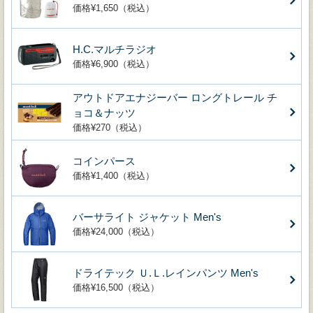
価格¥1,650（税込）
H.C.マルチラジオ
価格¥6,900（税込）
アウトドアエナジーバー ロングトレール チ
ョコ＆ナッツ
価格¥270（税込）
コインパース
価格¥1,400（税込）
バーサライト ジャケット Men's
価格¥24,000（税込）
ドライテック Ｕ.Ｌ.レインパンツ Men's
価格¥16,500（税込）