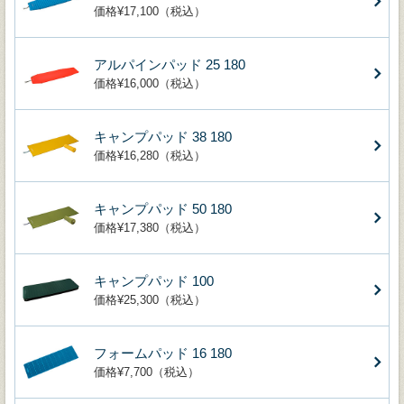
価格¥17,100（税込）
アルパインパッド 25 180
価格¥16,000（税込）
キャンプパッド 38 180
価格¥16,280（税込）
キャンプパッド 50 180
価格¥17,380（税込）
キャンプパッド 100
価格¥25,300（税込）
フォームパッド 16 180
価格¥7,700（税込）