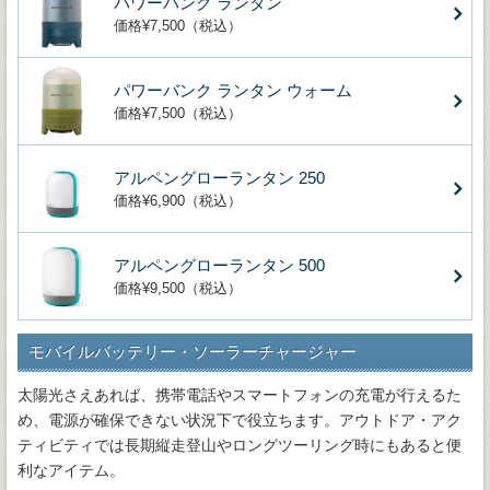
パワーバンク ランタン
価格¥7,500（税込）
パワーバンク ランタン ウォーム
価格¥7,500（税込）
アルペングローランタン 250
価格¥6,900（税込）
アルペングローランタン 500
価格¥9,500（税込）
モバイルバッテリー・ソーラーチャージャー
太陽光さえあれば、携帯電話やスマートフォンの充電が行えるた
め、電源が確保できない状況下で役立ちます。アウトドア・アク
ティビティでは長期縦走登山やロングツーリング時にもあると便
利なアイテム。