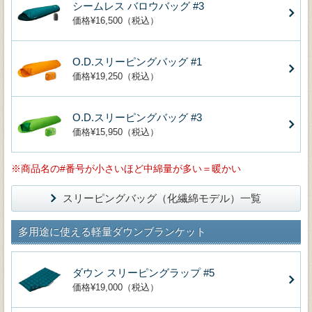
シームレス バロウバッグ #3
価格¥16,500（税込）
O.D.スリーピングバッグ #1
価格¥19,250（税込）
O.D.スリーピングバッグ #3
価格¥15,950（税込）
商品名の#番号が小さいほど中綿量が多い＝暖かい
スリーピングバッグ（化繊綿モデル）一覧
多用途に使える軽量ダウンブランケット
ダウン スリーピングラップ #5
価格¥19,000（税込）