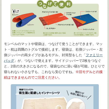
モンベルのマットや寝袋は、つなげて使うことができます。マッ
ト・枕は四隅のトグルで接続します。寝袋は、右側ジッパー・左
側ジッパーの両タイプがあるモデル、封筒型をした「
ファミリー
バッグ
」が、つないで使えます。サイドジッパーで2枚をつなぐ
と、2倍の大きさになるので、寝袋なのに添い寝が可能。ひとりで
寝られない小さな子も、これなら安心ですね。
旧モデルとの接
続はできませんのでご注意ください。