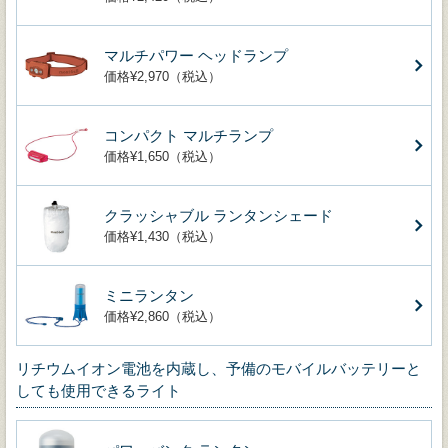
マルチパワー ヘッドランプ
価格¥2,970（税込）
コンパクト マルチランプ
価格¥1,650（税込）
クラッシャブル ランタンシェード
価格¥1,430（税込）
ミニランタン
価格¥2,860（税込）
リチウムイオン電池を内蔵し、予備のモバイルバッテリーと
しても使用できるライト