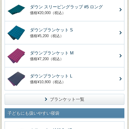
ダウン スリーピングラップ #5 ロング
価格¥20,000（税込）
ダウンブランケット S
価格¥5,200（税込）
ダウンブランケット M
価格¥7,200（税込）
ダウンブランケット L
価格¥10,800（税込）
ブランケット一覧
子どもにも扱いやすい寝袋