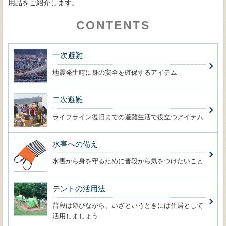
用品をご紹介します。
CONTENTS
一次避難
地震発生時に身の安全を確保するアイテム
二次避難
ライフライン復旧までの避難生活で役立つアイテム
水害への備え
水害から身を守るために普段から気をつけたいこと
テントの活用法
普段は遊びながら、いざというときには住居として
活用しましょう