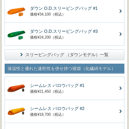
ダウン O.D.スリーピングバッグ #1
価格¥34,100（税込）
ダウン O.D.スリーピングバッグ #3
価格¥24,200（税込）
スリーピングバッグ （ダウンモデル）一覧
保温性と優れた速乾性を併せ持つ寝袋（化繊綿モデル）
シームレス バロウバッグ #1
価格¥21,450（税込）
シームレス バロウバッグ #2
価格¥18,700（税込）