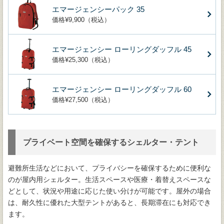
エマージェンシーパック 35
価格¥9,900（税込）
エマージェンシー ローリングダッフル 45
価格¥25,300（税込）
エマージェンシー ローリングダッフル 60
価格¥27,500（税込）
プライベート空間を確保するシェルター・テント
避難所生活などにおいて、プライバシーを確保するために便利な
のが屋内用シェルター。生活スペースや医療・着替えスペースな
どとして、状況や用途に応じた使い分けが可能です。屋外の場合
は、耐久性に優れた大型テントがあると、長期滞在にも対応でき
ます。