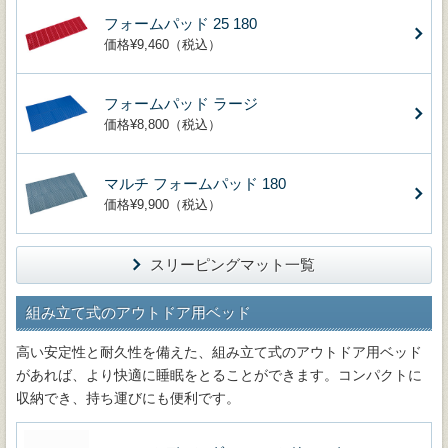
フォームパッド 25 180
価格¥9,460（税込）
フォームパッド ラージ
価格¥8,800（税込）
マルチ フォームパッド 180
価格¥9,900（税込）
スリーピングマット一覧
組み立て式のアウトドア用ベッド
高い安定性と耐久性を備えた、組み立て式のアウトドア用ベッド
があれば、より快適に睡眠をとることができます。コンパクトに
収納でき、持ち運びにも便利です。