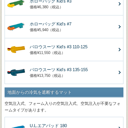
ホローバッグ Kid's #3
価格¥6,380（税込）
ホローバッグ Kid's #7
価格¥5,940（税込）
バロウスーツ Kid's #3 110-125
価格¥11,550（税込）
バロウスーツ Kid's #3 135-155
価格¥13,750（税込）
地面からの冷気を遮断するマット
空気注入式、フォーム入りの空気注入式、空気注入が不要なフォ
ームタイプがあります。
U.L.エアパッド 180