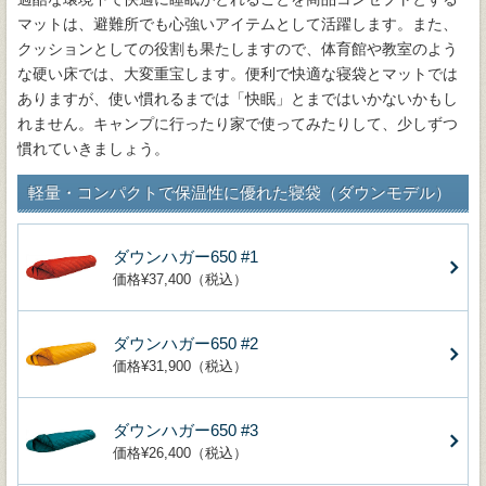
マットは、避難所でも心強いアイテムとして活躍します。また、
クッションとしての役割も果たしますので、体育館や教室のよう
な硬い床では、大変重宝します。便利で快適な寝袋とマットでは
ありますが、使い慣れるまでは「快眠」とまではいかないかもし
れません。キャンプに行ったり家で使ってみたりして、少しずつ
慣れていきましょう。
軽量・コンパクトで保温性に優れた寝袋（ダウンモデル）
ダウンハガー650 #1
価格¥37,400（税込）
ダウンハガー650 #2
価格¥31,900（税込）
ダウンハガー650 #3
価格¥26,400（税込）