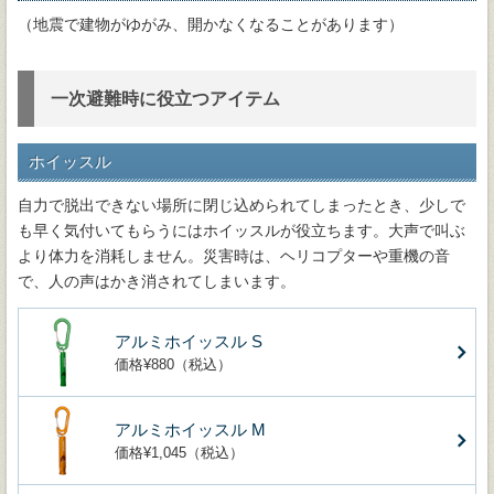
（地震で建物がゆがみ、開かなくなることがあります）
一次避難時に役立つアイテム
ホイッスル
自力で脱出できない場所に閉じ込められてしまったとき、少しで
も早く気付いてもらうにはホイッスルが役立ちます。大声で叫ぶ
より体力を消耗しません。災害時は、ヘリコプターや重機の音
で、人の声はかき消されてしまいます。
アルミホイッスル S
価格¥880（税込）
アルミホイッスル M
価格¥1,045（税込）