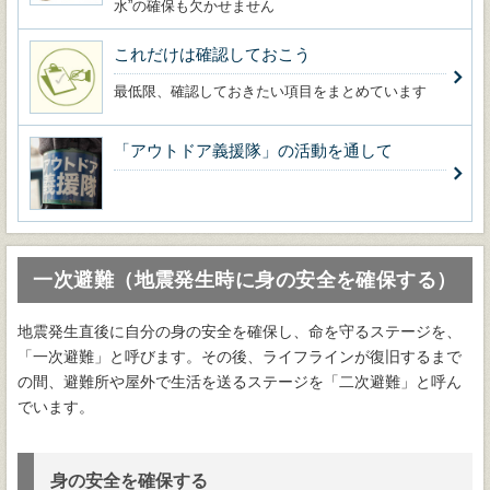
水”の確保も欠かせません
これだけは確認しておこう
最低限、確認しておきたい項目をまとめています
「アウトドア義援隊」の活動を通して
一次避難（地震発生時に身の安全を確保する）
地震発生直後に自分の身の安全を確保し、命を守るステージを、
「一次避難」と呼びます。その後、ライフラインが復旧するまで
の間、避難所や屋外で生活を送るステージを「二次避難」と呼ん
でいます。
身の安全を確保する