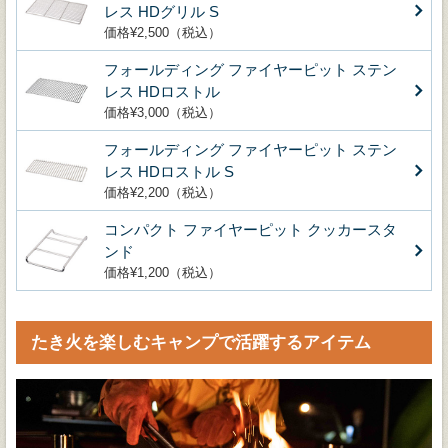
レス HDグリル S
価格¥2,500（税込）
フォールディング ファイヤーピット ステン
レス HDロストル
価格¥3,000（税込）
フォールディング ファイヤーピット ステン
レス HDロストル S
価格¥2,200（税込）
コンパクト ファイヤーピット クッカースタ
ンド
価格¥1,200（税込）
たき火を楽しむキャンプで活躍するアイテム