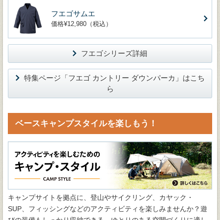
フエゴサムエ
価格¥12,980（税込）
フエゴシリーズ詳細
特集ページ「フエゴ カントリー ダウンパーカ」はこち
ら
ベースキャンプスタイルを楽しもう！
キャンプサイトを拠点に、登山やサイクリング、カヤック・
SUP、フィッシングなどのアクティビティを楽しみませんか？遊