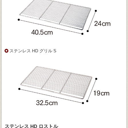
ステンレス HD グリル S
ステンレス HD ロストル