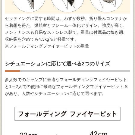
セッティングに要する時間は、わずか数秒。折り畳みコンテナか
ら着想を得た、燃焼室とフレーム一体化デザイン。強度が高く、
メンテナンスも容易なステンレス製で、重量は付属品の焼き網、
収納袋を含めても4.3kg※と軽量です。
※フォールディングファイヤーピットの重量
シチュエーションに応じて選べる2つのサイズ
多人数でのキャンプに最適なフォールディングファイヤーピット
と1～2人での使用に最適なフォールディングファイヤーピット S
があり、人数やシチュエーションに応じて選べます。