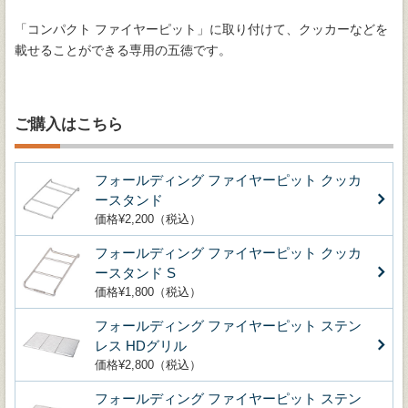
「コンパクト ファイヤーピット」に取り付けて、クッカーなどを
載せることができる専用の五徳です。
ご購入はこちら
フォールディング ファイヤーピット クッカ
ースタンド
価格¥2,200（税込）
フォールディング ファイヤーピット クッカ
ースタンド S
価格¥1,800（税込）
フォールディング ファイヤーピット ステン
レス HDグリル
価格¥2,800（税込）
フォールディング ファイヤーピット ステン