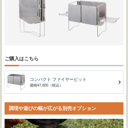
ご購入はこちら
コンパクト ファイヤーピット
価格¥7,800（税込）
調理や遊びの幅が広がる別売オプション