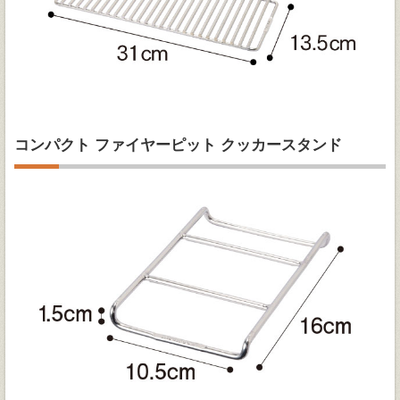
コンパクト ファイヤーピット クッカースタンド