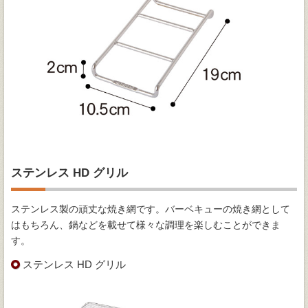
ステンレス HD グリル
ステンレス製の頑丈な焼き網です。バーベキューの焼き網として
はもちろん、鍋などを載せて様々な調理を楽しむことができま
す。
ステンレス HD グリル