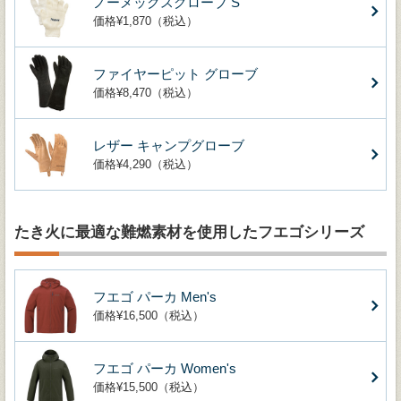
ノーメックスグローブ S
価格¥1,870（税込）
ファイヤーピット グローブ
価格¥8,470（税込）
レザー キャンプグローブ
価格¥4,290（税込）
たき火に最適な難燃素材を使用したフエゴシリーズ
フエゴ パーカ Men's
価格¥16,500（税込）
フエゴ パーカ Women's
価格¥15,500（税込）