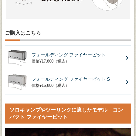
ご購入はこちら
フォールディング ファイヤーピット
価格¥17,800（税込）
フォールディング ファイヤーピット S
価格¥15,800（税込）
ソロキャンプやツーリングに適したモデル コン
パクト ファイヤーピット