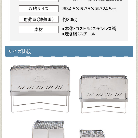
サイズ比較