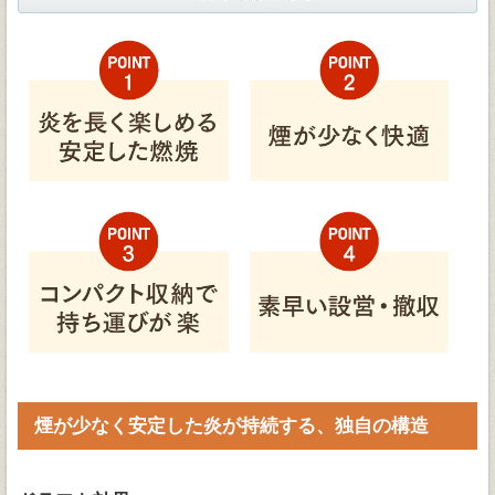
煙が少なく安定した炎が持続する、独自の構造