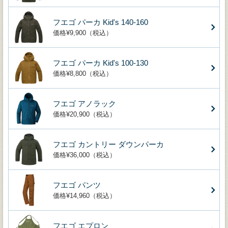
フエゴ パーカ Kid's 140-160
価格¥9,900（税込）
フエゴ パーカ Kid's 100-130
価格¥8,800（税込）
フエゴ アノラック
価格¥20,900（税込）
フエゴ カントリー ダウンパーカ
価格¥36,000（税込）
フエゴ パンツ
価格¥14,960（税込）
フエゴ エプロン