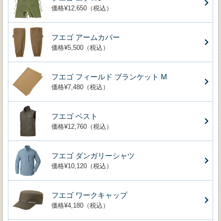
価格¥12,650（税込）
フエゴ アームカバー
価格¥5,500（税込）
フエゴ フィールド ブランケット M
価格¥7,480（税込）
フエゴ ベスト
価格¥12,760（税込）
フエゴ ダンガリーシャツ
価格¥10,120（税込）
フエゴ ワークキャップ
価格¥4,180（税込）