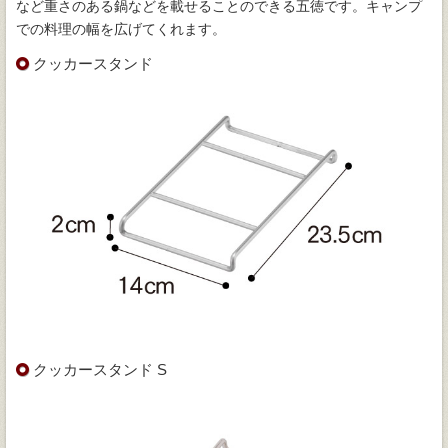
など重さのある鍋などを載せることのできる五徳です。キャンプ
での料理の幅を広げてくれます。
クッカースタンド
クッカースタンド S