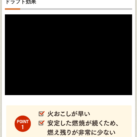
ドラフト効果