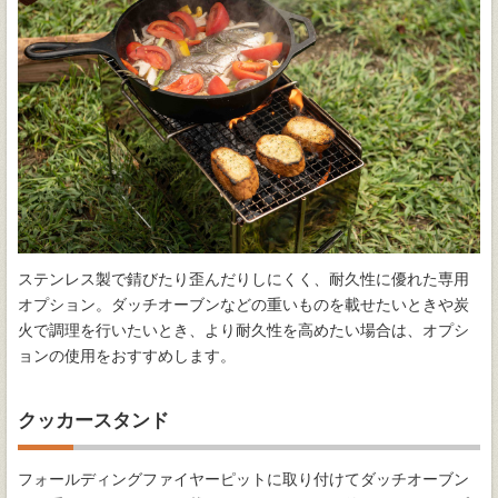
ステンレス製で錆びたり歪んだりしにくく、耐久性に優れた専用
オプション。ダッチオーブンなどの重いものを載せたいときや炭
火で調理を行いたいとき、より耐久性を高めたい場合は、オプシ
ョンの使用をおすすめします。
クッカースタンド
フォールディングファイヤーピットに取り付けてダッチオーブン