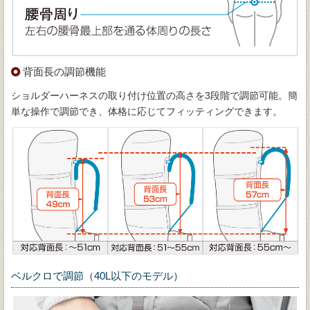
背面長の調節機能
ショルダーハーネスの取り付け位置の高さを3段階で調節可能。簡
単な操作で調節でき、体格に応じてフィッティングできます。
ベルクロで調節（40L以下のモデル）