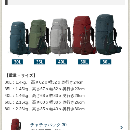
【重量・サイズ】
30L：1.4kg、 高さ62 x 幅32 x 奥行き24cm
35L：1.45kg、高さ67 x 幅32 x 奥行き23cm
40L：1.46kg、高さ68 x 幅33 x 奥行き28cm
60L：2.15kg、高さ80 x 幅38 x 奥行き26cm
80L：2.26kg、高さ85 x 幅40 x 奥行き30cm
チャチャパック 30