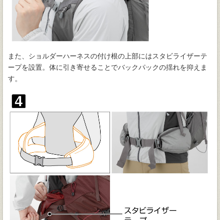
また、ショルダーハーネスの付け根の上部にはスタビライザーテ
ープを設置。体に引き寄せることでバックパックの揺れを抑えま
す。