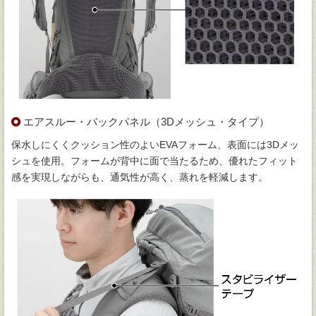
エアスルー・バックパネル（3Dメッシュ・タイプ）
保水しにくくクッション性のよいEVAフォーム、表面には3Dメッ
シュを使用。フォームが背中に面で当たるため、優れたフィット
感を実現しながらも、通気性が高く、蒸れを軽減します。