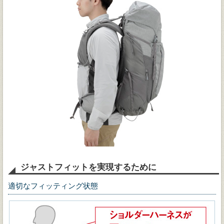
ジャストフィットを実現するために
適切なフィッティング状態