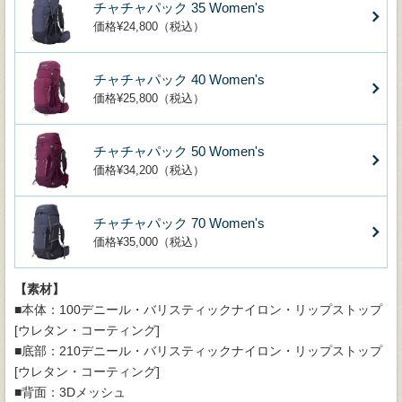
チャチャパック 35 Women's
価格¥24,800（税込）
チャチャパック 40 Women's
価格¥25,800（税込）
チャチャパック 50 Women's
価格¥34,200（税込）
チャチャパック 70 Women's
価格¥35,000（税込）
【素材】
■本体：100デニール・バリスティックナイロン・リップストップ
[ウレタン・コーティング]
■底部：210デニール・バリスティックナイロン・リップストップ
[ウレタン・コーティング]
■背面：3Dメッシュ