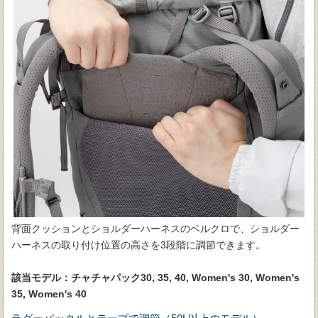
背面クッションとショルダーハーネスのベルクロで、ショルダー
ハーネスの取り付け位置の高さを3段階に調節できます。
該当モデル：チャチャパック30, 35, 40, Women's 30, Women's
35, Women's 40