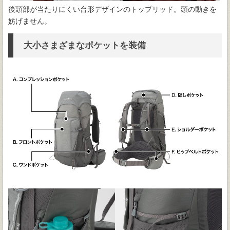
後頭部が当たりにくい台形デザインのトップリッド。頭の動きを
妨げません。
大小さまざまなポケットを装備