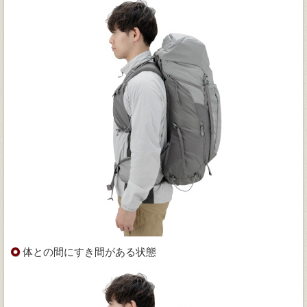
体との間にすき間がある状態