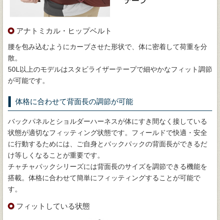
アナトミカル・ヒップベルト
腰を包み込むようにカーブさせた形状で、体に密着して荷重を分
散。
50L以上のモデルはスタビライザーテープで細やかなフィット調節
が可能です。
体格に合わせて背面長の調節が可能
バックパネルとショルダーハーネスが体にすき間なく接している
状態が適切なフィッティング状態です。フィールドで快適・安全
に行動するためには、ご自身とバックパックの背面長ができるだ
け等しくなることが重要です。
チャチャパックシリーズには背面長のサイズを調節できる機能を
搭載。体格に合わせて簡単にフィッティングすることが可能で
す。
フィットしている状態