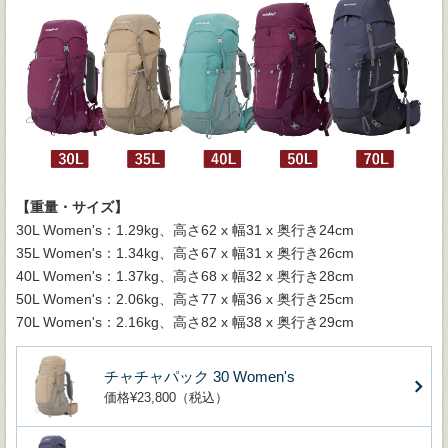
【重量・サイズ】
30L Women's：1.29kg、高さ62 x 幅31 x 奥行き24cm
35L Women's：1.34kg、高さ67 x 幅31 x 奥行き26cm
40L Women's：1.37kg、高さ68 x 幅32 x 奥行き28cm
50L Women's：2.06kg、高さ77 x 幅36 x 奥行き25cm
70L Women's：2.16kg、高さ82 x 幅38 x 奥行き29cm
チャチャパック 30 Women's
価格¥23,800（税込）