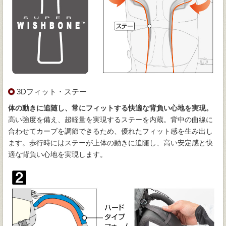
3Dフィット・ステー
体の動きに追随し、常にフィットする快適な背負い心地を実現。
高い強度を備え、超軽量を実現するステーを内蔵。背中の曲線に
合わせてカーブを調節できるため、優れたフィット感を生み出し
ます。歩行時にはステーが上体の動きに追随し、高い安定感と快
適な背負い心地を実現します。