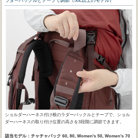
ラダーバックルとテープで調節（50L以上のモデル）
ショルダーハーネス付け根のラダーバックルとテープで、ショル
ダーハーネスの取り付け位置の高さを3段階に調節できます。
該当モデル：チャチャパック 60, 80, Women's 50, Women's 70