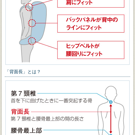
「背面長」とは？