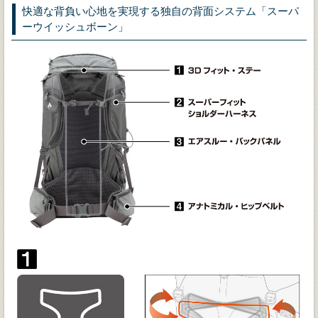
快適な背負い心地を実現する独自の背面システム「スーパ
ーウイッシュボーン」