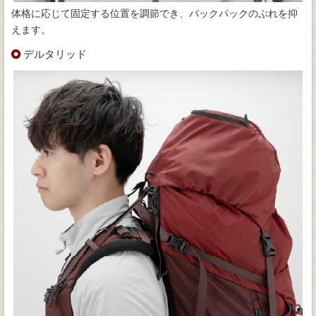
体格に応じて固定する位置を調節でき、バックパックのぶれを抑
えます。
デルタリッド