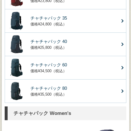
価格¥23,800（税込）
チャチャパック 35
価格¥24,800（税込）
チャチャパック 40
価格¥25,800（税込）
チャチャパック 60
価格¥34,500（税込）
チャチャパック 80
価格¥35,500（税込）
チャチャパック Women's