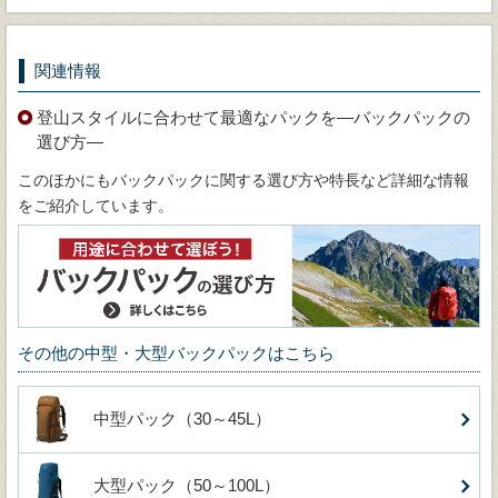
関連情報
登山スタイルに合わせて最適なパックを―バックパックの
選び方―
このほかにもバックパックに関する選び方や特長など詳細な情報
をご紹介しています。
その他の中型・大型バックパックはこちら
中型パック（30～45L）
大型パック（50～100L）