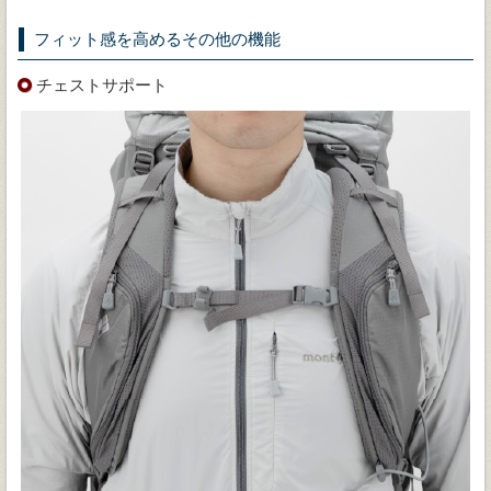
フィット感を高めるその他の機能
チェストサポート