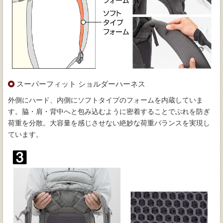
スーパーフィット ショルダーハーネス
外側にハード、内側にソフトタイプのフォームを内蔵していま
す。脇・肩・背中へと包み込むように密着することでぶれを防ぎ
荷重を分散。大容量を感じさせない絶妙な荷重バランスを実現し
ています。