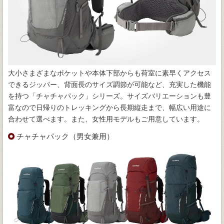
大小さまざまなポケットや本体下部からも荷室に素早くアクセス
できるジッパー、背面長のサイズ調節が可能など、充実した機能
を持つ「チャチャパック」シリーズ。サイズバリエーションも豊
富なので日帰りのトレッキングから長期縦走まで、幅広い用途に
合わせて選べます。また、女性用モデルもご用意しています。
チャチャパック（男女兼用）