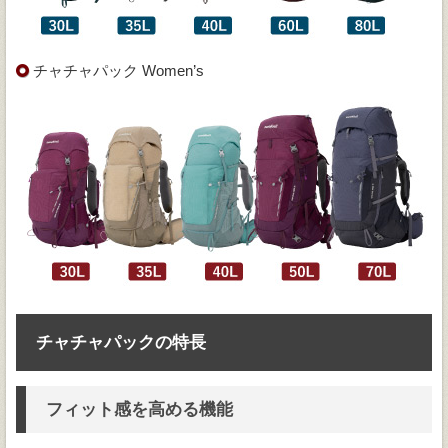
チャチャパック Women’s
チャチャパックの特長
フィット感を高める機能