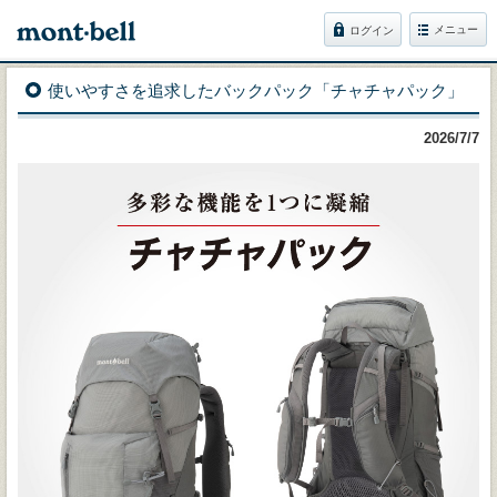
メニュー
ログイン
使いやすさを追求したバックパック「チャチャパック」
2026/7/7