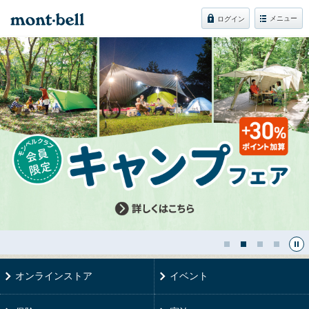
メニュー
ログイン
オンラインストア
イベント