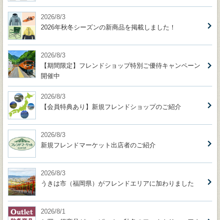
2026/8/3
2026年秋冬シーズンの新商品を掲載しました！
2026/8/3
【期間限定】フレンドショップ特別ご優待キャンペーン
開催中
2026/8/3
【会員特典あり】新規フレンドショップのご紹介
2026/8/3
新規フレンドマーケット出店者のご紹介
2026/8/3
うきは市（福岡県）がフレンドエリアに加わりました
2026/8/1