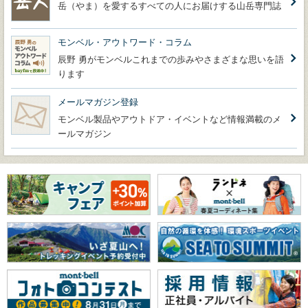
岳（やま）を愛するすべての人にお届けする山岳専門誌
モンベル・アウトワード・コラム
辰野 勇がモンベルこれまでの歩みやさまざまな思いを語
ります
メールマガジン登録
モンベル製品やアウトドア・イベントなど情報満載のメ
ールマガジン