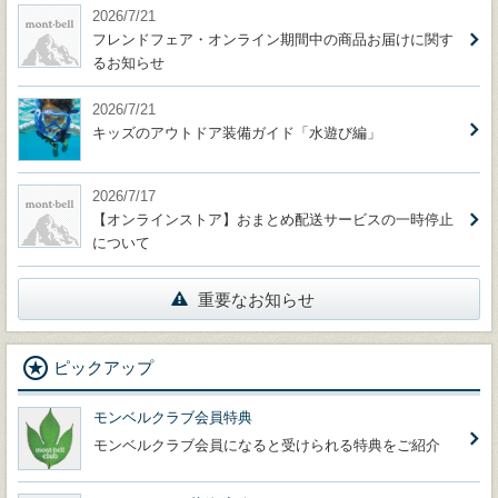
2026/7/21
フレンドフェア・オンライン期間中の商品お届けに関す
るお知らせ
2026/7/21
キッズのアウトドア装備ガイド「水遊び編」
2026/7/17
【オンラインストア】おまとめ配送サービスの一時停止
について
重要なお知らせ
ピックアップ
モンベルクラブ会員特典
モンベルクラブ会員になると受けられる特典をご紹介