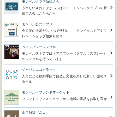
モンベルクラブ新規入会
うれしい＆おトクがいっぱい！ モンベルクラブへの新
規ご入会はこちらから
モンベル公式アプリ
会員証の提示がスマホで便利に！ モンベルストアやフ
レンドショップ検索も簡単
ベアスプレーレンタル
モンベルストアではベアスプレー（クマよけスプレー）
のレンタルを行っています
ジャパンエコトラック
人力による移動手段で自然と文化を楽しむ新しい旅のス
タイル
モンベル・フレンドマーケット
フレンドエリア＆ショップから地域の産品をお取り寄せ
山岳雑誌『岳人』