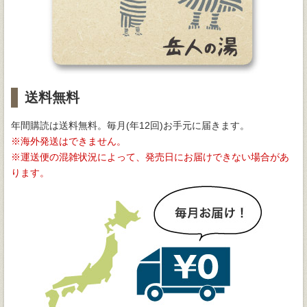
送料無料
年間購読は送料無料。毎月(年12回)お手元に届きます。
海外発送はできません。
運送便の混雑状況によって、発売日にお届けできない場合があ
ります。