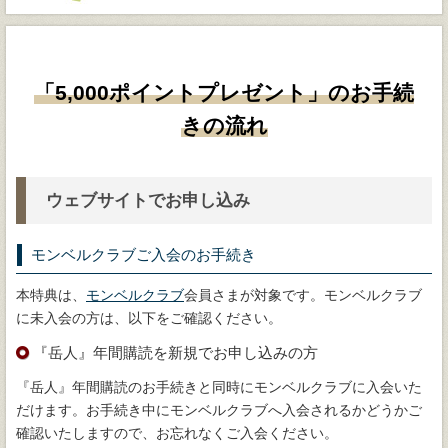
「5,000ポイントプレゼント」のお手続
きの流れ
ウェブサイトでお申し込み
モンベルクラブご入会のお手続き
本特典は、
モンベルクラブ
会員さまが対象です。モンベルクラブ
に未入会の方は、以下をご確認ください。
『岳人』年間購読を新規でお申し込みの方
『岳人』年間購読のお手続きと同時にモンベルクラブに入会いた
だけます。お手続き中にモンベルクラブへ入会されるかどうかご
確認いたしますので、お忘れなくご入会ください。