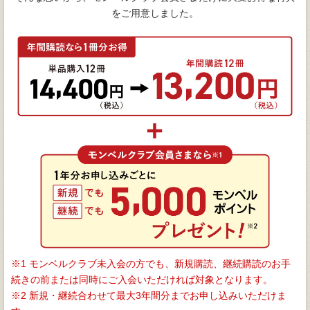
をご用意しました。
1 モンベルクラブ未入会の方でも、新規購読、継続購読のお手
続きの前または同時にご入会いただければ対象となります。
2 新規・継続合わせて最大3年間分までお申し込みいただけま