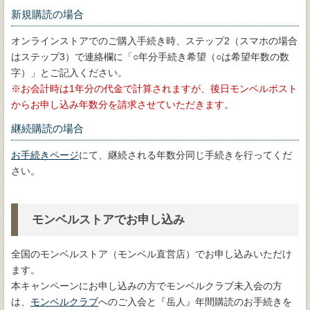
新規購読の場合
オンラインストアでのご購入手続き時、ステップ2（スマホの場合
はステップ3）で連絡欄に「○年分手続き希望（○は希望年数の数
字）」とご記入ください。
お会計時は1年分の代金で計算されますが、後日モンベルポスト
からお申し込み年数分を請求させていただきます。
継続購読の場合
お手続きページ
にて、継続される年数分同じ手続きを行ってくだ
さい。
モンベルストアでお申し込み
全国のモンベルストア（モンベル直営店）でお申し込みいただけ
ます。
本キャンペーンにお申し込みの方でモンベルクラブ未入会の方
は、
モンベルクラブ
へのご入会と『岳人』年間購読のお手続きを