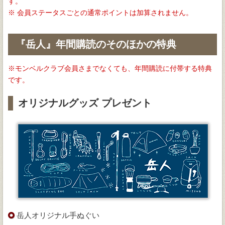
す。
会員ステータスごとの通常ポイントは加算されません。
『岳人』年間購読のそのほかの特典
モンベルクラブ会員さまでなくても、年間購読に付帯する特典
です。
オリジナルグッズ プレゼント
岳人オリジナル手ぬぐい