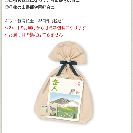
◎日頃お世話になっている山好きの方に
◎母校の山岳部や同好会に
ギフト包装代金：330円（税込）
2回目のお届けからは通常包装になります。
お届け日の指定はできません。