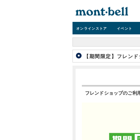
オンライン
ストア
イベント
【期間限定】フレンド
フレンドショップのご利