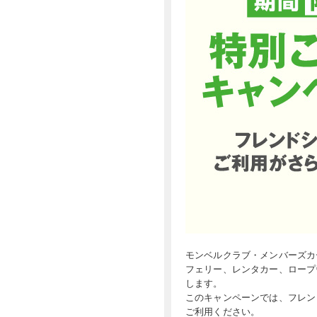
モンベルクラブ・メンバーズカ
フェリー、レンタカー、ロープ
します。
このキャンペーンでは、フレン
ご利用ください。