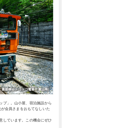
ップ」。山小屋、宿泊施設から
先が会員さまをおもてなしいた
意しています。この機会にぜひ