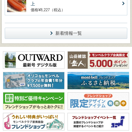
上
価格¥8,227（税込）
新着情報一覧