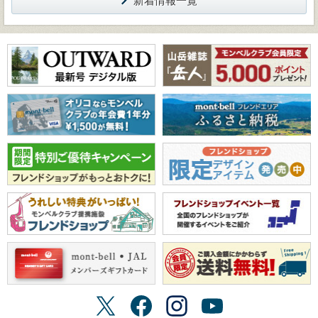
新着情報一覧