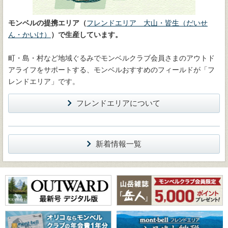
モンベルの提携エリア（
フレンドエリア 大山・皆生（だいせ
ん・かいけ）
）で生産しています。
町・島・村など地域ぐるみでモンベルクラブ会員さまのアウトド
アライフをサポートする、モンベルおすすめのフィールドが「フ
レンドエリア」です。
フレンドエリアについて
新着情報一覧