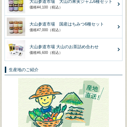
大山参道市場 大山の果実ジャム6種セット
価格¥4,100（税込）
大山参道市場 国産はちみつ6種セット
価格¥7,000（税込）
大山参道市場 大山のお茶詰め合わせ
価格¥6,600（税込）
生産地のご紹介