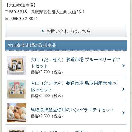
【大山参道市場】
〒689-3318 鳥取県西伯郡大山町大山23-1
tel. 0859-52-6021
お問い合わせはこちら
大山参道市場の取扱商品
大山（だいせん）参道市場 ブルーベリーギフ
トセット
価格¥3,700（税込）
大山（だいせん）参道市場 鳥取県産米 食べ
比べセット
価格¥3,300（税込）
鳥取県特産品使用のパンバラエティセット
価格¥2,500（税込）