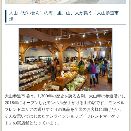
大山（だいせん）の海、里、山、人が集う「大山参道市
場」
大山参道市場は、1,300年の歴史を誇る古刹、大山寺の参道沿いに
2018年にオープンしたモンベルが手がける山の駅です。モンベル
フレンドエリアの選りすぐりの逸品を全国のお客様に届けたい。
そんな思いではじめたオンラインショップ「フレンドマーケッ
ト」の実店舗となっています。