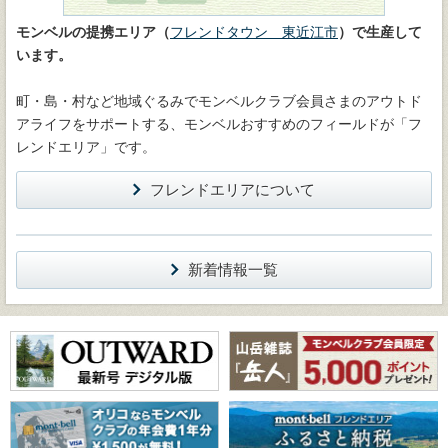
モンベルの提携エリア（
フレンドタウン 東近江市
）で生産して
います。
町・島・村など地域ぐるみでモンベルクラブ会員さまのアウトド
アライフをサポートする、モンベルおすすめのフィールドが「フ
レンドエリア」です。
フレンドエリアについて
新着情報一覧