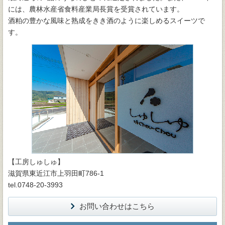
には、農林水産省食料産業局長賞を受賞されています。
酒粕の豊かな風味と熟成をきき酒のように楽しめるスイーツで
す。
【工房しゅしゅ】
滋賀県東近江市上羽田町786-1
tel.0748-20-3993
お問い合わせはこちら