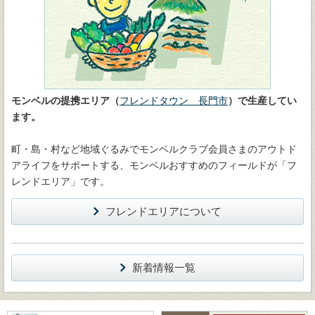
モンベルの提携エリア（
フレンドタウン 長門市
）で生産してい
ます。
町・島・村など地域ぐるみでモンベルクラブ会員さまのアウトド
アライフをサポートする、モンベルおすすめのフィールドが「フ
レンドエリア」です。
フレンドエリアについて
新着情報一覧