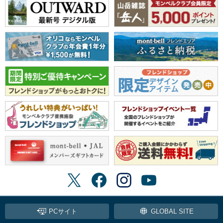
PCサイト
GLOBAL SITE