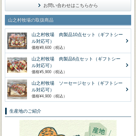
お問い合わせはこちらから
山之村牧場の取扱商品
山之村牧場 肉製品10点セット（ギフトシー
ル対応可）
価格¥8,600（税込）
山之村牧場 肉製品6点セット（ギフトシー
ル対応可）
価格¥5,900（税込）
山之村牧場 ソーセージセット（ギフトシー
ル対応可）
価格¥4,900（税込）
生産地のご紹介