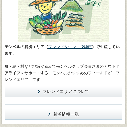
モンベルの提携エリア（
フレンドタウン 飛騨市
）で生産してい
ます。
町・島・村など地域ぐるみでモンベルクラブ会員さまのアウトド
アライフをサポートする、モンベルおすすめのフィールドが「フ
レンドエリア」です。
フレンドエリアについて
新着情報一覧