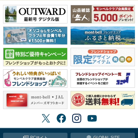
PCサイト
GLOBAL SITE