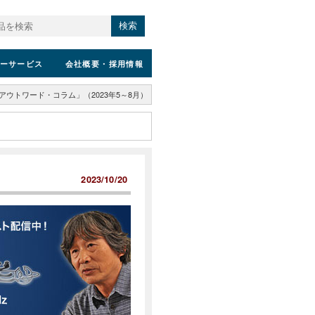
検索
ーサービス
会社概要
・採用情報
アウトワード・コラム」（2023年5～8月）
2023/10/20