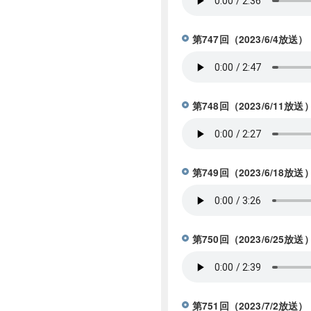
第747回（2023/6/4
第748回（2023/6/1
第749回（2023/6/18
第750回（2023/6/
第751回（2023/7/