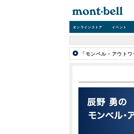
オンライン
ストア
イベント
「モンベル・アウトワー