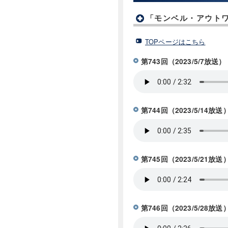
「モンベル・アウトワ
TOPページはこちら
第743回（2023/5/
第744回（2023/5/1
第745回（2023/5/2
第746回（2023/5/2