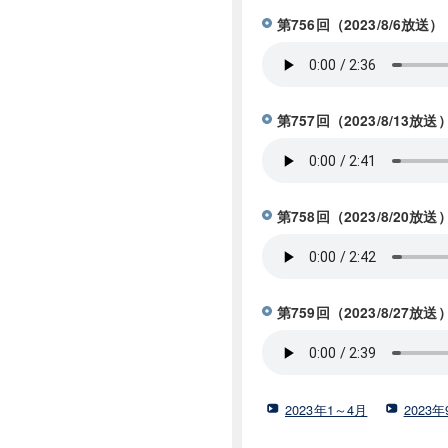
第756回（2023/8/6
第757回（2023/8/
第758回（2023/8/
第759回（2023/8/2
2023年1～4月
2023