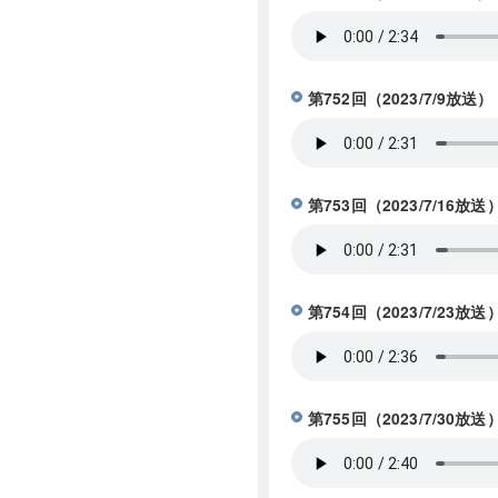
第752回（2023/7/
第753回（2023/7/
第754回（2023/7/2
第755回（2023/7/