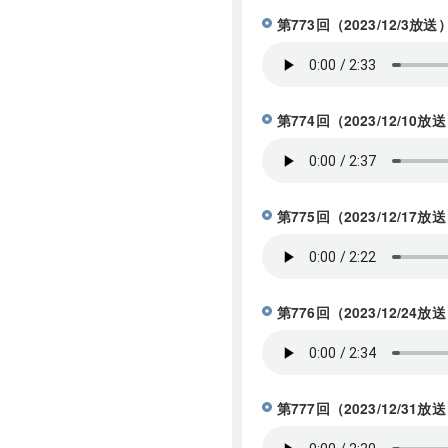
第773回（2023/12/3放送
第774回（2023/12/
第775回（2023/12/
第776回（2023/12/2
第777回（2023/12/3