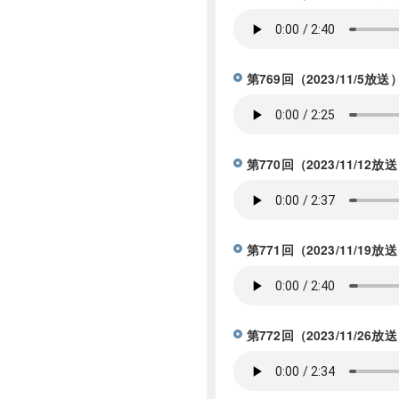
第769回（2023/11/
第770回（2023/11/
第771回（2023/11/
第772回（2023/11/