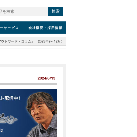
検索
ーサービス
会社概要
・採用情報
ウトワード・コラム」（2023年9～12月）
2024/6/13