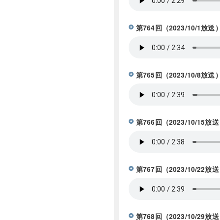
第764回（2023/10
第765回（2023/10/8
第766回（2023/10/1
第767回（2023/10/2
第768回（2023/10/2