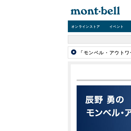
オンライン
ストア
イベント
「モンベル・アウトワー