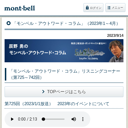
メニュー
ログイン
「モンベル・アウトワード・コラム」（2023年1～4月）
2023/9/14
「モンベル・アウトワード・コラム」リスニングコーナー
（第725～742回）
TOPページはこちら
第725回（2023/1/1放送） 2023年のイベントについて