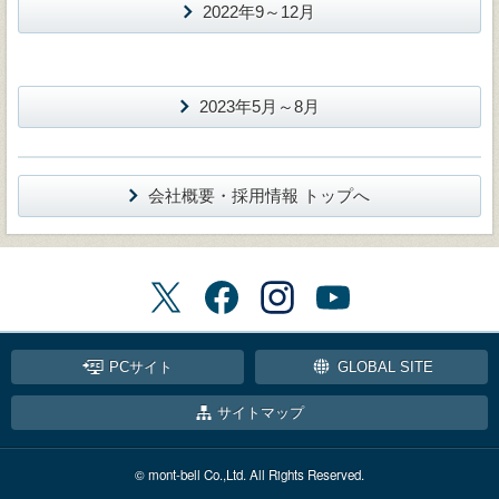
2022年9～12月
2023年5月～8月
会社概要・採用情報 トップへ
PCサイト
GLOBAL SITE
サイトマップ
© mont-bell Co.,Ltd. All Rights Reserved.