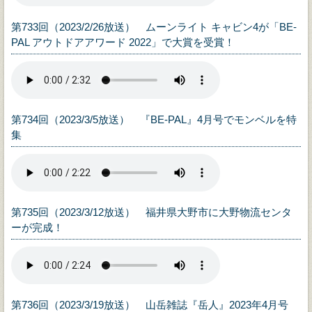
第733回（2023/2/26放送） ムーンライト キャビン4が「BE-
PAL アウトドアアワード 2022」で大賞を受賞！
第734回（2023/3/5放送） 『BE-PAL』4月号でモンベルを特
集
第735回（2023/3/12放送） 福井県大野市に大野物流センタ
ーが完成！
第736回（2023/3/19放送） 山岳雑誌『岳人』2023年4月号