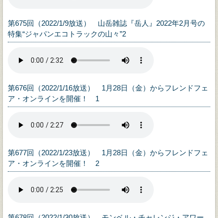
第675回（2022/1/9放送） 山岳雑誌『岳人』2022年2月号の
特集“ジャパンエコトラックの山々”2
第676回（2022/1/16放送） 1月28日（金）からフレンドフェ
ア・オンラインを開催！ 1
第677回（2022/1/23放送） 1月28日（金）からフレンドフェ
ア・オンラインを開催！ 2
第678回（2022/1/30放送） モンベル・チャレンジ・アワー