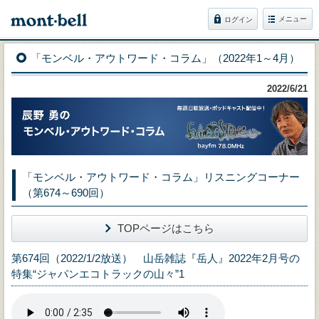
メニュー
ログイン
「モンベル・アウトワード・コラム」（2022年1～4月）
2022/6/21
「モンベル・アウトワード・コラム」リスニングコーナー
（第674～690回）
TOPページはこちら
第674回（2022/1/2放送） 山岳雑誌『岳人』2022年2月号の
特集“ジャパンエコトラックの山々”1