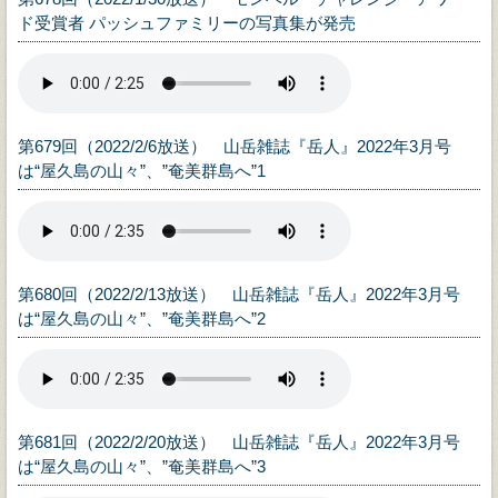
ド受賞者 パッシュファミリーの写真集が発売
第679回（2022/2/6放送） 山岳雑誌『岳人』2022年3月号
は“屋久島の山々”、”奄美群島へ”1
第680回（2022/2/13放送） 山岳雑誌『岳人』2022年3月号
は“屋久島の山々”、”奄美群島へ”2
第681回（2022/2/20放送） 山岳雑誌『岳人』2022年3月号
は“屋久島の山々”、”奄美群島へ”3