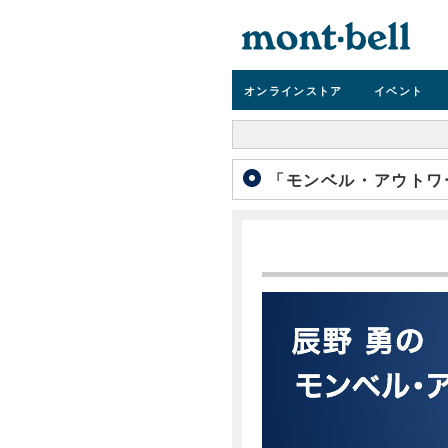
オンライン
ストア
イベント
「モンベル・アウトワー