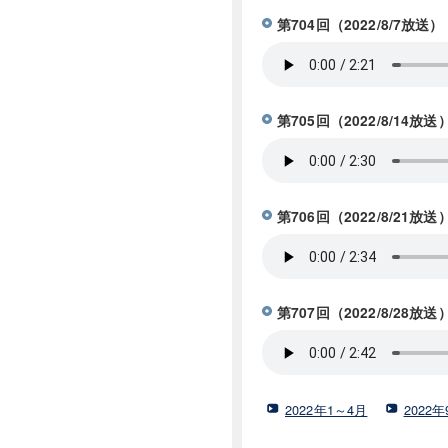
第704回（2022/8/7
第705回（2022/8/14
第706回（2022/8/21
第707回（2022/8/2
2022年1～4月
2022