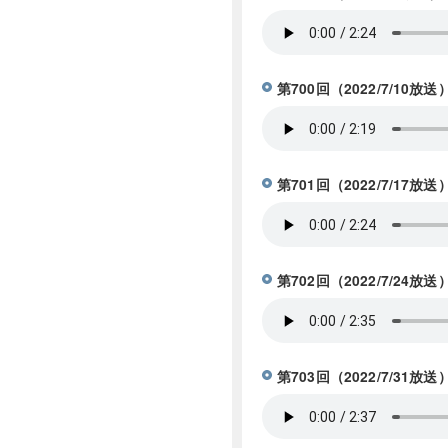
第700回（2022/7/1
第701回（2022/7/17
第702回（2022/7/2
第703回（2022/7/