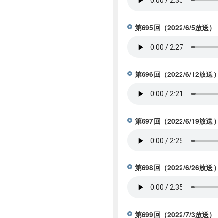
第695回（2022/6/
第696回（2022/6/12
第697回（2022/6/1
第698回（2022/6/
第699回（2022/7/3放送