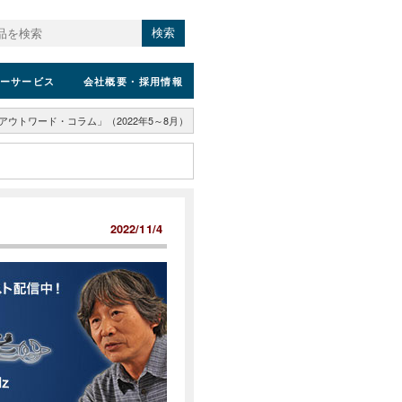
検索
ーサービス
会社概要
・採用情報
アウトワード・コラム」（2022年5～8月）
2022/11/4