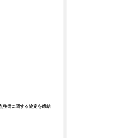
拠点整備に関する協定を締結