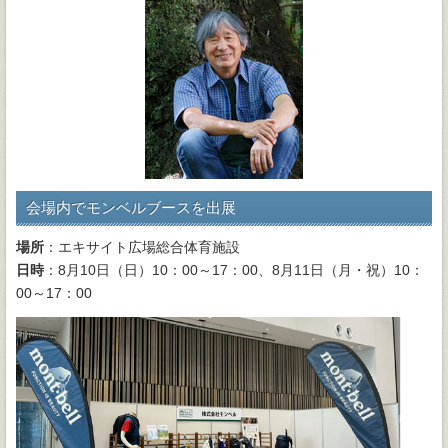
会場内でモンベルブースを出展
場所
：エキサイト広場総合体育施設
日時
：8月10日（日）10：00～17：00、8月11日（月・祝）10：
00～17：00