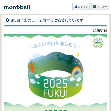
メニュー
ログイン
第9回「山の日」全国大会に協賛しています
2025/7/16