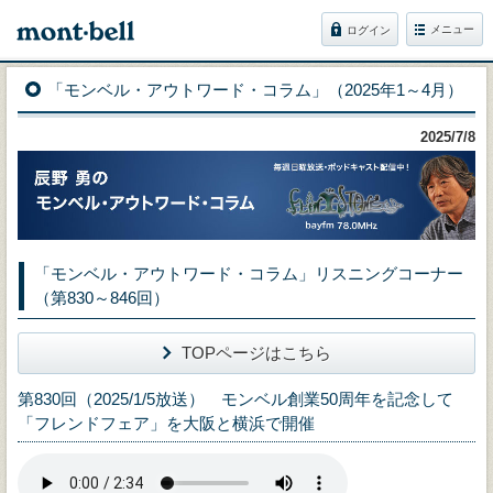
メニュー
ログイン
「モンベル・アウトワード・コラム」（2025年1～4月）
2025/7/8
「モンベル・アウトワード・コラム」リスニングコーナー
（第830～846回）
TOPページはこちら
第830回（2025/1/5放送） モンベル創業50周年を記念して
「フレンドフェア」を大阪と横浜で開催