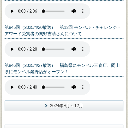
第845回（2025/4/20放送） 第13回 モンベル・チャレンジ・
アワード受賞者の関野吉晴さんについて
第846回（2025/4/27放送） 福島県にモンベル三春店、岡山
県にモンベル鏡野店がオープン！
2024年9月～12月