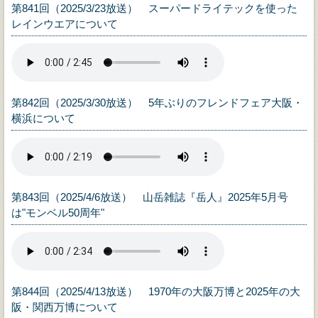
第841回（2025/3/23放送） スーパードライテックを使った
レインウエアについて
第842回（2025/3/30放送） 5年ぶりのフレンドフェア大阪・
横浜について
第843回（2025/4/6放送） 山岳雑誌『岳人』2025年5月号
は"モンベル50周年"
第844回（2025/4/13放送） 1970年の大阪万博と2025年の大
阪・関西万博について