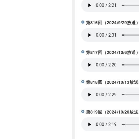
第816回（2024/9/2
第817回（2024/10/6
第818回（2024/10/
第819回（2024/10