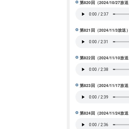
第820回（2024/10/
第821回（2024/11/
第822回（2024/11/
第823回（2024/11/
第824回（2024/11/