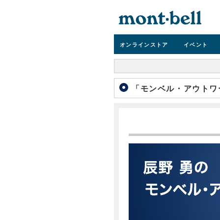
オンライン
ストア
イベント
「モンベル・アウトワー