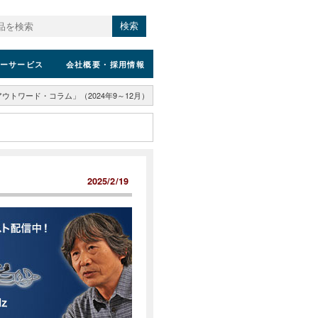
検索
ーサービス
会社概要
・採用情報
ウトワード・コラム」（2024年9～12月）
2025/2/19