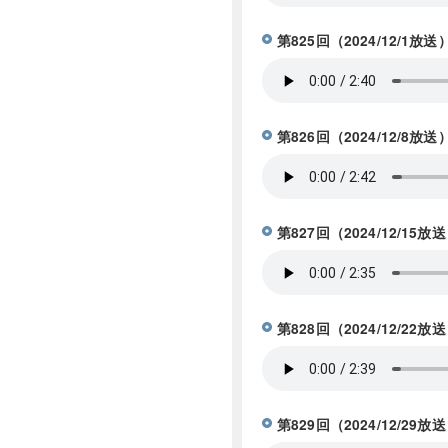
第825回（2024/12/
第826回（2024/12
第827回（2024/12/
第828回（2024/12/
第829回（2024/12/