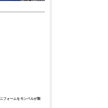
のユニフォームをモンベルが製