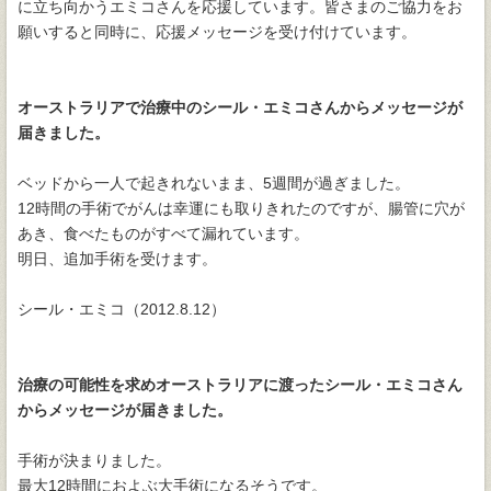
に立ち向かうエミコさんを応援しています。皆さまのご協力をお
願いすると同時に、応援メッセージを受け付けています。
オーストラリアで治療中のシール・エミコさんからメッセージが
届きました。
ベッドから一人で起きれないまま、5週間が過ぎました。
12時間の手術でがんは幸運にも取りきれたのですが、腸管に穴が
あき、食べたものがすべて漏れています。
明日、追加手術を受けます。
シール・エミコ（2012.8.12）
治療の可能性を求めオーストラリアに渡ったシール・エミコさん
からメッセージが届きました。
手術が決まりました。
最大12時間におよぶ大手術になるそうです。