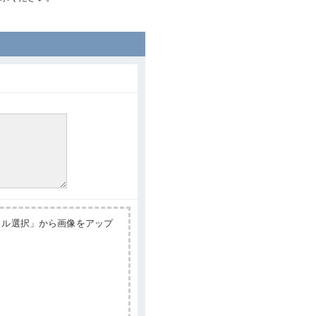
イル選択」から画像をアップ