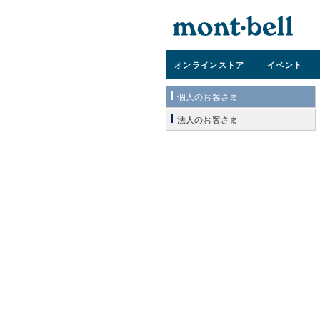
オンライン
ストア
イベント
個人のお客さま
法人のお客さま