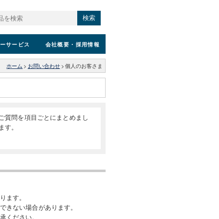
検索
ーサービス
会社概要
・採用情報
ホーム
>
お問い合わせ
>
個人のお客さま
ご質問を項目ごとにまとめまし
ます。
ります。
できない場合があります。
承ください。