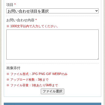
項目
*
お問い合わせ内容
*
※
1000文字以内で入力してください。
画像添付
※
ファイル形式：JPG PNG GIF WEBPのみ
※
アップロード枚数：3枚まで
※
ファイル容量：1枚あたり5MBまで
ファイル選択