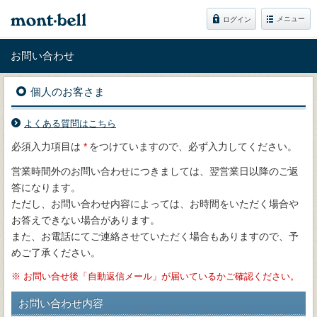
メニュー
ログイン
お問い合わせ
個人のお客さま
よくある質問はこちら
必須入力項目は
*
をつけていますので、必ず入力してください。
営業時間外のお問い合わせにつきましては、翌営業日以降のご返
答になります。
ただし、お問い合わせ内容によっては、お時間をいただく場合や
お答えできない場合があります。
また、お電話にてご連絡させていただく場合もありますので、予
めご了承ください。
※
お問い合せ後「自動返信メール」が届いているかご確認ください。
お問い合わせ内容