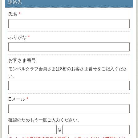
連絡先
氏名
*
ふりがな
*
お客さま番号
モンベルクラブ会員さまは8桁のお客さま番号をご記入くださ
い。
Eメール
*
確認のためもう一度ご入力ください。
@