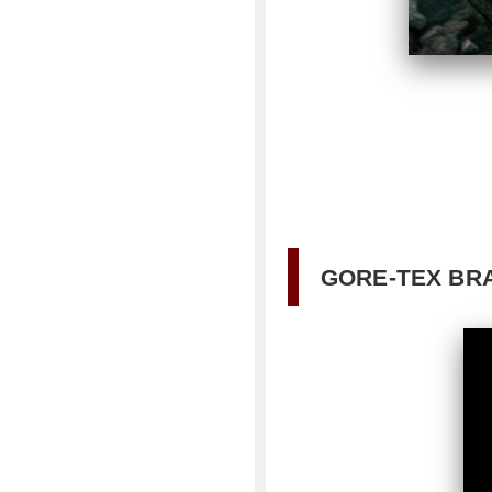
GORE-TEX B