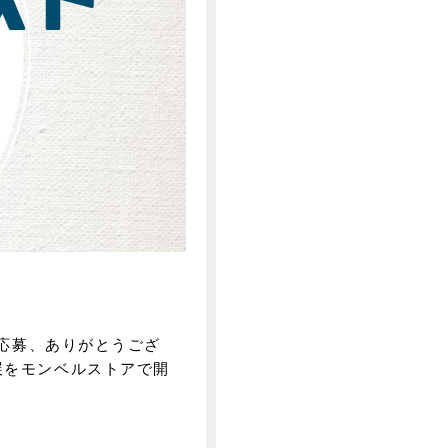
ご応募、ありがとうござ
展をモンベルストアで開