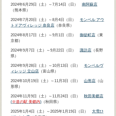
2024年6月29日（土）～7月14日（日）
南阿蘇店
（熊本県）
2024年7月20日（土）～8月4日（日）
モンベル アウ
トドアヴィレッジ 奈良店
（奈良県）
2024年8月17日（土）～9月1日（日）
御徒町店
（東
京都）
2024年9月7日（土）～9月22日（日）
諏訪店
（長野
県）
2024年9月28日（土）～10月13日（日）
モンベルヴ
ィレッジ 立山店
（富山県）
2024年10月19日（土）～11月3日（日）
山形店
（山
形県）
2024年11月9日（土）～11月24日（日）
秋田美郷店
(
※道の駅 美郷内
)
（秋田県）
2025年1月4日（土）～2025年1月19日（日）
大雪ひ