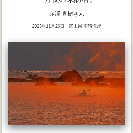
赤澤 直樹さん
2023年11月26日 富山県 雨晴海岸