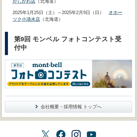
がしかわ店
（北海道）
2025年1月25日（土）～2025年2月9日（日）
オホー
ツク小清水店
（北海道）
第9回 モンベル フォトコンテスト受
付中
会社概要・採用情報 トップへ