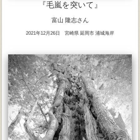
『毛嵐を突いて』
富山 隆志さん
2021年12月26日 宮崎県 延岡市 浦城海岸