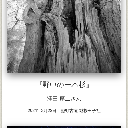
『野中の一本杉』
澤田 厚二さん
2024年2月28日 熊野古道 継桜王子社