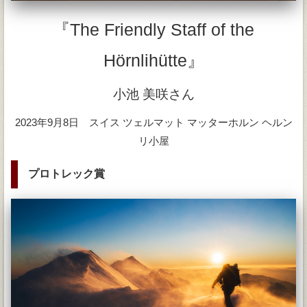
『The Friendly Staff of the
Hörnlihütte』
小池 美咲さん
2023年9月8日 スイス ツェルマット マッターホルン ヘルン
リ小屋
プロトレック賞