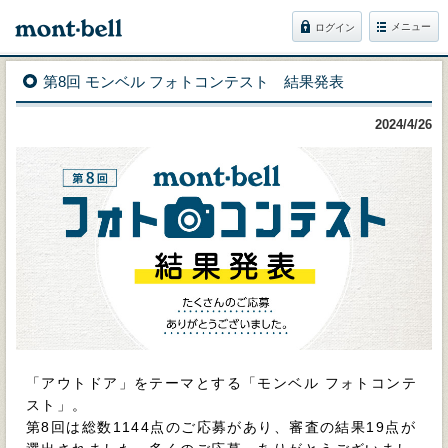
メニュー
ログイン
第8回 モンベル フォトコンテスト 結果発表
2024/4/26
「アウトドア」をテーマとする「モンベル フォトコンテ
スト」。
第8回は総数1144点のご応募があり、審査の結果19点が