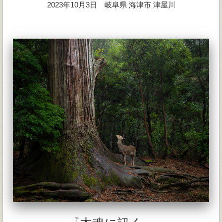
2023年10月3日 岐阜県 海津市 津屋川