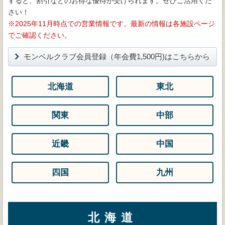
すると、割引などのお得な優待が受けられます。ぜひご活用くだ
さい！
※2025年11月時点での営業情報です。最新の情報は各施設ページ
でご確認ください。
モンベルクラブ会員登録（年会費1,500円)はこちらから
北海道
東北
関東
中部
近畿
中国
四国
九州
北海道