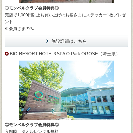
◎モンベルクラブ会員特典◎
売店で1,000円以上お買い上げのお客さまにステッカー1枚プレゼ
ント
※会員さまのみ
施設詳細はこちら
BIO-RESORT HOTEL&SPA O Park OGOSE（埼玉県）
◎モンベルクラブ会員特典◎
入館時、タオルレンタル無料