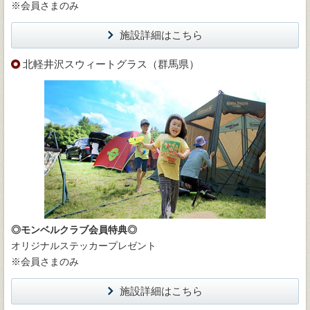
※会員さまのみ
施設詳細はこちら
北軽井沢スウィートグラス（群馬県）
◎モンベルクラブ会員特典◎
オリジナルステッカープレゼント
※会員さまのみ
施設詳細はこちら