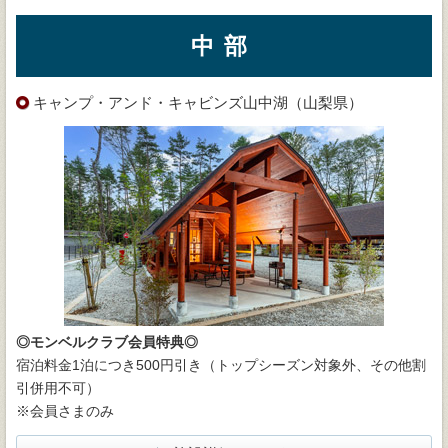
中部
キャンプ・アンド・キャビンズ山中湖（山梨県）
◎モンベルクラブ会員特典◎
宿泊料金1泊につき500円引き（トップシーズン対象外、その他割
引併用不可）
※会員さまのみ