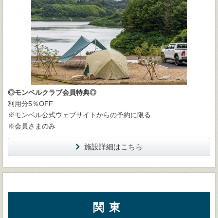
◎モンベルクラブ会員特典◎
利用分5％OFF
※モンベル公式ウェブサイトからの予約に限る
※会員さまのみ
施設詳細はこちら
関東