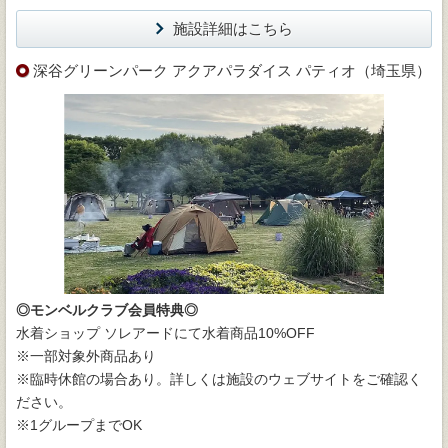
施設詳細はこちら
深谷グリーンパーク アクアパラダイス パティオ（埼玉県）
◎モンベルクラブ会員特典◎
水着ショップ ソレアードにて水着商品10%OFF
※一部対象外商品あり
※臨時休館の場合あり。詳しくは施設のウェブサイトをご確認く
ださい。
※1グループまでOK