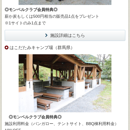
◎モンベルクラブ会員特典◎
薪か炭もしくは500円相当の販売品1点をプレゼント
※1サイトのみ1点まで
施設詳細はこちら
はこだたみキャンプ場（群馬県）
◎モンベルクラブ会員特典◎
施設利用料金（バンガロー、テントサイト、BBQ棟利用料金）