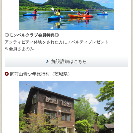
◎モンベルクラブ会員特典◎
アクティビティ体験をされた方にノベルティプレゼント
※会員さまのみ
施設詳細はこちら
御前山青少年旅行村（茨城県）