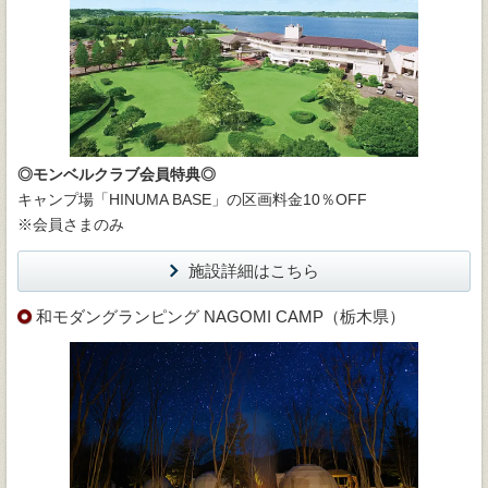
◎モンベルクラブ会員特典◎
キャンプ場「HINUMA BASE」の区画料金10％OFF
※会員さまのみ
施設詳細はこちら
和モダングランピング NAGOMI CAMP（栃木県）