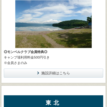
◎モンベルクラブ会員特典◎
キャンプ場利用料金500円引き
※会員さまのみ
施設詳細はこちら
東北