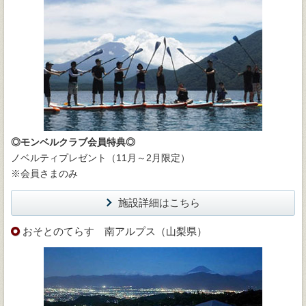
◎モンベルクラブ会員特典◎
ノベルティプレゼント（11月～2月限定）
※会員さまのみ
施設詳細はこちら
おそとのてらす 南アルプス（山梨県）