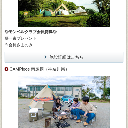
◎モンベルクラブ会員特典◎
薪一束プレゼント
※会員さまのみ
施設詳細はこちら
CAMPiece 南足柄（神奈川県）