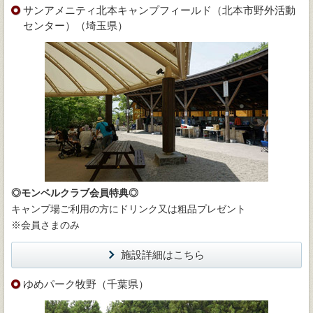
サンアメニティ北本キャンプフィールド（北本市野外活動
センター）（埼玉県）
◎モンベルクラブ会員特典◎
キャンプ場ご利用の方にドリンク又は粗品プレゼント
※会員さまのみ
施設詳細はこちら
ゆめパーク牧野（千葉県）