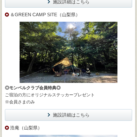
施設詳細はこちら
＆GREEN CAMP SITE（山梨県）
◎モンベルクラブ会員特典◎
ご宿泊の方にオリジナルステッカープレゼント
※会員さまのみ
施設詳細はこちら
浩庵（山梨県）