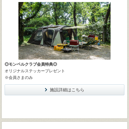
◎モンベルクラブ会員特典◎
オリジナルステッカープレゼント
※会員さまのみ
施設詳細はこちら