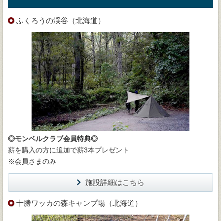
ふくろうの渓谷（北海道）
◎モンベルクラブ会員特典◎
薪を購入の方に追加で薪3本プレゼント
※会員さまのみ
施設詳細はこちら
十勝ワッカの森キャンプ場（北海道）