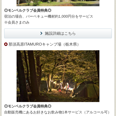
◎モンベルクラブ会員特典◎
宿泊の場合、バーベキュー機材約1,000円分をサービス
※会員さまのみ
施設詳細はこちら
那須高原ITAMUROキャンプ場（栃木県）
◎モンベルクラブ会員特典◎
自動販売機にあるお好きなお飲み物1本サービス（アルコール可）