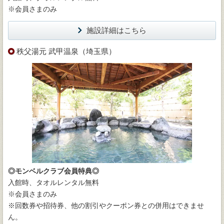
※会員さまのみ
施設詳細はこちら
秩父湯元 武甲温泉（埼玉県）
◎モンベルクラブ会員特典◎
入館時、タオルレンタル無料
※会員さまのみ
※回数券や招待券、他の割引やクーポン券との併用はできませ
ん。