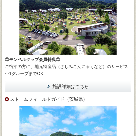
◎モンベルクラブ会員特典◎
ご宿泊の方に、地元特産品（さしみこんにゃくなど）のサービス
※1グループまでOK
施設詳細はこちら
ストームフィールドガイド（茨城県）