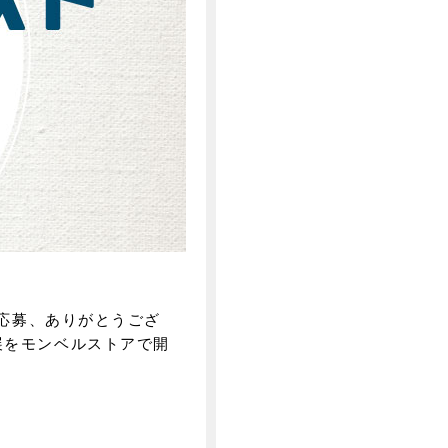
ご応募、ありがとうござ
展をモンベルストアで開