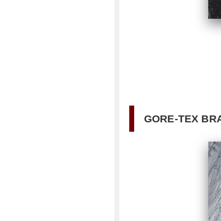
GORE-TEX B