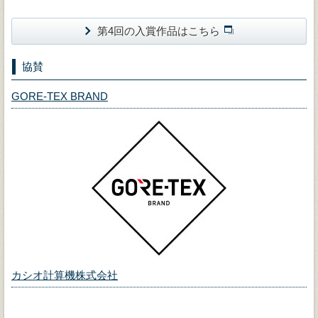
第4回の入賞作品はこちら
協賛
GORE-TEX BRAND
カシオ計算機株式会社