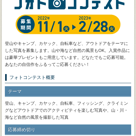
登山やキャンプ、カヤック、自転車など、アウトドアをテーマに
した写真を募集します。山や海など自然の風景もOK。入賞作品に
は豪華プレゼントもご用意しています。どなたでもご応募可能。
あなたの自信作をふるってご応募ください！
フォトコンテスト概要
テーマ
登山、キャンプ、カヤック、自転車、フィッシング、クライミン
グなどアウトドアでのアクティビティを楽しむ写真や、山・川・
海など自然の風景を撮影した写真
応募締め切り