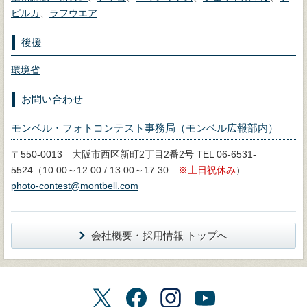
ピルカ
、
ラフウエア
後援
環境省
お問い合わせ
モンベル・フォトコンテスト事務局（モンベル広報部内）
〒550-0013 大阪市西区新町2丁目2番2号 TEL 06-6531-
5524（10:00～12:00 / 13:00～17:30
土日祝休み
）
photo-contest@montbell.com
会社概要・採用情報 トップへ