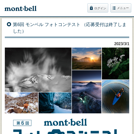
メニュー
ログイン
第6回 モンベル フォトコンテスト （応募受付は終了しま
した）
2023/3/1