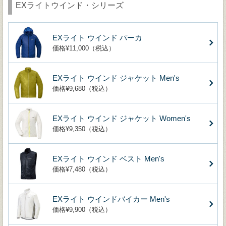
EXライトウインド・シリーズ
EXライト ウインド パーカ
価格¥11,000（税込）
EXライト ウインド ジャケット Men's
価格¥9,680（税込）
EXライト ウインド ジャケット Women's
価格¥9,350（税込）
EXライト ウインド ベスト Men's
価格¥7,480（税込）
EXライト ウインドバイカー Men's
価格¥9,900（税込）