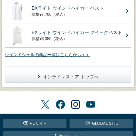
EXライト ウインドバイカー ベスト
価格¥7,700（税込）
EXライト ウインドバイカー クイックベスト
価格¥6,380（税込）
ウインドシェルの商品一覧はこちらから＞＞
オンラインストア トップへ
PCサイト
GLOBAL SITE
サイトマップ