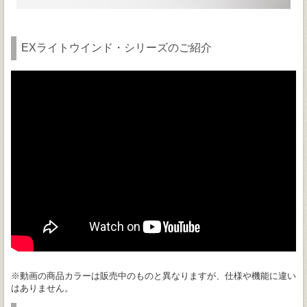
EXライトウインド・シリーズのご紹介
※動画の商品カラーは販売中のものと異なりますが、仕様や機能に違い
はありません。