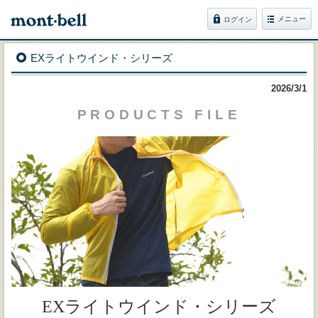
メニュー
ログイン
EXライトウインド・シリーズ
2026/3/1
PRODUCTS FILE
EXライトウインド・シリーズ