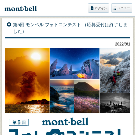
メニュー
ログイン
第5回 モンベル フォトコンテスト （応募受付は終了しま
した）
2022/9/1