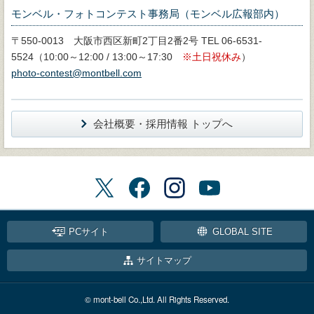
モンベル・フォトコンテスト事務局（モンベル広報部内）
〒550-0013 大阪市西区新町2丁目2番2号 TEL 06-6531-
5524（10:00～12:00 / 13:00～17:30
土日祝休み
）
photo-contest@montbell.com
会社概要・採用情報 トップへ
PCサイト
GLOBAL SITE
サイトマップ
© mont-bell Co.,Ltd. All Rights Reserved.