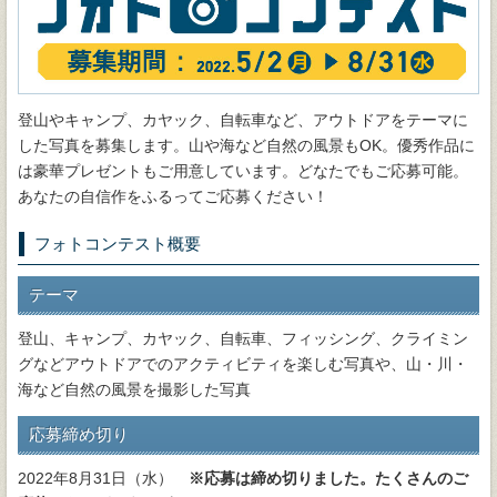
登山やキャンプ、カヤック、自転車など、アウトドアをテーマに
した写真を募集します。山や海など自然の風景もOK。優秀作品に
は豪華プレゼントもご用意しています。どなたでもご応募可能。
あなたの自信作をふるってご応募ください！
フォトコンテスト概要
テーマ
登山、キャンプ、カヤック、自転車、フィッシング、クライミン
グなどアウトドアでのアクティビティを楽しむ写真や、山・川・
海など自然の風景を撮影した写真
応募締め切り
2022年8月31日（水）
※応募は締め切りました。たくさんのご