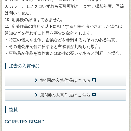
9. カラー、モノクロいずれも応募可能とします。撮影年度、季節
は問いません。
10. 応募後の辞退はできません。
11. 応募作品の内容が以下に相当すると主催者が判断した場合は、
通知などを行わずに作品を審査対象外とします。
・特定の個人や団体、企業などを非難するおそれのある写真。
・その他公序良俗に反すると主催者が判断した場合。
・事務局が作品を盗作または盗作の疑いがあると判断した場合。
過去の入賞作品
第4回の入賞作品はこちら
第3回の入賞作品はこちら
協賛
GORE-TEX BRAND