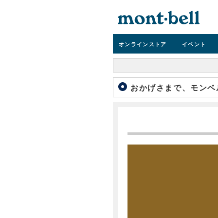
オンライン
ストア
イベント
おかげさまで、モンベ