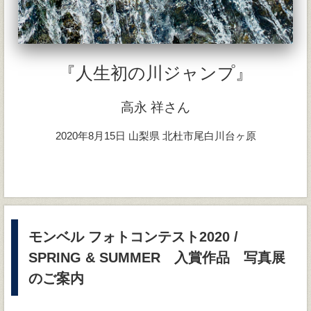
『人生初の川ジャンプ』
高永 祥さん
2020年8月15日 山梨県 北杜市尾白川台ヶ原
モンベル フォトコンテスト2020 /
SPRING & SUMMER 入賞作品 写真展
のご案内