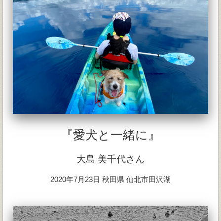
『愛犬と一緒に』
大島 美千代さん
2020年7月23日 秋田県 仙北市田沢湖