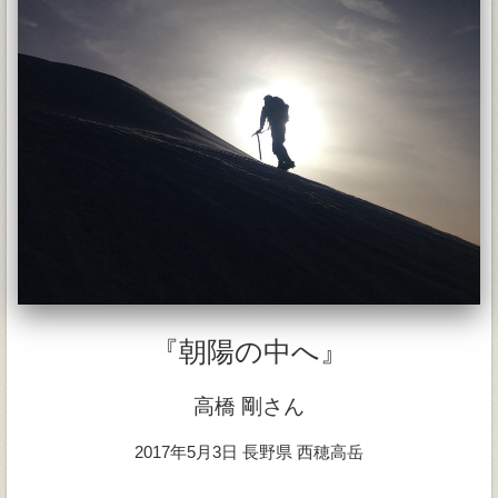
『朝陽の中へ』
高橋 剛さん
2017年5月3日 長野県 西穂高岳