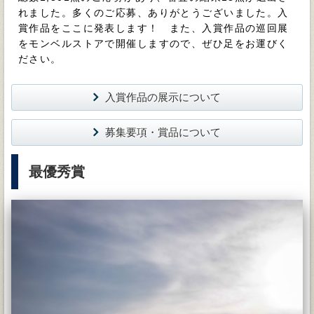
れました。多くのご応募、ありがとうございました。入
賞作品をここに発表します！ また、入賞作品の巡回展
をモンベルストアで開催しますので、ぜひ足をお運びく
ださい。
入賞作品の展示について
募集要項・賞品について
最優秀賞