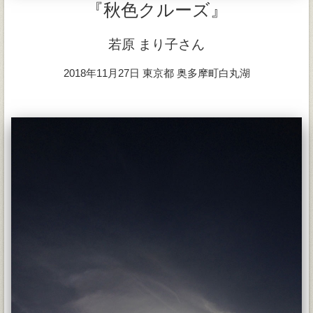
『秋色クルーズ』
若原 まり子さん
2018年11月27日 東京都 奥多摩町白丸湖