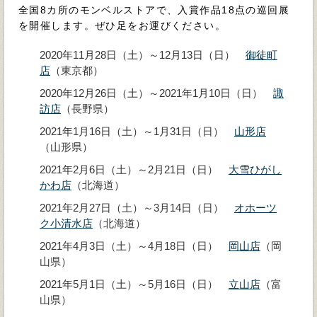
全国8カ所のモンベルストアで、入賞作品18点の巡回展
を開催します。ぜひ足をお運びください。
2020年11月28日（土）～12月13日（日）
御徒町
店
（東京都）
2020年12月26日（土）～2021年1月10日（日）
諏
訪店
（長野県）
2021年1月16日（土）～1月31日（日）
山形店
（山形県）
2021年2月6日（土）～2月21日（日）
大雪ひがし
かわ店
（北海道）
2021年2月27日（土）～3月14日（日）
オホーツ
ク小清水店
（北海道）
2021年4月3日（土）～4月18日（日）
岡山店
（岡
山県）
2021年5月1日（土）～5月16日（日）
立山店
（富
山県）