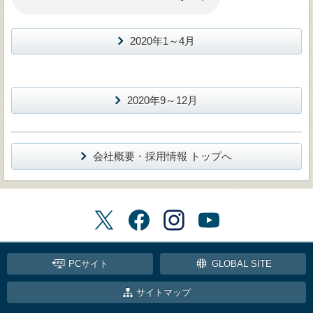
2020年1～4月
2020年9～12月
会社概要・採用情報 トップへ
PCサイト
GLOBAL SITE
サイトマップ