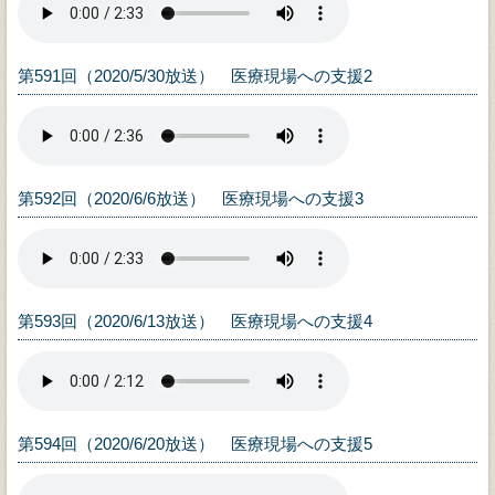
第591回（2020/5/30放送） 医療現場への支援2
第592回（2020/6/6放送） 医療現場への支援3
第593回（2020/6/13放送） 医療現場への支援4
第594回（2020/6/20放送） 医療現場への支援5