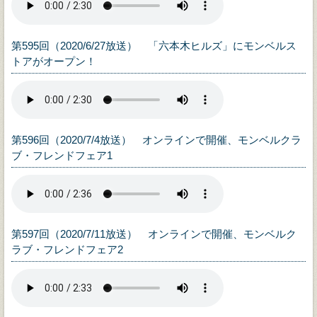
第595回（2020/6/27放送） 「六本木ヒルズ」にモンベルス
トアがオープン！
第596回（2020/7/4放送） オンラインで開催、モンベルクラ
ブ・フレンドフェア1
第597回（2020/7/11放送） オンラインで開催、モンベルク
ラブ・フレンドフェア2