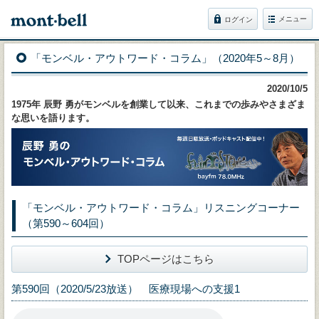
メニュー
ログイン
「モンベル・アウトワード・コラム」（2020年5～8月）
2020/10/5
1975年 辰野 勇がモンベルを創業して以来、これまでの歩みやさまざま
な思いを語ります。
「モンベル・アウトワード・コラム」リスニングコーナー
（第590～604回）
TOPページはこちら
第590回（2020/5/23放送） 医療現場への支援1