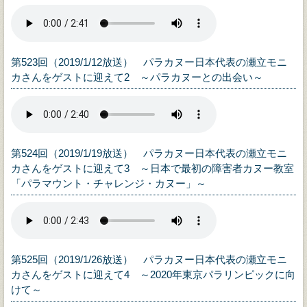
第523回（2019/1/12放送） パラカヌー日本代表の瀬立モニ
カさんをゲストに迎えて2 ～パラカヌーとの出会い～
第524回（2019/1/19放送） パラカヌー日本代表の瀬立モニ
カさんをゲストに迎えて3 ～日本で最初の障害者カヌー教室
「パラマウント・チャレンジ・カヌー」～
第525回（2019/1/26放送） パラカヌー日本代表の瀬立モニ
カさんをゲストに迎えて4 ～2020年東京パラリンピックに向
けて～