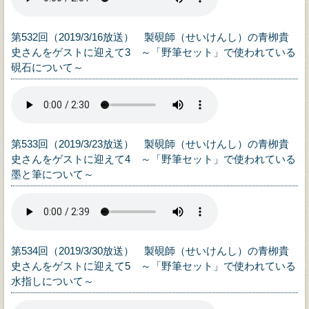
第532回（2019/3/16放送） 製硯師（せいけんし）の青栁貴
史さんをゲストに迎えて3 ～「野筆セット」で使われている
硯石について～
第533回（2019/3/23放送） 製硯師（せいけんし）の青栁貴
史さんをゲストに迎えて4 ～「野筆セット」で使われている
墨と筆について～
第534回（2019/3/30放送） 製硯師（せいけんし）の青栁貴
史さんをゲストに迎えて5 ～「野筆セット」で使われている
水指しについて～