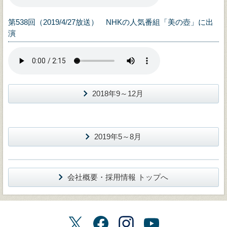
第538回（2019/4/27放送） NHKの人気番組「美の壺」に出
演
2018年9～12月
2019年5～8月
会社概要・採用情報 トップへ