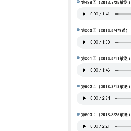
第499回（2018/7/
第500回（2018/8/
第501回（2018/8/
第502回（2018/8/
第503回（2018/8/