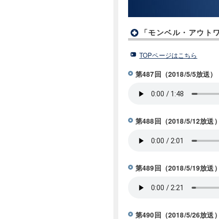
「モンベル・アウトワ
TOPページはこちら
第487回（2018/5/
第488回（2018/5/
第489回（2018/5/1
第490回（2018/5/2