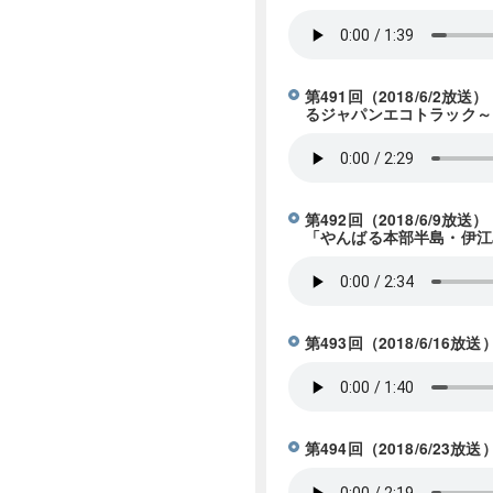
第491回（2018/6/
るジャパンエコトラック～
第492回（2018/6/
「やんばる本部半島・伊江
第493回（2018/6/1
第494回（2018/6/