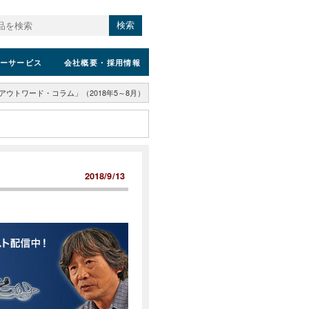
検索
ーサービス
会社概要
・採用情報
アウトワード・コラム」（2018年5～8月）
2018/9/13